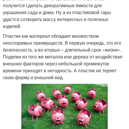
получится сделать декоративные ёмкости для
украшения сада и дома. Ну а из пластиковой тары
удастся сотворить массу интересных и полезных
изделий.
Пластик как материал обладает множеством
неоспоримых преимуществ. В первую очередь, это его
безопасность, а во вторых – длительный срок «жизни».
Поделки из того же металла или дерева от воздействия
внешних факторов через небольшой промежуток
времени приходят в негодность. А пластик не теряет
свою форму и внешний вид.