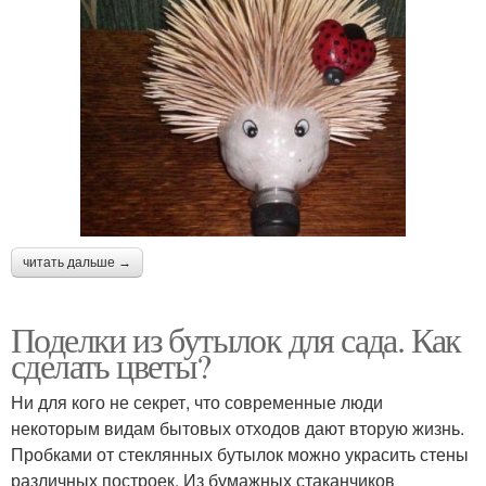
читать дальше →
Поделки из бутылок для сада. Как
сделать цветы?
Ни для кого не секрет, что современные люди
некоторым видам бытовых отходов дают вторую жизнь.
Пробками от стеклянных бутылок можно украсить стены
различных построек. Из бумажных стаканчиков