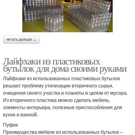
читать дальше →
Лайфхаки из пластиковых
бутылок для дома своими руками
Лайфхаки из использованных пластиковых бутылок
решают проблему утилизации вторичного сырья,
очищения своего участка и планеты в целом от мусора.
Из вторичного пластика можно сделать мебель,
элементы интерьера, полезные приспособления для
кухни и ванной.
Пуфик
Преимущества мебели из использованных бутылок –