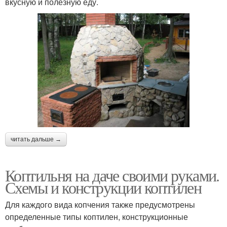
вкусную и полезную еду.
читать дальше →
Коптильня на даче своими руками.
Схемы и конструкции коптилен
Для каждого вида копчения также предусмотрены
определенные типы коптилен, конструкционные