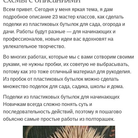
Всем привет. Сегодня у меня яркая тема, я дам
подробное описание 23 мастер классов, как сделать
поделки из пластиковых бутылок для сада, огорода и
дачи. Работы будут разные — для начинающих и
профессионалов, новые идеи вас вдохновят на
увлекательное творчество.
Во многих работах, которые мы с вами сотворим своими
руками, не нужны пробки, их советую не выбрасывать,
потому как это тоже отличный материал для рукоделия.
Из пробок от пластиковых бутылок можно сделать
множество поделок для сада, садика, школы и дома.
Поделки из пластиковых бутылок для начинающих
Новичкам всегда сложно понять суть и
последовательность действий, поэтому я пошагово
объясню самые простые работы из полторашек.