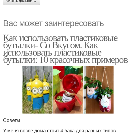
читать дальше →
Вас может заинтересовать
Как использовать пластиковые
бутылки- Со Вкусом. Как
использовать пластиковые
бутылки: 10 красочных примеров
Советы
У меня возле дома стоит 4 бака для разных типов