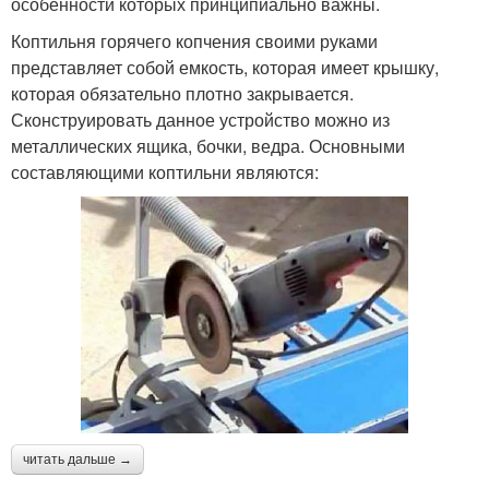
особенности которых принципиально важны.
Коптильня горячего копчения своими руками
представляет собой емкость, которая имеет крышку,
которая обязательно плотно закрывается.
Сконструировать данное устройство можно из
металлических ящика, бочки, ведра. Основными
составляющими коптильни являются:
читать дальше →