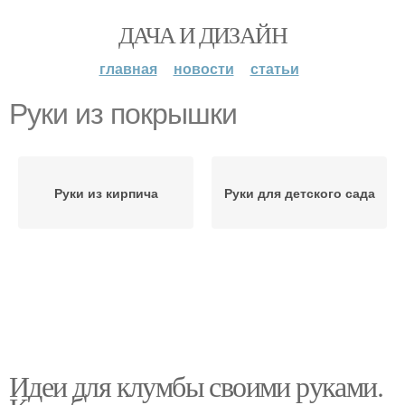
ДАЧА И ДИЗАЙН
главная
новости
статьи
Руки из покрышки
Руки из кирпича
Руки для детского сада
Идеи для клумбы своими руками.