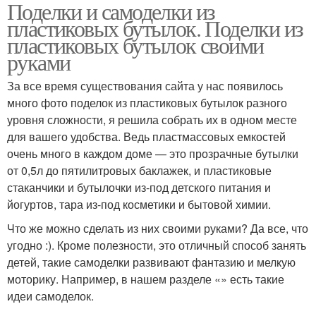
Поделки и самоделки из
пластиковых бутылок. Поделки из
пластиковых бутылок своими
руками
За все время существования сайта у нас появилось
много фото поделок из пластиковых бутылок разного
уровня сложности, я решила собрать их в одном месте
для вашего удобства. Ведь пластмассовых емкостей
очень много в каждом доме — это прозрачные бутылки
от 0,5л до пятилитровых баклажек, и пластиковые
стаканчики и бутылочки из-под детского питания и
йогуртов, тара из-под косметики и бытовой химии.
Что же можно сделать из них своими руками? Да все, что
угодно :). Кроме полезности, это отличный способ занять
детей, такие самоделки развивают фантазию и мелкую
моторику. Например, в нашем разделе «» есть такие
идеи самоделок.