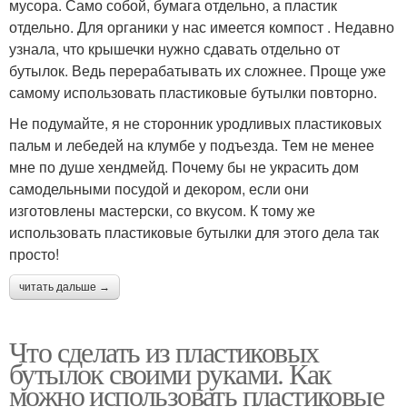
мусора. Само собой, бумага отдельно, а пластик
отдельно. Для органики у нас имеется компост . Недавно
узнала, что крышечки нужно сдавать отдельно от
бутылок. Ведь перерабатывать их сложнее. Проще уже
самому использовать пластиковые бутылки повторно.
Не подумайте, я не сторонник уродливых пластиковых
пальм и лебедей на клумбе у подъезда. Тем не менее
мне по душе хендмейд. Почему бы не украсить дом
самодельными посудой и декором, если они
изготовлены мастерски, со вкусом. К тому же
использовать пластиковые бутылки для этого дела так
просто!
читать дальше →
Что сделать из пластиковых
бутылок своими руками. Как
можно использовать пластиковые