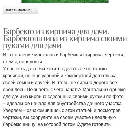
читать дальше →
Барбекю из кирпича для дачи.
Барбекюшница из кирпича своими
руками для дачи
Изготовление мангалов и барбекю из кирпича: чертежи,
схемы, порядовки
У вас есть дача. Вы хотите сделать ее не только
красивой, но еще удобной и комфортной для отдыха
своей семьи и друзей. И чтобы не сильно дорого все
обошлось. Не знаете, с чего начать? Мангалы и барбекю
для дачи из кирпича сделанные своими руками по фото
– идеальное начало для обустройства дачного участка.
Уверяем – ознакомившись с этой статьей и посмотрев
чертежи, вы соорудите на своем участке идеальную
барбекюшницу, на которой потом будете готовить