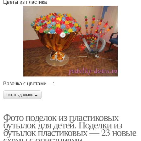
Цветы из пластика
Вазочка с цветами —:
читать дальше →
Фото поделок из пластиковых
бутылок для детей. Поделки из
бутылок пластиковых — 23 новые
схемы с описаниями