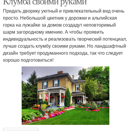
Клумба своими руками
Придать дворику уютный и привлекательный вид очень
просто. Небольшой цветник у дорожки и альпийская
горка на лужайке за домом создадут неповторимый
шарм загородному имению. А чтобы проявить
индивидуальность и реализовать творческий потенциал,
лучше создать клумбу своими руками. Но ландшафтный
дизайн требует продуманного подхода, так что следует
хорошо подготовиться!