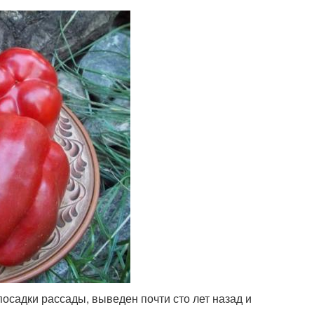
посадки рассады, выведен почти сто лет назад и