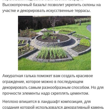
Высокопрочный базальт позволит укрепить склоны на
участке и декорировать искусственные террасы.
Аккуратная галька поможет вам создать красивое
ограждение, которое можно в последующем
декорировать самым разнообразным способом. Но для
прочности элементы надо скреплять цементом.
Неплохо впишется в ландшафт композиция, для
создания которой использовался декоративный камень