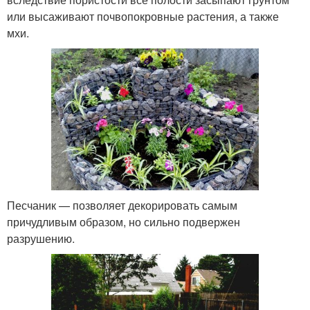
или высаживают почвопокровные растения, а также
мхи.
Песчаник — позволяет декорировать самым
причудливым образом, но сильно подвержен
разрушению.