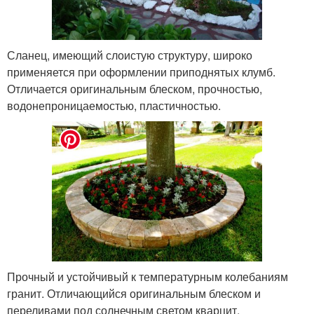
Сланец, имеющий слоистую структуру, широко
применяется при оформлении приподнятых клумб.
Отличается оригинальным блеском, прочностью,
водонепроницаемостью, пластичностью.
Прочный и устойчивый к температурным колебаниям
гранит. Отличающийся оригинальным блеском и
переливами под солнечным светом кварцит.