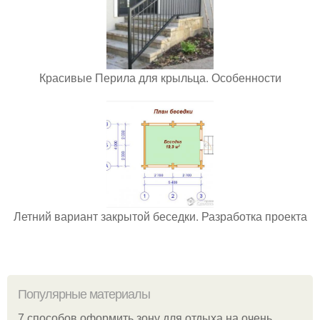
Красивые Перила для крыльца. Особенности
Летний вариант закрытой беседки. Разработка проекта
Популярные материалы
7 способов оформить зону для отдыха на очень