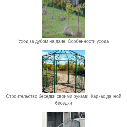
Уход за дубом на даче. Особенности ухода
Строительство беседки своими руками. Каркас дачной
беседки