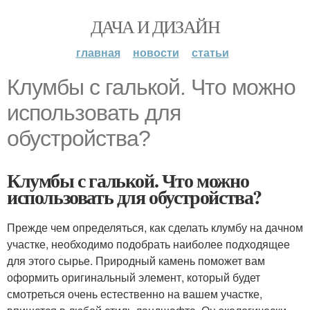
ДАЧА И ДИЗАЙН
главная
новости
статьи
Клумбы с галькой. Что можно
использовать для
обустройства?
Клумбы с галькой. Что можно
использовать для обустройства?
Прежде чем определяться, как сделать клумбу на дачном
участке, необходимо подобрать наиболее подходящее
для этого сырье. Природный камень поможет вам
оформить оригинальный элемент, который будет
смотреться очень естественно на вашем участке,