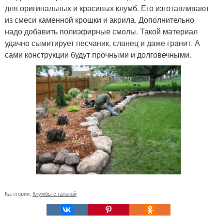
для оригинальных и красивых клумб. Его изготавливают
из смеси каменной крошки и акрила. Дополнительно
надо добавить полиэфирные смолы. Такой материал
удачно сымитирует песчаник, сланец и даже гранит. А
сами конструкции будут прочными и долговечными.
Категории:
Клумбы с галькой