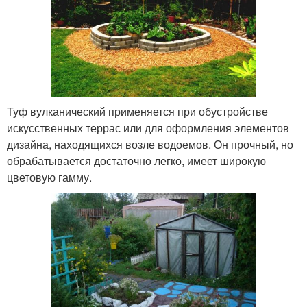
Туф вулканический применяется при обустройстве
искусственных террас или для оформления элементов
дизайна, находящихся возле водоемов. Он прочный, но
обрабатывается достаточно легко, имеет широкую
цветовую гамму.