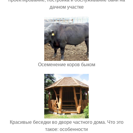
дачном участке
Осеменение коров быком
Красивые беседки во дворе частного дома. Что это
такое: особенности