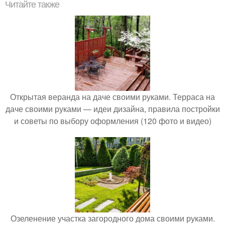
Читайте также
Открытая веранда на даче своими руками. Терраса на
даче своими руками — идеи дизайна, правила постройки
и советы по выбору оформления (120 фото и видео)
Озеленение участка загородного дома своими руками.