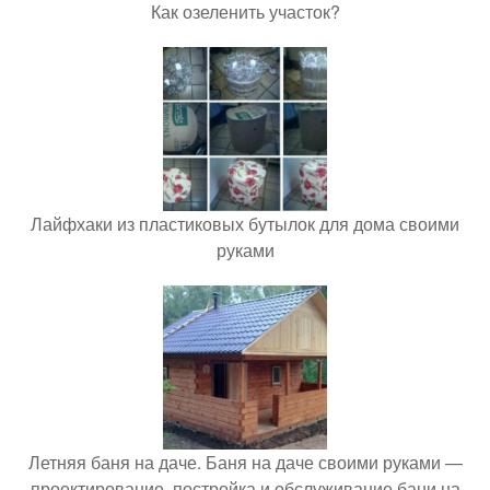
Как озеленить участок?
Лайфхаки из пластиковых бутылок для дома своими
руками
Летняя баня на даче. Баня на даче своими руками —
проектирование, постройка и обслуживание бани на