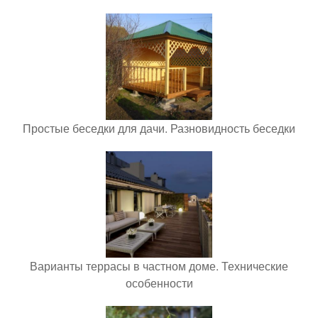
Простые беседки для дачи. Разновидность беседки
Варианты террасы в частном доме. Технические
особенности