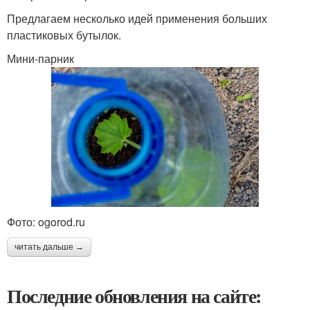
Предлагаем несколько идей применения больших
пластиковых бутылок.
Мини-парник
Фото: ogorod.ru
читать дальше →
Последние обновления на сайте: