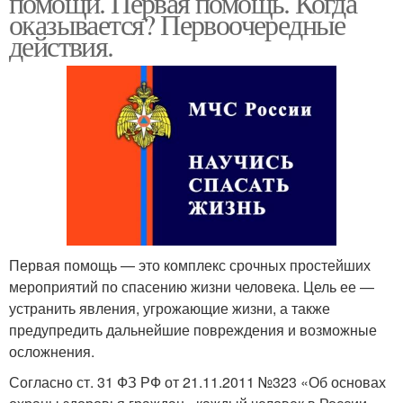
помощи. Первая помощь. Когда
оказывается? Первоочередные
действия.
Первая помощь — это комплекс срочных простейших
мероприятий по спасению жизни человека. Цель ее —
устранить явления, угрожающие жизни, а также
предупредить дальнейшие повреждения и возможные
осложнения.
Согласно ст. 31 ФЗ РФ от 21.11.2011 №323 «Об основах