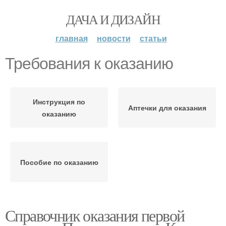
ДАЧА И ДИЗАЙН
главная
новости
статьи
Требования к оказанию
Инструкция по
Аптечки для оказания
оказанию
Пособие по оказанию
Справочник оказания первой