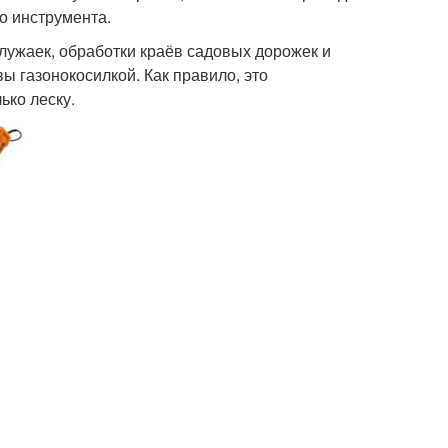
о инструмента.
лужаек, обработки краёв садовых дорожек и
ы газонокосилкой. Как правило, это
ько леску.