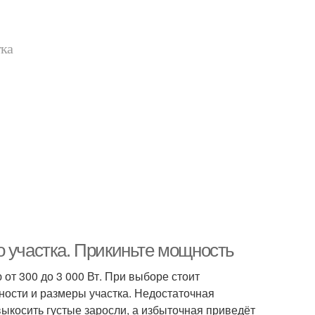
тка
о участка. Прикиньте мощность
от 300 до 3 000 Вт. При выборе стоит
ности и размеры участка. Недостаточная
ыкосить густые заросли, а избыточная приведёт