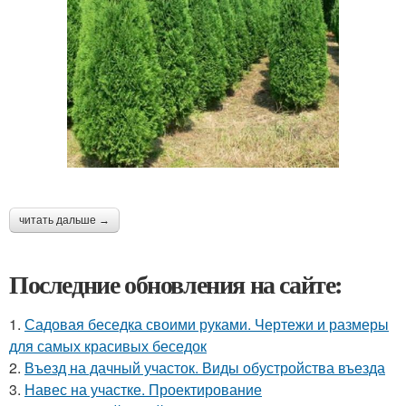
читать дальше →
Последние обновления на сайте:
1.
Садовая беседка своими руками. Чертежи и размеры
для самых красивых беседок
2.
Въезд на дачный участок. Виды обустройства въезда
3.
Навес на участке. Проектирование