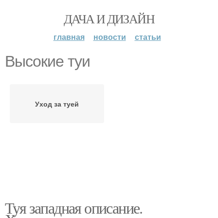
ДАЧА И ДИЗАЙН
главная
новости
статьи
Высокие туи
Уход за туей
Туя западная описание.