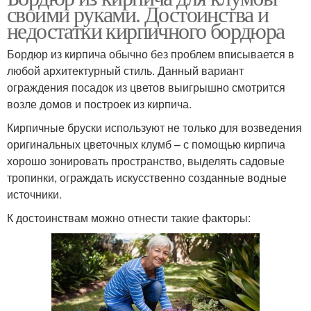
своими руками. Достоинства и
недостатки кирпичного бордюра
Бордюр из кирпича обычно без проблем вписывается в
любой архитектурный стиль. Данный вариант
ограждения посадок из цветов выигрышно смотрится
возле домов и построек из кирпича.
Кирпичные бруски используют не только для возведения
оригинальных цветочных клумб – с помощью кирпича
хорошо зонировать пространство, выделять садовые
тропинки, ограждать искусственно созданные водные
источники.
К достоинствам можно отнести такие факторы: