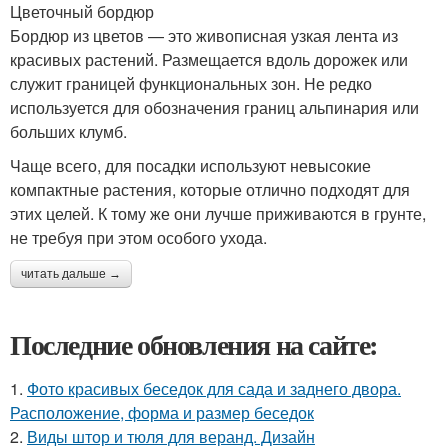
Цветочный бордюр
Бордюр из цветов — это живописная узкая лента из
красивых растений. Размещается вдоль дорожек или
служит границей функциональных зон. Не редко
используется для обозначения границ альпинария или
больших клумб.
Чаще всего, для посадки используют невысокие
компактные растения, которые отлично подходят для
этих целей. К тому же они лучше приживаются в грунте,
не требуя при этом особого ухода.
читать дальше →
Последние обновления на сайте:
1.
Фото красивых беседок для сада и заднего двора.
Расположение, форма и размер беседок
2.
Виды штор и тюля для веранд. Дизайн