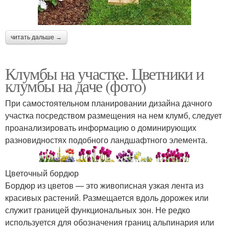
читать дальше →
Клумбы на участке. Цветники и
клумбы на даче (фото)
При самостоятельном планировании дизайна дачного
участка посредством размещения на нем клумб, следует
проанализировать информацию о доминирующих
разновидностях подобного ландшафтного элемента.
Цветочный бордюр
Бордюр из цветов — это живописная узкая лента из
красивых растений. Размещается вдоль дорожек или
служит границей функциональных зон. Не редко
используется для обозначения границ альпинария или