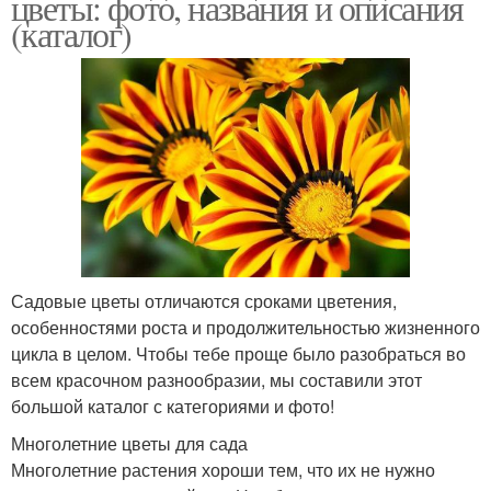
цветы: фото, названия и описания
(каталог)
Садовые цветы отличаются сроками цветения,
особенностями роста и продолжительностью жизненного
цикла в целом. Чтобы тебе проще было разобраться во
всем красочном разнообразии, мы составили этот
большой каталог с категориями и фото!
Многолетние цветы для сада
Многолетние растения хороши тем, что их не нужно