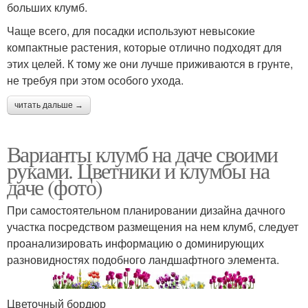
больших клумб.
Чаще всего, для посадки используют невысокие
компактные растения, которые отлично подходят для
этих целей. К тому же они лучше приживаются в грунте,
не требуя при этом особого ухода.
читать дальше →
Варианты клумб на даче своими
руками. Цветники и клумбы на
даче (фото)
При самостоятельном планировании дизайна дачного
участка посредством размещения на нем клумб, следует
проанализировать информацию о доминирующих
разновидностях подобного ландшафтного элемента.
Цветочный бордюр