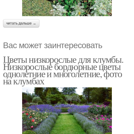
читать дальше →
Вас может заинтересовать
Цветы низкорослые для клумбы.
Низкорослые бордюрные цветы
однолетние и многолетние, фото
на клумбах