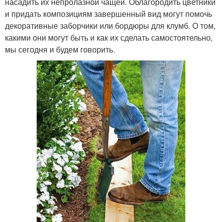
насадить их непролазной чащей. Облагородить цветники
и придать композициям завершенный вид могут помочь
декоративные заборчики или бордюры для клумб. О том,
какими они могут быть и как их сделать самостоятельно,
мы сегодня и будем говорить.