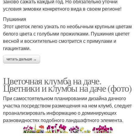
заново сажать каждый год. Но обязательно уточни
условия зимовки конкретного вида в своем регионе!
Пушкиния
Этот цветок легко узнать по необычным крупным цветам
белого цвета с голубыми прожилками. Пушкиния цветет
весной и восхитительно смотрится с примулами и
гиацинтами.
читать дальше →
Цветочная клумба на даче.
Цветники и клумбы на даче (фото)
При самостоятельном планировании дизайна дачного
участка посредством размещения на нем клумб, следует
проанализировать информацию о доминирующих
разновидностях подобного ландшафтного элемента.