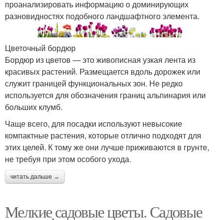
проанализировать информацию о доминирующих
разновидностях подобного ландшафтного элемента.
Цветочный бордюр
Бордюр из цветов — это живописная узкая лента из
красивых растений. Размещается вдоль дорожек или
служит границей функциональных зон. Не редко
используется для обозначения границ альпинария или
больших клумб.
Чаще всего, для посадки используют невысокие
компактные растения, которые отлично подходят для
этих целей. К тому же они лучше приживаются в грунте,
не требуя при этом особого ухода.
читать дальше →
Мелкие садовые цветы. Садовые