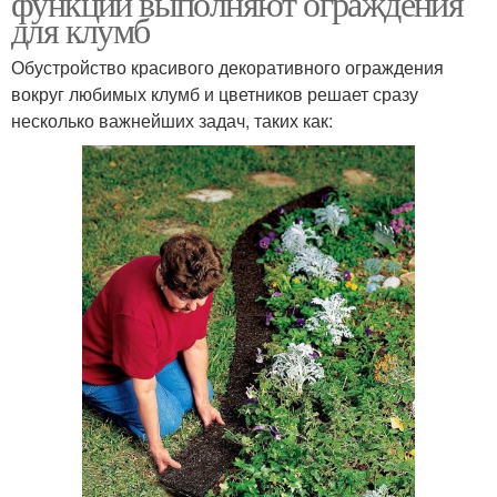
функции выполняют ограждения
для клумб
Обустройство красивого декоративного ограждения
вокруг любимых клумб и цветников решает сразу
несколько важнейших задач, таких как: