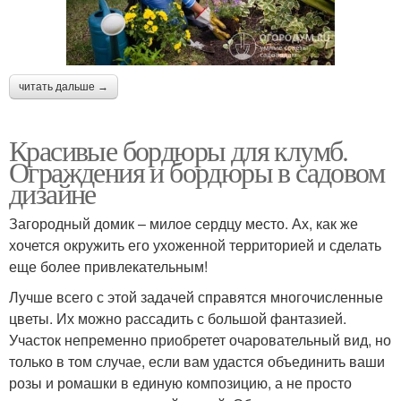
читать дальше →
Красивые бордюры для клумб.
Ограждения и бордюры в садовом
дизайне
Загородный домик – милое сердцу место. Ах, как же
хочется окружить его ухоженной территорией и сделать
еще более привлекательным!
Лучше всего с этой задачей справятся многочисленные
цветы. Их можно рассадить с большой фантазией.
Участок непременно приобретет очаровательный вид, но
только в том случае, если вам удастся объединить ваши
розы и ромашки в единую композицию, а не просто