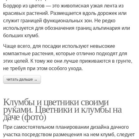
Бордюр из цветов — это живописная узкая лента из
красивых растений. Размещается вдоль дорожек или
служит границей функциональных зон. Не редко
используется для обозначения границ альпинария или
больших клумб.
Чаще всего, для посадки используют невысокие
компактные растения, которые отлично подходят для
этих целей. К тому же они лучше приживаются в грунте,
не требуя при этом особого ухода.
читать дальше →
Клумбы и цветники своими
руками. Цветники и клумбы на
даче (фото)
При самостоятельном планировании дизайна дачного
участка посредством размещения на нем клумб, следует