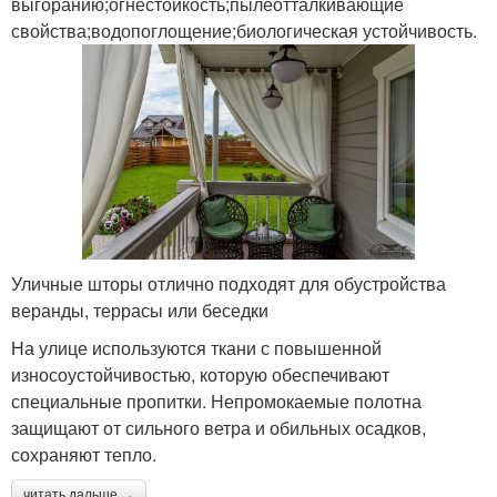
выгоранию;огнестойкость;пылеотталкивающие
свойства;водопоглощение;биологическая устойчивость.
Уличные шторы отлично подходят для обустройства
веранды, террасы или беседки
На улице используются ткани с повышенной
износоустойчивостью, которую обеспечивают
специальные пропитки. Непромокаемые полотна
защищают от сильного ветра и обильных осадков,
сохраняют тепло.
читать дальше →