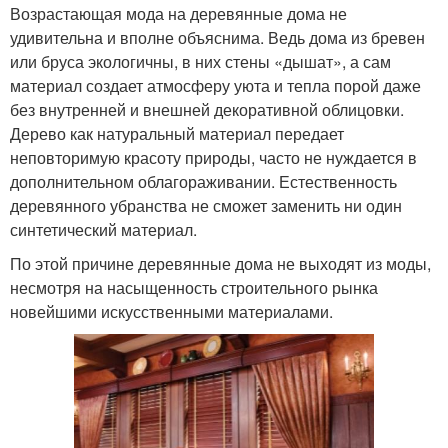
Возрастающая мода на деревянные дома не
удивительна и вполне объяснима. Ведь дома из бревен
или бруса экологичны, в них стены «дышат», а сам
материал создает атмосферу уюта и тепла порой даже
без внутренней и внешней декоративной облицовки.
Дерево как натуральный материал передает
неповторимую красоту природы, часто не нуждается в
дополнительном облагораживании. Естественность
деревянного убранства не сможет заменить ни один
синтетический материал.
По этой причине деревянные дома не выходят из моды,
несмотря на насыщенность строительного рынка
новейшими искусственными материалами.