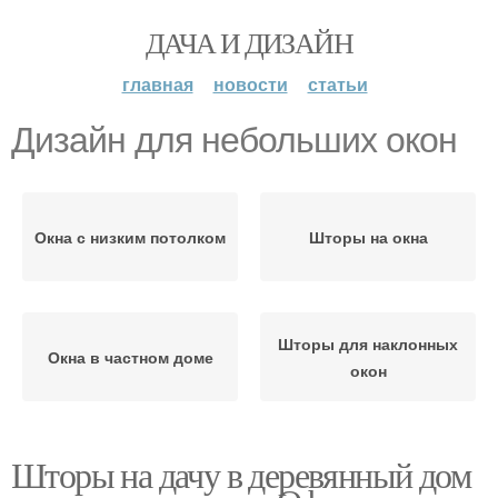
ДАЧА И ДИЗАЙН
главная
новости
статьи
Дизайн для небольших окон
Окна с низким потолком
Шторы на окна
Шторы для наклонных
Окна в частном доме
окон
Шторы на дачу в деревянный дом