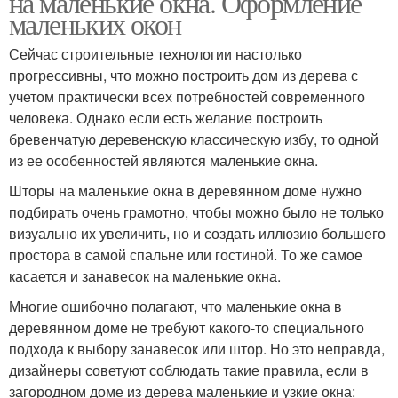
на маленькие окна. Оформление
маленьких окон
Сейчас строительные технологии настолько
прогрессивны, что можно построить дом из дерева с
учетом практически всех потребностей современного
человека. Однако если есть желание построить
бревенчатую деревенскую классическую избу, то одной
из ее особенностей являются маленькие окна.
Шторы на маленькие окна в деревянном доме нужно
подбирать очень грамотно, чтобы можно было не только
визуально их увеличить, но и создать иллюзию большего
простора в самой спальне или гостиной. То же самое
касается и занавесок на маленькие окна.
Многие ошибочно полагают, что маленькие окна в
деревянном доме не требуют какого-то специального
подхода к выбору занавесок или штор. Но это неправда,
дизайнеры советуют соблюдать такие правила, если в
загородном доме из дерева маленькие и узкие окна: