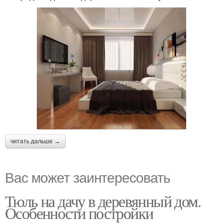
читать дальше →
Вас может заинтересовать
Тюль на дачу в деревянный дом.
Особенности постройки