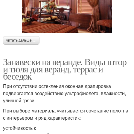
читать дальше →
Занавески на веранде. Виды штор
и тюля для веранд, террас и
беседок
При отсутствии остекления оконная драпировка
подвергается воздействию ультрафиолета, влажности,
уличной грязи.
При выборе материала учитывается сочетание полотна
с интерьером и ряд характеристик:
устойчивость к