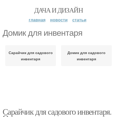
ДАЧА И ДИЗАЙН
главная
новости
статьи
Домик для инвентаря
Сарайчик для садового
Домик для садового
инвентаря
инвентаря
Сарайчик для садового инвентаря.