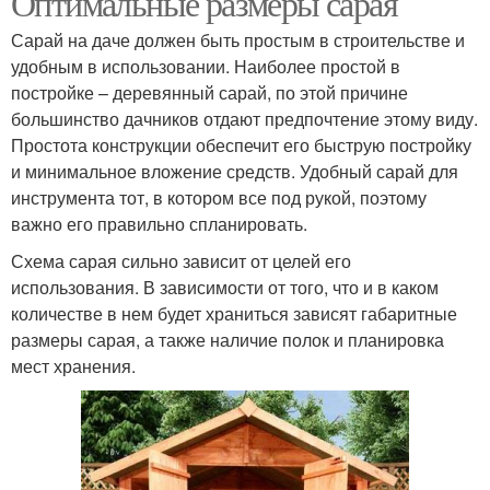
Оптимальные размеры сарая
Сарай на даче должен быть простым в строительстве и
удобным в использовании. Наиболее простой в
постройке – деревянный сарай, по этой причине
большинство дачников отдают предпочтение этому виду.
Простота конструкции обеспечит его быструю постройку
и минимальное вложение средств. Удобный сарай для
инструмента тот, в котором все под рукой, поэтому
важно его правильно спланировать.
Схема сарая сильно зависит от целей его
использования. В зависимости от того, что и в каком
количестве в нем будет храниться зависят габаритные
размеры сарая, а также наличие полок и планировка
мест хранения.