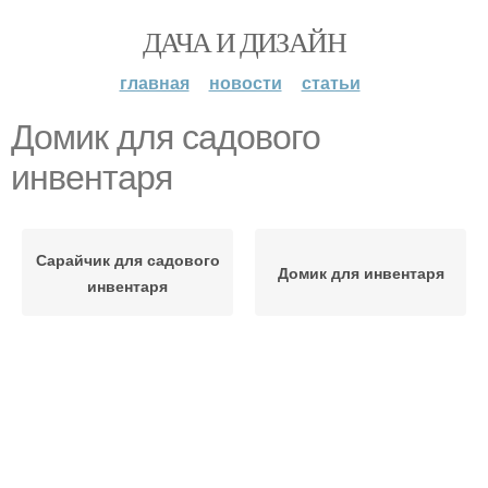
ДАЧА И ДИЗАЙН
главная
новости
статьи
Домик для садового
инвентаря
Сарайчик для садового
Домик для инвентаря
инвентаря