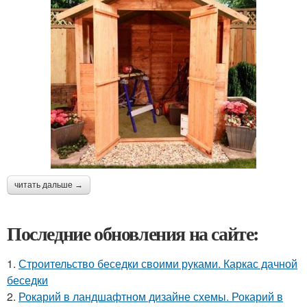
читать дальше →
Последние обновления на сайте:
1.
Строительство беседки своими руками. Каркас дачной
беседки
2.
Рокарий в ландшафтном дизайне схемы. Рокарий в