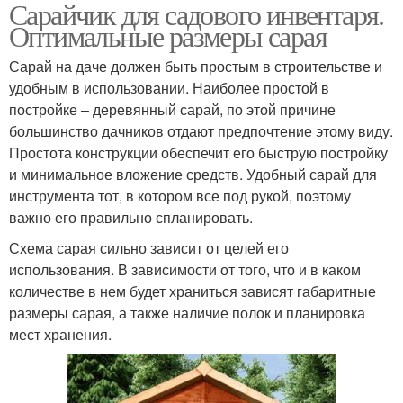
Сарайчик для садового инвентаря.
Оптимальные размеры сарая
Сарай на даче должен быть простым в строительстве и
удобным в использовании. Наиболее простой в
постройке – деревянный сарай, по этой причине
большинство дачников отдают предпочтение этому виду.
Простота конструкции обеспечит его быструю постройку
и минимальное вложение средств. Удобный сарай для
инструмента тот, в котором все под рукой, поэтому
важно его правильно спланировать.
Схема сарая сильно зависит от целей его
использования. В зависимости от того, что и в каком
количестве в нем будет храниться зависят габаритные
размеры сарая, а также наличие полок и планировка
мест хранения.