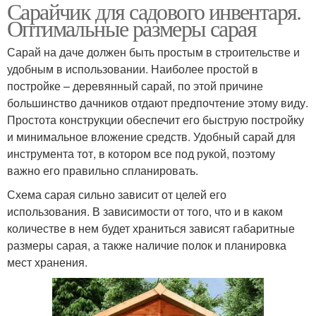
Сарайчик для садового инвентаря.
Оптимальные размеры сарая
Сарай на даче должен быть простым в строительстве и
удобным в использовании. Наиболее простой в
постройке – деревянный сарай, по этой причине
большинство дачников отдают предпочтение этому виду.
Простота конструкции обеспечит его быструю постройку
и минимальное вложение средств. Удобный сарай для
инструмента тот, в котором все под рукой, поэтому
важно его правильно спланировать.
Схема сарая сильно зависит от целей его
использования. В зависимости от того, что и в каком
количестве в нем будет храниться зависят габаритные
размеры сарая, а также наличие полок и планировка
мест хранения.