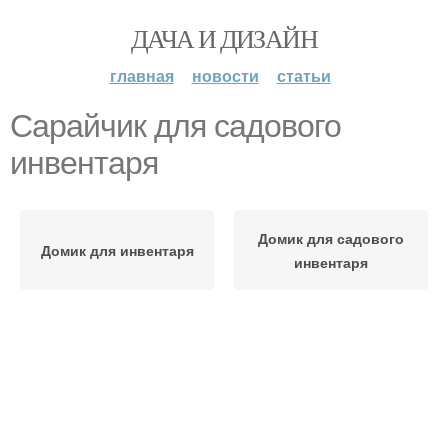
ДАЧА И ДИЗАЙН
главная
новости
статьи
Сарайчик для садового
инвентаря
Домик для садового
Домик для инвентаря
инвентаря