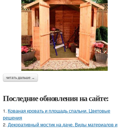
читать дальше →
Последние обновления на сайте:
1.
Кованая кровать и площадь спальни. Цветовые
решения
2.
Декоративный мостик на даче. Виды материалов и