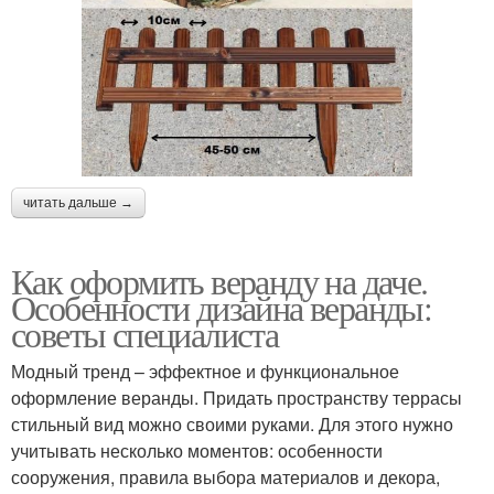
читать дальше →
Как оформить веранду на даче.
Особенности дизайна веранды:
советы специалиста
Модный тренд – эффектное и функциональное
оформление веранды. Придать пространству террасы
стильный вид можно своими руками. Для этого нужно
учитывать несколько моментов: особенности
сооружения, правила выбора материалов и декора,