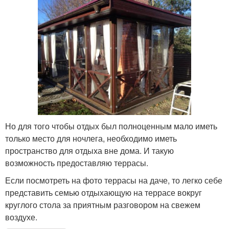
Но для того чтобы отдых был полноценным мало иметь
только место для ночлега, необходимо иметь
пространство для отдыха вне дома. И такую
возможность предоставляю террасы.
Если посмотреть на фото террасы на даче, то легко себе
представить семью отдыхающую на террасе вокруг
круглого стола за приятным разговором на свежем
воздухе.