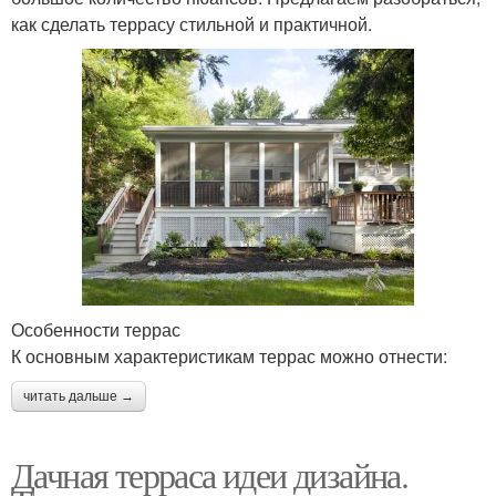
как сделать террасу стильной и практичной.
Особенности террас
К основным характеристикам террас можно отнести:
читать дальше →
Дачная терраса идеи дизайна.