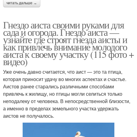
читать дальше →
Гнездо аиста своими руками для
сада и огорода. Гнездо аиста —
узнайте где строят гнезда аисты и
как привлечь внимание молодого
аиста к своему участку (115 фото +
видео)
Уже очень давно считается, что аист — это та птица,
которая приносит удачу во многих аспектах и счастье.
Аистов ранее старались различными способами
привлечь к жилищу, но птицы могли селиться только
неподалеку от человека. В непосредственной близости,
а именно в пределах земельного участка удержать
аистов не получалось.