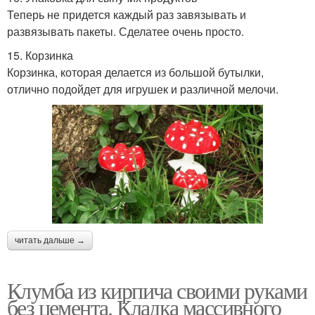
Теперь не придется каждый раз завязывать и
развязывать пакеты. Сделатее очень просто.
15. Корзинка
Корзинка, которая делается из большой бутылки,
отлично подойдет для игрушек и различной мелочи.
читать дальше →
Клумба из кирпича своими руками
без цемента. Кладка массивного