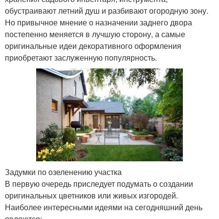
обустраивают летний душ и разбивают огородную зону.
Но привычное мнение о назначении заднего двора
постепенно меняется в лучшую сторону, а самые
оригинальные идеи декоративного оформления
приобретают заслуженную популярность.
Задумки по озеленению участка
В первую очередь приследует подумать о создании
оригинальных цветников или живых изгородей.
Наиболее интересными идеями на сегодняшний день
являются: