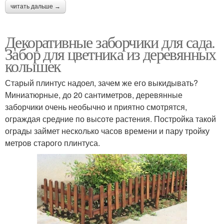
читать дальше →
Декоративные заборчики для сада.
Забор для цветника из деревянных
колышек
Старый плинтус надоел, зачем же его выкидывать?
Миниатюрные, до 20 сантиметров, деревянные
заборчики очень необычно и приятно смотрятся,
ограждая средние по высоте растения. Постройка такой
ограды займет несколько часов времени и пару тройку
метров старого плинтуса.