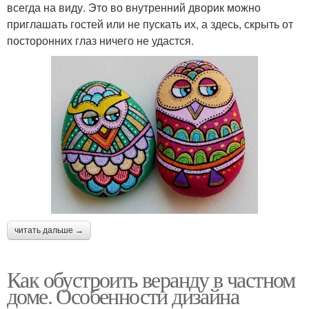
всегда на виду. Это во внутренний дворик можно
приглашать гостей или не пускать их, а здесь, скрыть от
посторонних глаз ничего не удастся.
читать дальше →
Как обустроить веранду в частном
доме. Особенности дизайна