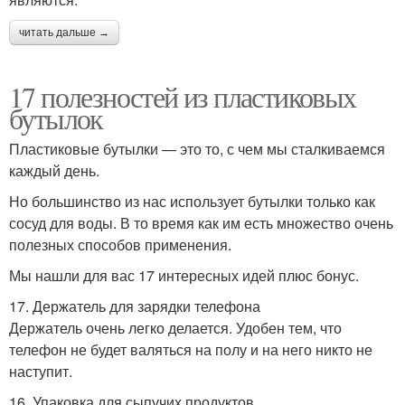
читать дальше →
17 полезностей из пластиковых
бутылок
Пластиковые бутылки — это то, с чем мы сталкиваемся
каждый день.
Но большинство из нас использует бутылки только как
сосуд для воды. В то время как им есть множество очень
полезных способов применения.
Мы нашли для вас 17 интересных идей плюс бонус.
17. Держатель для зарядки телефона
Держатель очень легко делается. Удобен тем, что
телефон не будет валяться на полу и на него никто не
наступит.
16. Упаковка для сыпучих продуктов