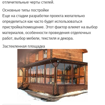
отличительные черты стилей.
Основные типы постройки
Еще на стадии разработки проекта желательно
определиться как часто будет использоваться
пристройка/помещение. Этот фактор влияет на выбор
материалов, особенности проведения отделочных
работ, выбор мебели, текстиля и декора.
Застекленная площадка