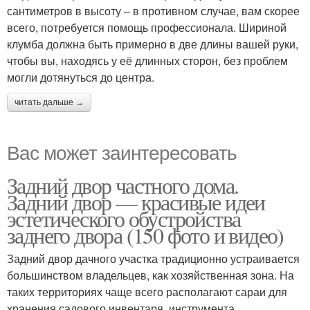
сантиметров в высоту – в противном случае, вам скорее
всего, потребуется помощь профессионала. Шириной
клумба должна быть примерно в две длины вашей руки,
чтобы вы, находясь у её длинных сторон, без проблем
могли дотянуться до центра.
читать дальше →
Вас может заинтересовать
Задний двор частного дома.
Задний двор — красивые идеи
эстетического обустройства
заднего двора (150 фото и видео)
Задний двор дачного участка традиционно устраивается
большинством владельцев, как хозяйственная зона. На
таких территориях чаще всего располагают сараи для
хранения садового инвентаря, инструмента,