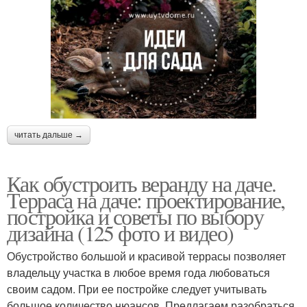
читать дальше →
Как обустроить веранду на даче.
Терраса на даче: проектирование,
постройка и советы по выбору
дизайна (125 фото и видео)
Обустройство большой и красивой террасы позволяет
владельцу участка в любое время года любоваться
своим садом. При ее постройке следует учитывать
большое количество нюансов. Предлагаем разобраться,