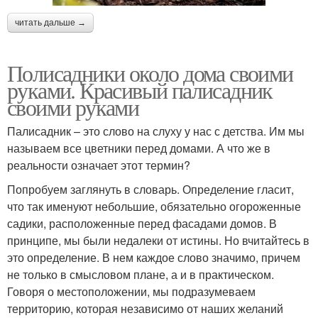
читать дальше →
Полисадники около дома своими
руками. Красивый палисадник
своими руками
Палисадник – это слово на слуху у нас с детства. Им мы
называем все цветники перед домами. А что же в
реальности означает этот термин?
Попробуем заглянуть в словарь. Определение гласит,
что так именуют небольшие, обязательно огороженные
садики, расположенные перед фасадами домов. В
принципе, мы были недалеки от истины. Но вчитайтесь в
это определение. В нем каждое слово значимо, причем
не только в смысловом плане, а и в практическом.
Говоря о местоположении, мы подразумеваем
территорию, которая независимо от наших желаний