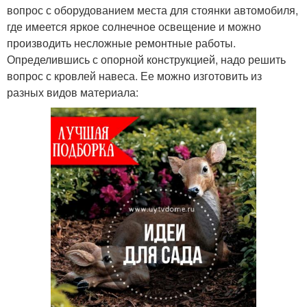
вопрос с оборудованием места для стоянки автомобиля,
где имеется яркое солнечное освещение и можно
производить несложные ремонтные работы.
Определившись с опорной конструкцией, надо решить
вопрос с кровлей навеса. Ее можно изготовить из
разных видов материала: