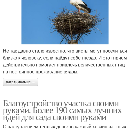
Не так давно стало известно, что аисты могут поселиться
близко к человеку, если найдут себе гнездо. И этот прием
действительно помогает привлечь величественных птиц
на постоянное проживание рядом.
читать дальше →
Благоустройство участка своими
руками. Более 190 самых лучших
идей для сада своими руками
С наступлением теплых деньков каждый хозяин частных