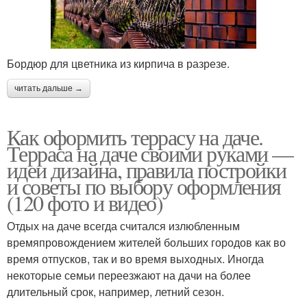
Бордюр для цветника из кирпича в разрезе.
читать дальше →
Как оформить террасу на даче.
Терраса на даче своими руками —
идеи дизайна, правила постройки
и советы по выбору оформления
(120 фото и видео)
Отдых на даче всегда считался излюбленным
времяпровождением жителей больших городов как во
время отпусков, так и во время выходных. Иногда
некоторые семьи переезжают на дачи на более
длительный срок, например, летний сезон.