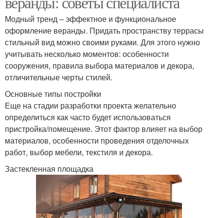
веранды: советы специалиста
Модный тренд – эффектное и функциональное
оформление веранды. Придать пространству террасы
стильный вид можно своими руками. Для этого нужно
учитывать несколько моментов: особенности
сооружения, правила выбора материалов и декора,
отличительные черты стилей.
Основные типы постройки
Еще на стадии разработки проекта желательно
определиться как часто будет использоваться
пристройка/помещение. Этот фактор влияет на выбор
материалов, особенности проведения отделочных
работ, выбор мебели, текстиля и декора.
Застекленная площадка