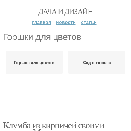
ДАЧА И ДИЗАЙН
главная
новости
статьи
Горшки для цветов
Горшок для цветов
Сад в горшке
Клумба из кирпичей своими