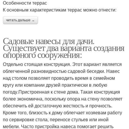
Особенности террас
К основным характеристикам террас можно отнести:
читать дальше →
Садовые навесы для дачи.
Существует два варианта создания
опорного сооружения:
Отдельно стоящая конструкция. Этот вариант является
облегченной разновидностью садовой беседки. Навес
над столом позволяет проводить время в семейном
кругу или компании друзей практически в любую
погоду.Пристроенная к стене дома. Такая конструкция
более экономична, поскольку опора на стену позволяет
обеспечить ей достаточную жесткость и прочность.
Кроме того, близость к дому облегчает хозяевам работу
по сервировке стола, переносе стульев или иной
мебели. Часто пристройка навеса помогает решить