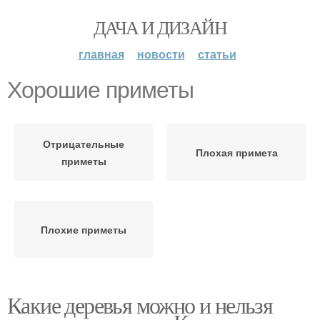
ДАЧА И ДИЗАЙН
главная
новости
статьи
Хорошие приметы
Отрицательные
Плохая примета
приметы
Плохие приметы
Какие деревья можно и нельзя