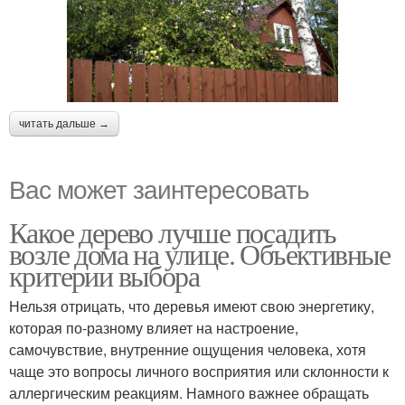
читать дальше →
Вас может заинтересовать
Какое дерево лучше посадить
возле дома на улице. Объективные
критерии выбора
Нельзя отрицать, что деревья имеют свою энергетику,
которая по-разному влияет на настроение,
самочувствие, внутренние ощущения человека, хотя
чаще это вопросы личного восприятия или склонности к
аллергическим реакциям. Намного важнее обращать