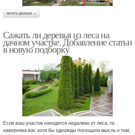
читать дальше →
Сажать ли деревья из леса на
дачном участке. Добавление статьи
в новую подборку
Если ваш участок находится недалеко от леса, то
наверняка вас хотя бы однажды посещала мысль о том,