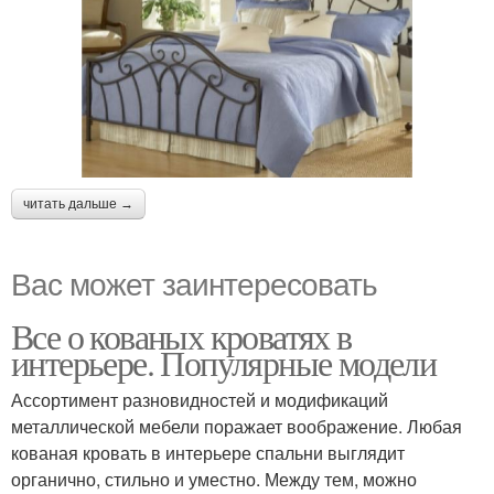
читать дальше →
Вас может заинтересовать
Все о кованых кроватях в
интерьере. Популярные модели
Ассортимент разновидностей и модификаций
металлической мебели поражает воображение. Любая
кованая кровать в интерьере спальни выглядит
органично, стильно и уместно. Между тем, можно