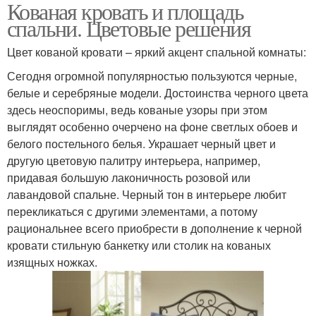
Кованая кровать и площадь
спальни. Цветовые решения
Цвет кованой кровати – яркий акцент спальной комнаты:
Сегодня огромной популярностью пользуются черные,
белые и серебряные модели. Достоинства черного цвета
здесь неоспоримы, ведь кованые узоры при этом
выглядят особенно очерчено на фоне светлых обоев и
белого постельного белья. Украшает черный цвет и
другую цветовую палитру интерьера, например,
придавая большую лаконичность розовой или
лавандовой спальне. Черный тон в интерьере любит
перекликаться с другими элементами, а потому
рациональнее всего приобрести в дополнение к черной
кровати стильную банкетку или столик на кованых
изящных ножках.