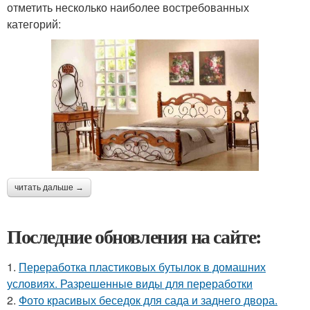
отметить несколько наиболее востребованных
категорий:
читать дальше →
Последние обновления на сайте:
1.
Переработка пластиковых бутылок в домашних
условиях. Разрешенные виды для переработки
2.
Фото красивых беседок для сада и заднего двора.