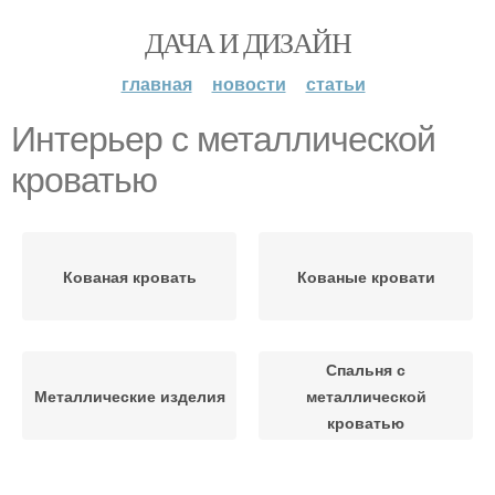
ДАЧА И ДИЗАЙН
главная
новости
статьи
Интерьер с металлической
кроватью
Кованая кровать
Кованые кровати
Спальня с
Металлические изделия
металлической
кроватью