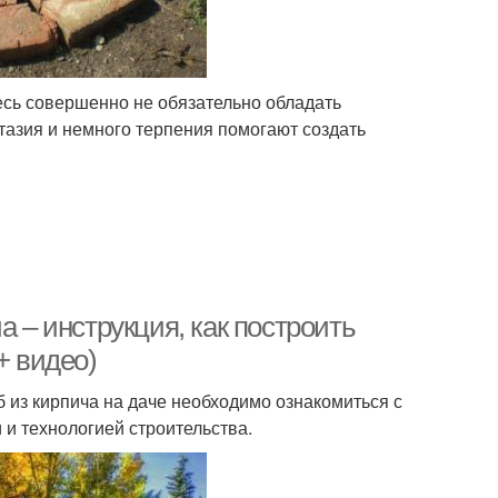
есь совершенно не обязательно обладать
азия и немного терпения помогают создать
а – инструкция, как построить
+ видео)
 из кирпича на даче необходимо ознакомиться с
и технологией строительства.