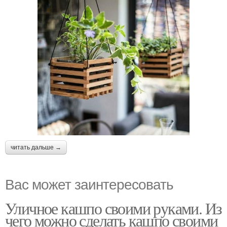
читать дальше →
Вас может заинтересовать
Уличное кашпо своими руками. Из
чего можно сделать кашпо своими