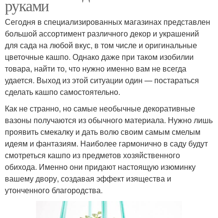
руками
Сегодня в специализированных магазинах представлен
большой ассортимент различного декор и украшений
для сада на любой вкус, в том числе и оригинальные
цветочные кашпо. Однако даже при таком изобилии
товара, найти то, что нужно именно вам не всегда
удается. Выход из этой ситуации один — постараться
сделать кашпо самостоятельно.
Как не странно, но самые необычные декоративные
вазоны получаются из обычного материала. Нужно лишь
проявить смекалку и дать волю своим самым смелым
идеям и фантазиям. Наиболее гармонично в саду будут
смотреться кашпо из предметов хозяйственного
обихода. Именно они придают настоящую изюминку
вашему двору, создавая эффект изящества и
утонченного благородства.