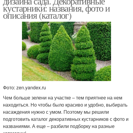
дизайна сада. Декоративные
кустарники: названия, фото и
описания (каталог)
Фото: zen.yandex.ru
Чем больше зелени на участке – тем приятнее на нем
находиться. Но чтобы было красиво и удобно, выбирать
насаждения нужно с умом. Поэтому мы решили
подготовить каталог декоративных кустарников с фото и
названиями. А еще – разбили подборку на разные