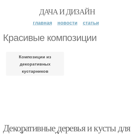
ДАЧА И ДИЗАЙН
главная
новости
статьи
Красивые композиции
Композиции из
декоративных
кустарников
Декоративные деревья и кусты для