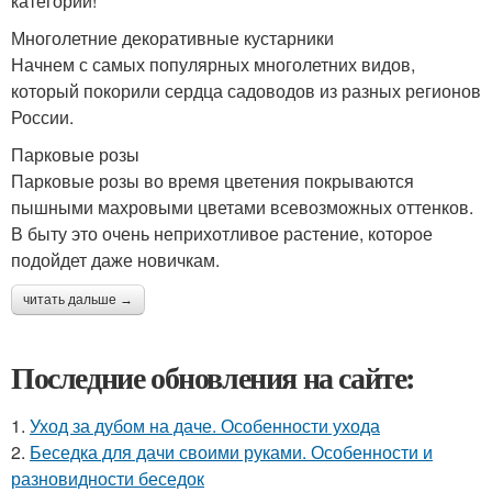
категории!
Многолетние декоративные кустарники
Начнем с самых популярных многолетних видов,
который покорили сердца садоводов из разных регионов
России.
Парковые розы
Парковые розы во время цветения покрываются
пышными махровыми цветами всевозможных оттенков.
В быту это очень неприхотливое растение, которое
подойдет даже новичкам.
читать дальше →
Последние обновления на сайте:
1.
Уход за дубом на даче. Особенности ухода
2.
Беседка для дачи своими руками. Особенности и
разновидности беседок