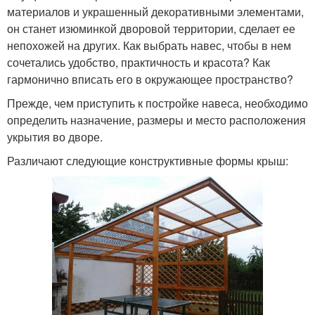
материалов и украшенный декоративными элементами,
он станет изюминкой дворовой территории, сделает ее
непохожей на других. Как выбрать навес, чтобы в нем
сочетались удобство, практичность и красота? Как
гармонично вписать его в окружающее пространство?
Прежде, чем приступить к постройке навеса, необходимо
определить назначение, размеры и место расположения
укрытия во дворе.
Различают следующие конструктивные формы крыш: