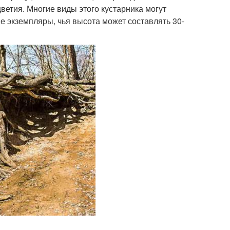
цветия. Многие виды этого кустарника могут
е экземпляры, чья высота может составлять 30-