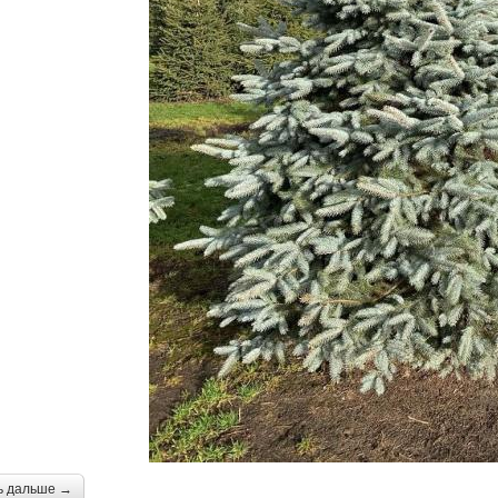
ь дальше →