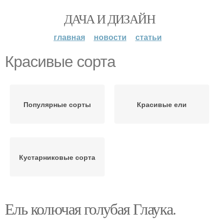
ДАЧА И ДИЗАЙН
главная
новости
статьи
Красивые сорта
Популярные сорты
Красивые ели
Кустарниковые сорта
Ель колючая голубая Глаука.