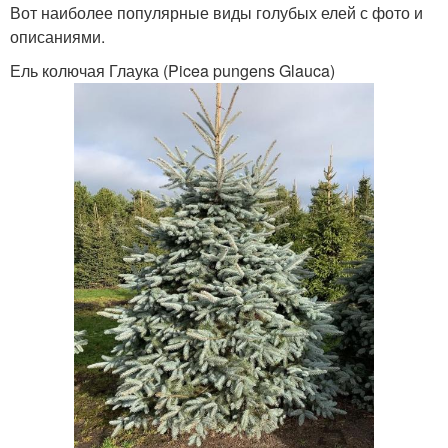
Вот наиболее популярные виды голубых елей с фото и
описаниями.
Ель колючая Глаука (Picea pungens Glauca)