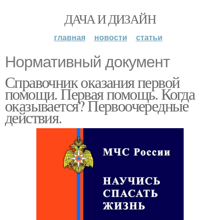
ДАЧА И ДИЗАЙН
главная
новости
статьи
Нормативный документ
Справочник оказания первой
помощи. Первая помощь. Когда
оказывается? Первоочередные
действия.