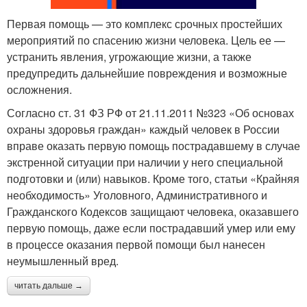
Первая помощь — это комплекс срочных простейших
мероприятий по спасению жизни человека. Цель ее —
устранить явления, угрожающие жизни, а также
предупредить дальнейшие повреждения и возможные
осложнения.
Согласно ст. 31 ФЗ РФ от 21.11.2011 №323 «Об основах
охраны здоровья граждан» каждый человек в России
вправе оказать первую помощь пострадавшему в случае
экстренной ситуации при наличии у него специальной
подготовки и (или) навыков. Кроме того, статьи «Крайняя
необходимость» Уголовного, Административного и
Гражданского Кодексов защищают человека, оказавшего
первую помощь, даже если пострадавший умер или ему
в процессе оказания первой помощи был нанесен
неумышленный вред.
читать дальше →