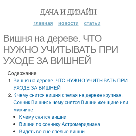
ДАЧА И ДИЗАЙН
главная
новости
статьи
Вишня на дереве. ЧТО
НУЖНО УЧИТЫВАТЬ ПРИ
УХОДЕ ЗА ВИШНЕЙ
Содержание
Вишня на дереве. ЧТО НУЖНО УЧИТЫВАТЬ ПРИ
УХОДЕ ЗА ВИШНЕЙ
К чему снится вишня спелая на дереве крупная.
Сонник Вишни: к чему снятся Вишни женщине или
мужчине
К чему снятся вишни
Вишни по соннику Астромеридиана
Видеть во сне спелые вишни