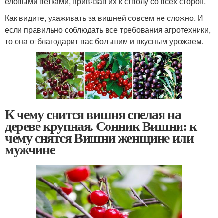
еловыми ветками, привязав их к стволу со всех сторон.
Как видите, ухаживать за вишней совсем не сложно. И
если правильно соблюдать все требования агротехники,
то она отблагодарит вас большим и вкусным урожаем.
К чему снится вишня спелая на
дереве крупная. Сонник Вишни: к
чему снятся Вишни женщине или
мужчине