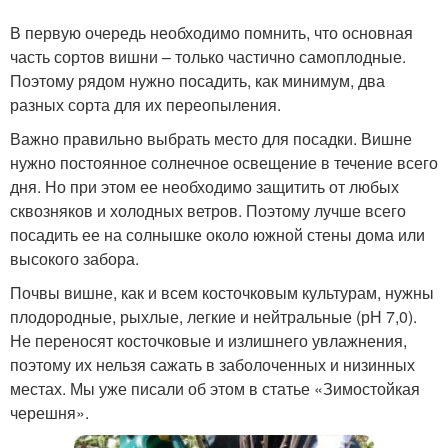
В первую очередь необходимо помнить, что основная
часть сортов вишни – только частично самоплодные.
Поэтому рядом нужно посадить, как минимум, два
разных сорта для их переопыления.
Важно правильно выбрать место для посадки. Вишне
нужно постоянное солнечное освещение в течение всего
дня. Но при этом ее необходимо защитить от любых
сквозняков и холодных ветров. Поэтому лучше всего
посадить ее на солнышке около южной стены дома или
высокого забора.
Почвы вишне, как и всем косточковым культурам, нужны
плодородные, рыхлые, легкие и нейтральные (рН 7,0).
Не переносят косточковые и излишнего увлажнения,
поэтому их нельзя сажать в заболоченных и низинных
местах. Мы уже писали об этом в статье «Зимостойкая
черешня».