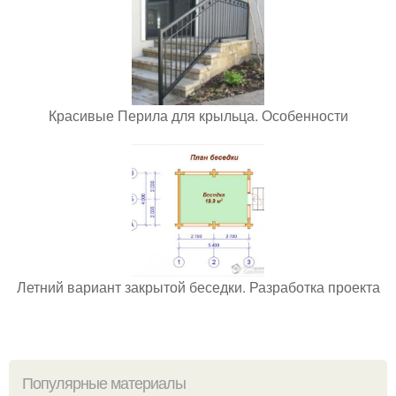
Красивые Перила для крыльца. Особенности
Летний вариант закрытой беседки. Разработка проекта
Популярные материалы