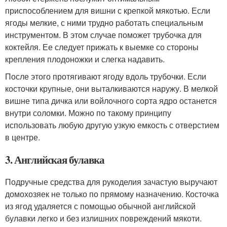
приспособлением для вишни с крепкой мякотью. Если
ягоды мелкие, с ними трудно работать специальным
инструментом. В этом случае поможет трубочка для
коктейля. Ее следует прижать к выемке со стороны
крепления плодоножки и слегка надавить.
После этого протягивают ягоду вдоль трубочки. Если
косточки крупные, они выталкиваются наружу. В мелкой
вишне типа дичка или войлочного сорта ядро останется
внутри соломки. Можно по такому принципу
использовать любую другую узкую емкость с отверстием
в центре.
3. Английская булавка
Подручные средства для рукоделия зачастую выручают
домохозяек не только по прямому назначению. Косточка
из ягод удаляется с помощью обычной английской
булавки легко и без излишних повреждений мякоти.