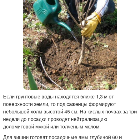
Если грунтовые воды находятся ближе 1,3 м от
поверхности земли, то под саженцы формируют
небольшой холм высотой 45 см. На кислых почвах за три
недели до посадки проводят нейтрализацию
доломитовой мукой или толченым мелом.
Для вишни готовят посадочные ямы глубиной 60 и