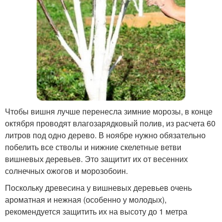
Чтобы вишня лучше перенесла зимние морозы, в конце
октября проводят влагозарядковый полив, из расчета 60
литров под одно дерево. В ноябре нужно обязательно
побелить все стволы и нижние скелетные ветви
вишневых деревьев. Это защитит их от весенних
солнечных ожогов и морозобоин.
Поскольку древесина у вишневых деревьев очень
ароматная и нежная (особенно у молодых),
рекомендуется защитить их на высоту до 1 метра