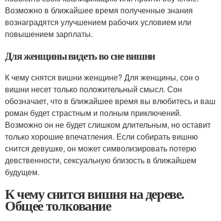
Возможно в ближайшее время полученные знания
вознаградятся улучшением рабочих условием или
повышением зарплаты.
Для женщины видеть во сне вишни
К чему снятся вишни женщине? Для женщины, сон о
вишни несет только положительный смысл. Сон
обозначает, что в ближайшее время вы влюбитесь и ваш
роман будет страстным и полным приключений.
Возможно он не будет слишком длительным, но оставит
только хорошие впечатления. Если собирать вишню
снится девушке, он может символизировать потерю
девственности, сексуальную близость в ближайшем
будущем.
К чему снится вишня на дереве.
Общее толкование