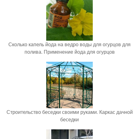
Сколько капель йода на ведро воды для огурцов для
полива. Применение йода для огурцов
Строительство беседки своими руками. Каркас дачной
беседки