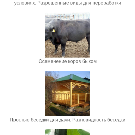
условиях. Разрешенные виды для переработки
Осеменение коров быком
Простые беседки для дачи. Разновидность беседки