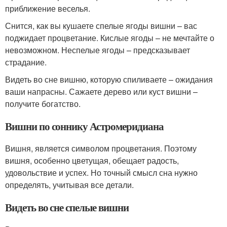
приближение веселья.
Снится, как вы кушаете спелые ягоды вишни – вас
поджидает процветание. Кислые ягоды – не мечтайте о
невозможном. Неспелые ягоды – предсказывает
страдание.
Видеть во сне вишню, которую спиливаете – ожидания
ваши напрасны. Сажаете дерево или куст вишни –
получите богатство.
Вишни по соннику Астромеридиана
Вишня, является символом процветания. Поэтому
вишня, особенно цветущая, обещает радость,
удовольствие и успех. Но точный смысл сна нужно
определять, учитывая все детали.
Видеть во сне спелые вишни