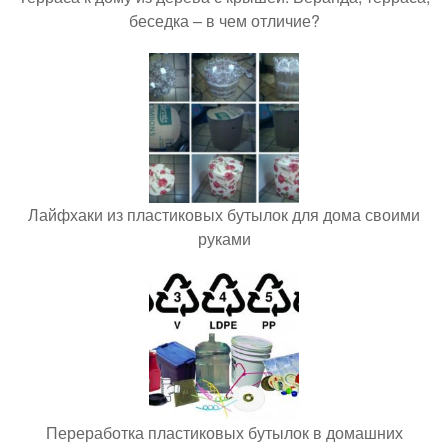
беседка – в чем отличие?
Лайфхаки из пластиковых бутылок для дома своими
руками
Переработка пластиковых бутылок в домашних