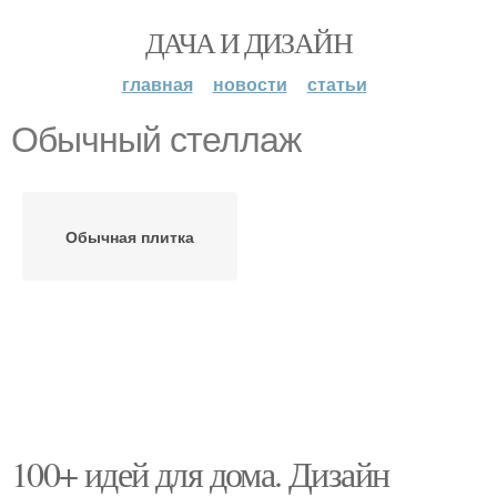
ДАЧА И ДИЗАЙН
главная
новости
статьи
Обычный стеллаж
Обычная плитка
100+ идей для дома. Дизайн