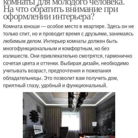
комнаты для молодого человека.
На что обратить внимание при
оформлении интерьера?
Комната юноши — особое место в квартире. Здесь он не
только спит, но и проводит время с друзьями, занимаясь
любимым делом. Интерьер комнаты должен быть
многофункциональным и комфортным, но без
излишеств. Они привлекательно смотрятся, гармонично
сочетая цвета и оттенки. Выбирая дизайн, необходимо
учитывать возраст, предпочтения и пожелания
обладательницы. Это позволит вам получить дом,
приятный глазу, удобный и функциональный.