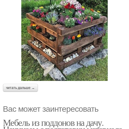
читать дальше →
Вас может заинтересовать
Мебель из поддонов на дачу.