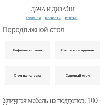
ДАЧА И ДИЗАЙН
главная
новости
статьи
Передвижной стол
Кофейные столы
Столы из поддонов
Стол на колесах
Садовый стол
Уличная мебель из поддонов. 100