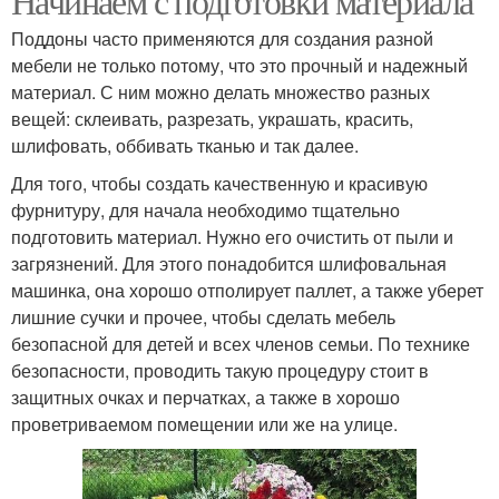
Начинаем с подготовки материала
Поддоны часто применяются для создания разной
мебели не только потому, что это прочный и надежный
материал. С ним можно делать множество разных
вещей: склеивать, разрезать, украшать, красить,
шлифовать, оббивать тканью и так далее.
Для того, чтобы создать качественную и красивую
фурнитуру, для начала необходимо тщательно
подготовить материал. Нужно его очистить от пыли и
загрязнений. Для этого понадобится шлифовальная
машинка, она хорошо отполирует паллет, а также уберет
лишние сучки и прочее, чтобы сделать мебель
безопасной для детей и всех членов семьи. По технике
безопасности, проводить такую процедуру стоит в
защитных очках и перчатках, а также в хорошо
проветриваемом помещении или же на улице.