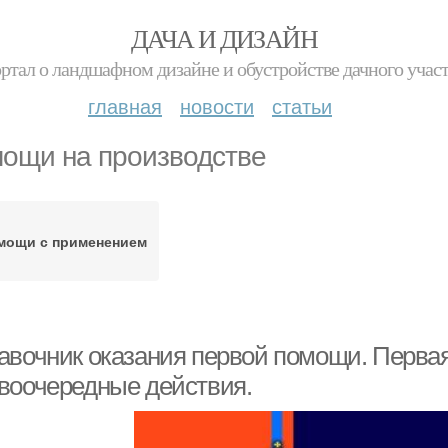
ДАЧА И ДИЗАЙН
ртал о ландшафном дизайне и обустройстве дачного учас
главная
новости
статьи
ощи на производстве
мощи с применением
авочник оказания первой помощи. Первая
воочередные действия.