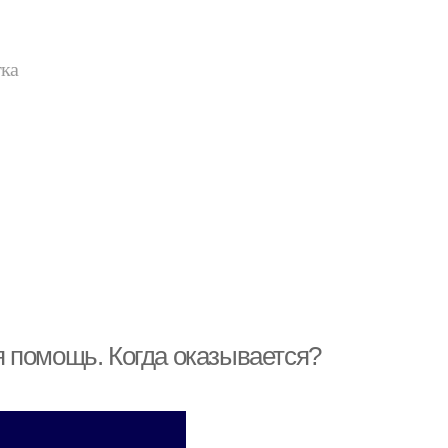
тка
 помощь. Когда оказывается?