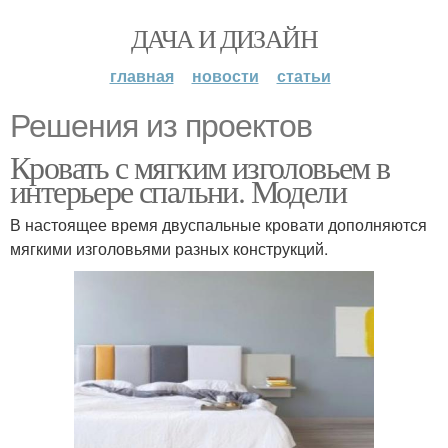
ДАЧА И ДИЗАЙН
главная
новости
статьи
Решения из проектов
Кровать с мягким изголовьем в
интерьере спальни. Модели
В настоящее время двуспальные кровати дополняются
мягкими изголовьями разных конструкций.