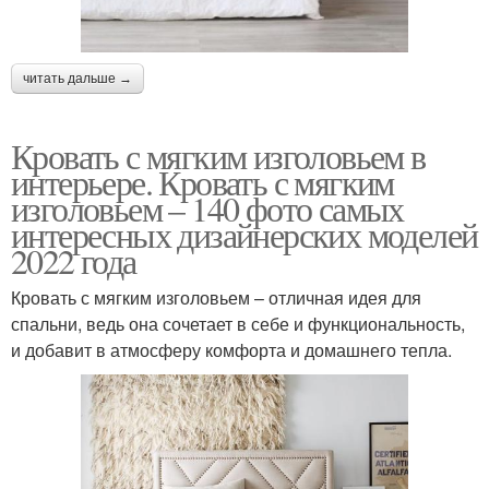
читать дальше →
Кровать с мягким изголовьем в
интерьере. Кровать с мягким
изголовьем – 140 фото самых
интересных дизайнерских моделей
2022 года
Кровать с мягким изголовьем – отличная идея для
спальни, ведь она сочетает в себе и функциональность,
и добавит в атмосферу комфорта и домашнего тепла.