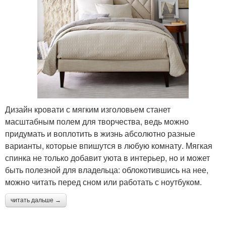
Дизайн кровати с мягким изголовьем станет
масштабным полем для творчества, ведь можно
придумать и воплотить в жизнь абсолютно разные
варианты, которые впишутся в любую комнату. Мягкая
спинка не только добавит уюта в интерьер, но и может
быть полезной для владельца: облокотившись на нее,
можно читать перед сном или работать с ноутбуком.
читать дальше →