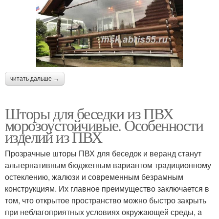
читать дальше →
Шторы для беседки из ПВХ
морозоустойчивые. Особенности
изделий из ПВХ
Прозрачные шторы ПВХ для беседок и веранд станут
альтернативным бюджетным вариантом традиционному
остеклению, жалюзи и современным безрамным
конструкциям. Их главное преимущество заключается в
том, что открытое пространство можно быстро закрыть
при неблагоприятных условиях окружающей среды, а