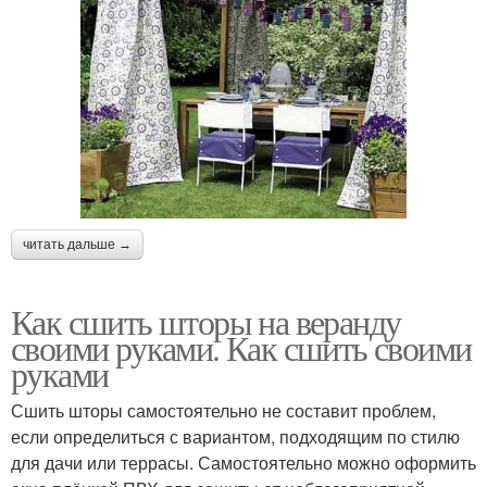
читать дальше →
Как сшить шторы на веранду
своими руками. Как сшить своими
руками
Сшить шторы самостоятельно не составит проблем,
если определиться с вариантом, подходящим по стилю
для дачи или террасы. Самостоятельно можно оформить