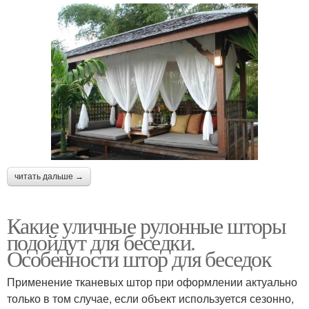
читать дальше →
Какие уличные рулонные шторы
подойдут для беседки.
Особенности штор для беседок
Применение тканевых штор при оформлении актуально
только в том случае, если объект используется сезонно,