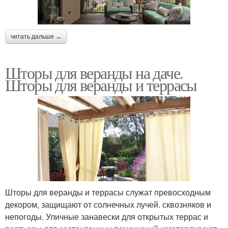
читать дальше →
Шторы для веранды на даче.
Шторы для веранды и террасы
Шторы для веранды и террасы служат превосходным
декором, защищают от солнечных лучей. сквозняков и
непогоды. Уличные занавески для открытых террас и