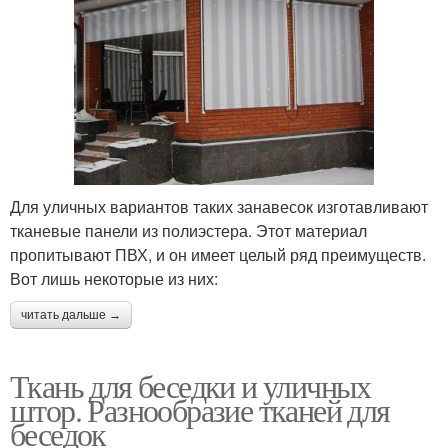
Для уличных вариантов таких занавесок изготавливают
тканевые панели из полиэстера. Этот материал
пропитывают ПВХ, и он имеет целый ряд преимуществ.
Вот лишь некоторые из них:
читать дальше →
Ткань для беседки и уличных
штор. Разнообразие тканей для
беседок