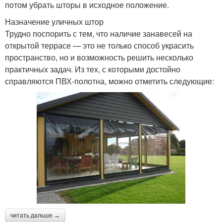
потом убрать шторы в исходное положение.
Назначение уличных штор
Трудно поспорить с тем, что наличие занавесей на
открытой террасе — это не только способ украсить
пространство, но и возможность решить несколько
практичных задач. Из тех, с которыми достойно
справляются ПВХ-полотна, можно отметить следующие:
читать дальше →