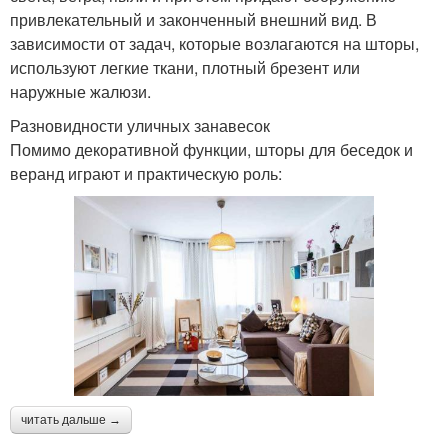
привлекательный и законченный внешний вид. В
зависимости от задач, которые возлагаются на шторы,
используют легкие ткани, плотный брезент или
наружные жалюзи.
Разновидности уличных занавесок
Помимо декоративной функции, шторы для беседок и
веранд играют и практическую роль:
читать дальше →