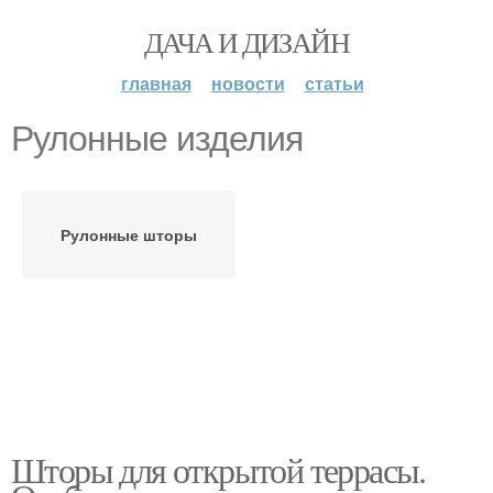
ДАЧА И ДИЗАЙН
главная
новости
статьи
Рулонные изделия
Рулонные шторы
Шторы для открытой террасы.