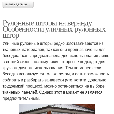
читать дальше →
Рулонные шторы на веранду.
Особенности уличных рулонных
штор
Уличные рулонные шторы редко изготавливаются из
тканевых материалов, так как они предназначены для
беседок. Ткань предназначена для использования лишь
в летний сезон, поэтому такие шторы не подходят для
круглогодичного использования. Тем не менее если
беседка используется только летом, и есть возможность
собирать и разбирать занавески (что, кстати, довольно
трудоемкий процесс), можно остановиться на выборе
тканевых панелей. Однако этот вариант не является
предпочтительным.