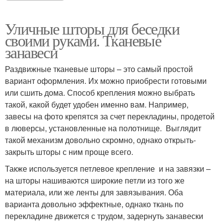
Уличные шторы для беседки
своими руками. Тканевые
занавеси
Раздвижные тканевые шторы – это самый простой
вариант оформления. Их можно приобрести готовыми
или сшить дома. Способ крепления можно выбрать
такой, какой будет удобен именно вам. Например,
завесы на фото крепятся за счет перекладины, продетой
в люверсы, установленные на полотнище. Выглядит
такой механизм довольно скромно, однако открыть-
закрыть шторы с ним проще всего.
Также используется петлевое крепление и на завязки –
на шторы нашиваются широкие петли из того же
материала, или же ленты для завязывания. Оба
варианта довольно эффектные, однако ткань по
перекладине движется с трудом, задернуть занавески