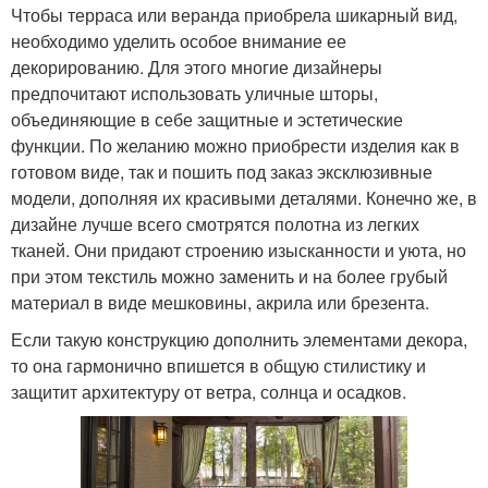
Чтобы терраса или веранда приобрела шикарный вид,
необходимо уделить особое внимание ее
декорированию. Для этого многие дизайнеры
предпочитают использовать уличные шторы,
объединяющие в себе защитные и эстетические
функции. По желанию можно приобрести изделия как в
готовом виде, так и пошить под заказ эксклюзивные
модели, дополняя их красивыми деталями. Конечно же, в
дизайне лучше всего смотрятся полотна из легких
тканей. Они придают строению изысканности и уюта, но
при этом текстиль можно заменить и на более грубый
материал в виде мешковины, акрила или брезента.
Если такую конструкцию дополнить элементами декора,
то она гармонично впишется в общую стилистику и
защитит архитектуру от ветра, солнца и осадков.