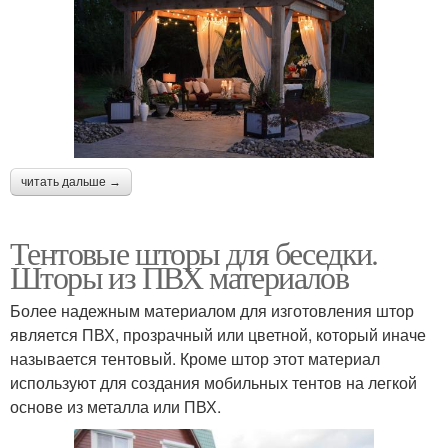
читать дальше →
Тентовые шторы для беседки.
Шторы из ПВХ материалов
Более надежным материалом для изготовления штор
является ПВХ, прозрачный или цветной, который иначе
называется тентовый. Кроме штор этот материал
используют для создания мобильных тентов на легкой
основе из металла или ПВХ.