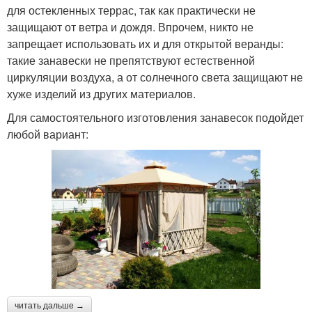
для остекленных террас, так как практически не
защищают от ветра и дождя. Впрочем, никто не
запрещает использовать их и для открытой веранды:
такие занавески не препятствуют естественной
циркуляции воздуха, а от солнечного света защищают не
хуже изделий из других материалов.
Для самостоятельного изготовления занавесок подойдет
любой вариант:
читать дальше →