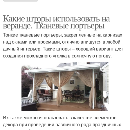
Какие шторы использовать на
веранде. Тканевые портьеры
Тонкие тканевые портьеры, закрепленные на карнизах
над окнами или проемами, отлично впишутся в любой
дачный интерьер. Такие шторы – хороший вариант для
создания прохладного уголка в солнечную погоду.
Их также можно использовать в качестве элементов
декора при проведении различного рода праздничных