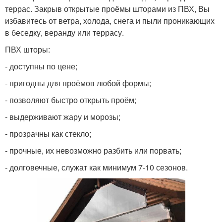
террас. Закрыв открытые проёмы шторами из ПВХ, Вы
избавитесь от ветра, холода, снега и пыли проникающих
в беседку, веранду или террасу.
ПВХ шторы:
- доступны по цене;
- пригодны для проёмов любой формы;
- позволяют быстро открыть проём;
- выдерживают жару и морозы;
- прозрачны как стекло;
- прочные, их невозможно разбить или порвать;
- долговечные, служат как минимум 7-10 сезонов.