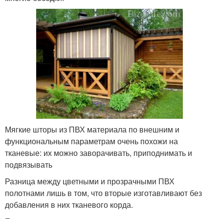
Мягкие шторы из ПВХ материала по внешним и
функциональным параметрам очень похожи на
тканевые: их можно заворачивать, приподнимать и
подвязывать
Разница между цветными и прозрачными ПВХ
полотнами лишь в том, что вторые изготавливают без
добавления в них тканевого корда.