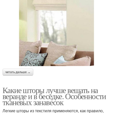
читать дальше →
Какие шторы лучше вешать на
веранде и в беседке. Особенности
тканевых занавесок
Легкие шторы из текстиля применяются, как правило,