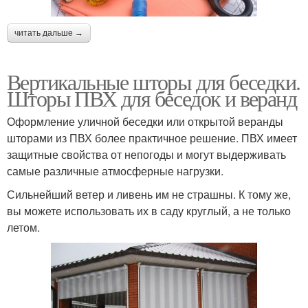
читать дальше →
Вертикальные шторы для беседки.
Шторы ПВХ для беседок и веранд
Оформление уличной беседки или открытой веранды
шторами из ПВХ более практичное решение. ПВХ имеет
защитные свойства от непогоды и могут выдерживать
самые различные атмосферные нагрузки.
Сильнейший ветер и ливень им не страшны. К тому же,
вы можете использовать их в саду круглый, а не только
летом.