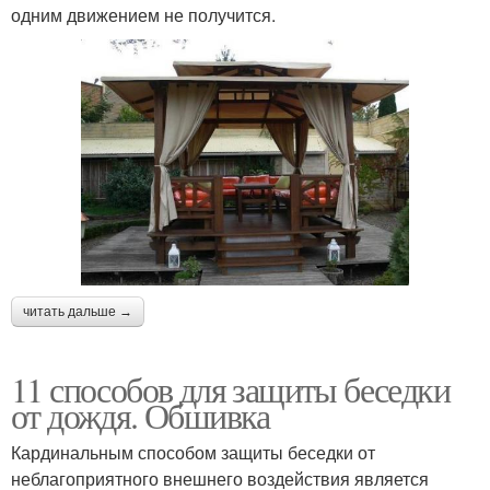
одним движением не получится.
читать дальше →
11 способов для защиты беседки
от дождя. Обшивка
Кардинальным способом защиты беседки от
неблагоприятного внешнего воздействия является