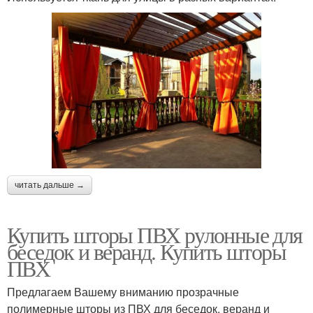
читать дальше →
Купить шторы ПВХ рулонные для
беседок и веранд. Купить шторы
ПВХ
Предлагаем Вашему вниманию прозрачные
полимерные шторы из ПВХ для беседок, веранд и