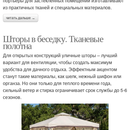
портьеры для застекленных помещений изготавливают
из практичных тканей и специальных материалов.
читать дальше →
Шторы в беседку. Тканевые
полотна
Для открытых конструкций уличные шторы – лучший
вариант для вентиляции, чтобы создать максимум
удобства для дачного отдыха. Эффектным акцентом
станут такие материалы, как шелк, нежный шифон или
органза. Но они только для теплого времени года,
сильный ветер и стирка ограничивает срок службы до 5-6
сезонов.