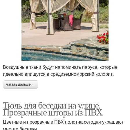
Воздушные ткани будут напоминать паруса, которые
идеально впишутся в средиземноморский колорит.
читать дальше →
Тюль для беседки на улице.
Прозрачные шторы из ПВХ
Цветные и прозрачные ПВХ полотна сегодня украшают
многие беседки.