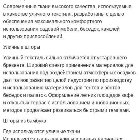
Современные ткани высокого качества, используемые
в качестве уличного текстиля, разработаны с целью
обеспечения максимального комфортного
использования садовой мебели, беседок, качелей
и других приспособлений.
Уличные шторы
Уличный текстиль сильно отличается от устаревшего
брезента. Широкий спектр применения материалов для
использования под воздействием атмосферных осадков
дал толчок развитию целой индустрии по производству
и использованию материалов для тентов и зонтов,
беседок и палаток. Оформление летних площадок кафе
и открытых террас с использованием инновационных
методов продолжает развиваться быстрыми темпами.
Шторы из бамбука
Где используются уличные ткани
Используется ткань для улицы в разных вариантах: