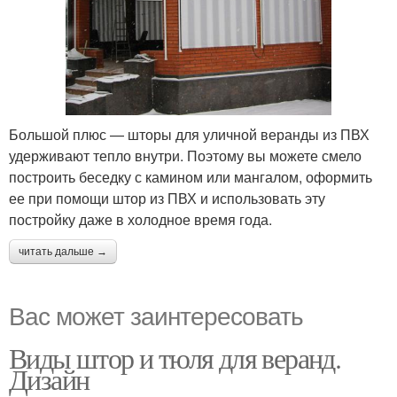
Большой плюс — шторы для уличной веранды из ПВХ
удерживают тепло внутри. Поэтому вы можете смело
построить беседку с камином или мангалом, оформить
ее при помощи штор из ПВХ и использовать эту
постройку даже в холодное время года.
читать дальше →
Вас может заинтересовать
Виды штор и тюля для веранд.
Дизайн