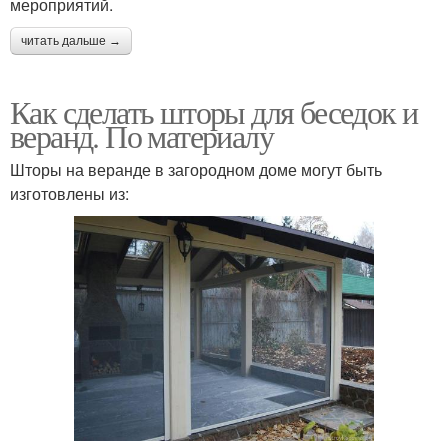
мероприятий.
читать дальше →
Как сделать шторы для беседок и
веранд. По материалу
Шторы на веранде в загородном доме могут быть
изготовлены из: