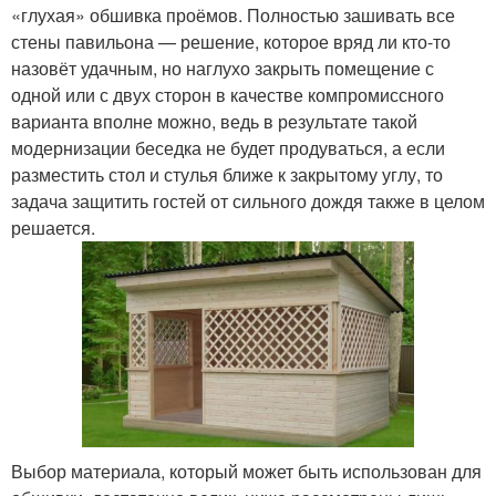
«глухая» обшивка проёмов. Полностью зашивать все
стены павильона — решение, которое вряд ли кто-то
назовёт удачным, но наглухо закрыть помещение с
одной или с двух сторон в качестве компромиссного
варианта вполне можно, ведь в результате такой
модернизации беседка не будет продуваться, а если
разместить стол и стулья ближе к закрытому углу, то
задача защитить гостей от сильного дождя также в целом
решается.
Выбор материала, который может быть использован для