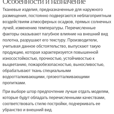
Особенности и назначение
Тканевые изделия, предназначенные для наружного
размещения, постоянно подвергаются неблагоприятным
воздействиям атмосферных осадков, прямых солнечных
лучей, изменению температуры. Перечисленные
факторы оказывают пагубное влияние на внешний вид
полотна, разрушают его текстуру. Производители,
учитывая данное обстоятельство, выпускают такую
продукцию, которая характеризуется повышенной
износостойкостью, прочностью, устойчивостью к
выцветанию, пожаробезопасностью, выносливостью,
обрабатывают ткань специальными
водоотталкивающими, грязеотталкивающими
пропитками.
При выборе штор предпочтение лучше отдать моделям,
которые будут обладать перечисленными качествами,
соответствовать стилю постройки, подчеркивать ее
убранство и внешний вид.