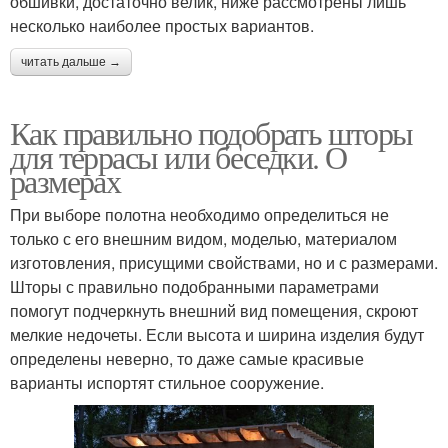
обшивки, достаточно велик, ниже рассмотрены лишь
несколько наиболее простых вариантов.
читать дальше →
Как правильно подобрать шторы
для террасы или беседки. О
размерах
При выборе полотна необходимо определиться не
только с его внешним видом, моделью, материалом
изготовления, присущими свойствами, но и с размерами.
Шторы с правильно подобранными параметрами
помогут подчеркнуть внешний вид помещения, скроют
мелкие недочеты. Если высота и ширина изделия будут
определены неверно, то даже самые красивые
варианты испортят стильное сооружение.