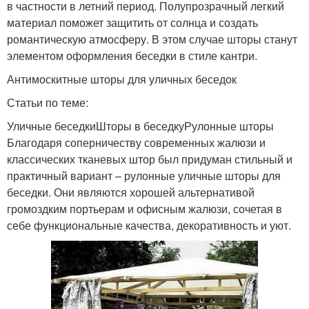
в частности в летний период. Полупрозрачный легкий
материал поможет защитить от солнца и создать
романтическую атмосферу. В этом случае шторы станут
элементом оформления беседки в стиле кантри.
Антимоскитные шторы для уличных беседок
Статьи по теме:
Уличные беседкиШторы в беседкуРулонные шторы
Благодаря соперничеству современных жалюзи и
классических тканевых штор был придуман стильный и
практичный вариант – рулонные уличные шторы для
беседки. Они являются хорошей альтернативой
громоздким портьерам и офисным жалюзи, сочетая в
себе функциональные качества, декоративность и уют.