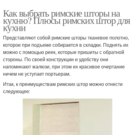
Как выбрать римские шторы на
кухню? Плюсы римских штор для
кухни
Представляют собой римские шторы тканевое полотно,
которое при подъеме собирается в складки. Поднять их
можно с помощью реек, которые пришиты с обратной
стороны. По своей конструкции и удобству они
напоминают жалюзи, при этом их красивое очертание
ничем не уступает портьерам.
Итак, к преимуществам римских штор можно отнести
следующее: