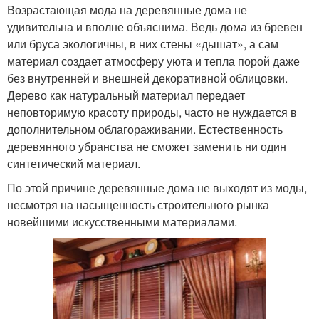
Возрастающая мода на деревянные дома не
удивительна и вполне объяснима. Ведь дома из бревен
или бруса экологичны, в них стены «дышат», а сам
материал создает атмосферу уюта и тепла порой даже
без внутренней и внешней декоративной облицовки.
Дерево как натуральный материал передает
неповторимую красоту природы, часто не нуждается в
дополнительном облагораживании. Естественность
деревянного убранства не сможет заменить ни один
синтетический материал.
По этой причине деревянные дома не выходят из моды,
несмотря на насыщенность строительного рынка
новейшими искусственными материалами.