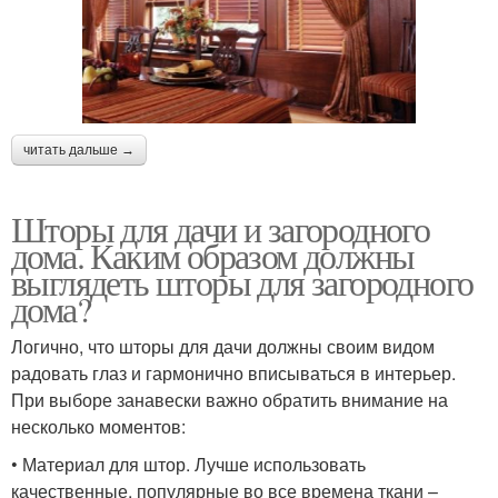
читать дальше →
Шторы для дачи и загородного
дома. Каким образом должны
выглядеть шторы для загородного
дома?
Логично, что шторы для дачи должны своим видом
радовать глаз и гармонично вписываться в интерьер.
При выборе занавески важно обратить внимание на
несколько моментов:
• Материал для штор. Лучше использовать
качественные, популярные во все времена ткани –