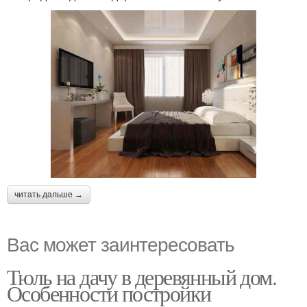
читать дальше →
Вас может заинтересовать
Тюль на дачу в деревянный дом.
Особенности постройки