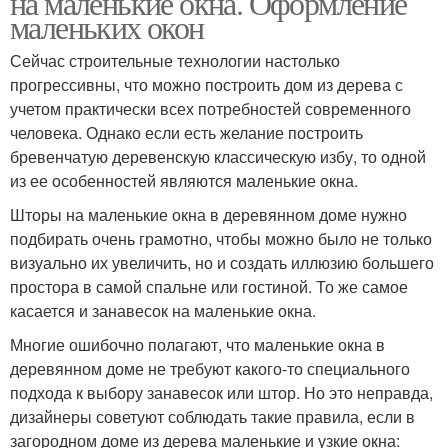
на маленькие окна. Оформление
маленьких окон
Сейчас строительные технологии настолько
прогрессивны, что можно построить дом из дерева с
учетом практически всех потребностей современного
человека. Однако если есть желание построить
бревенчатую деревенскую классическую избу, то одной
из ее особенностей являются маленькие окна.
Шторы на маленькие окна в деревянном доме нужно
подбирать очень грамотно, чтобы можно было не только
визуально их увеличить, но и создать иллюзию большего
простора в самой спальне или гостиной. То же самое
касается и занавесок на маленькие окна.
Многие ошибочно полагают, что маленькие окна в
деревянном доме не требуют какого-то специального
подхода к выбору занавесок или штор. Но это неправда,
дизайнеры советуют соблюдать такие правила, если в
загородном доме из дерева маленькие и узкие окна: