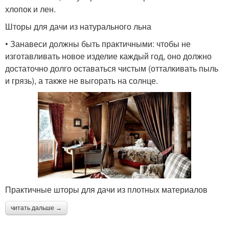
хлопок и лен.
Шторы для дачи из натурального льна
• Занавеси должны быть практичными: чтобы не
изготавливать новое изделие каждый год, оно должно
достаточно долго оставаться чистым (отталкивать пыль
и грязь), а также не выгорать на солнце.
Практичные шторы для дачи из плотных материалов
читать дальше →