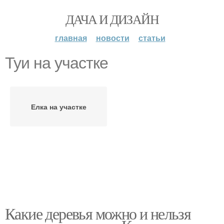
ДАЧА И ДИЗАЙН
главная
новости
статьи
Туи на участке
Елка на участке
Какие деревья можно и нельзя