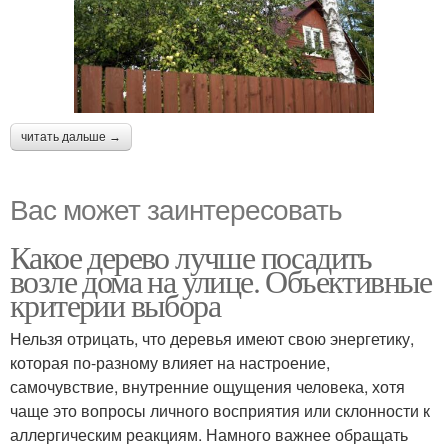
читать дальше →
Вас может заинтересовать
Какое дерево лучше посадить
возле дома на улице. Объективные
критерии выбора
Нельзя отрицать, что деревья имеют свою энергетику,
которая по-разному влияет на настроение,
самочувствие, внутренние ощущения человека, хотя
чаще это вопросы личного восприятия или склонности к
аллергическим реакциям. Намного важнее обращать