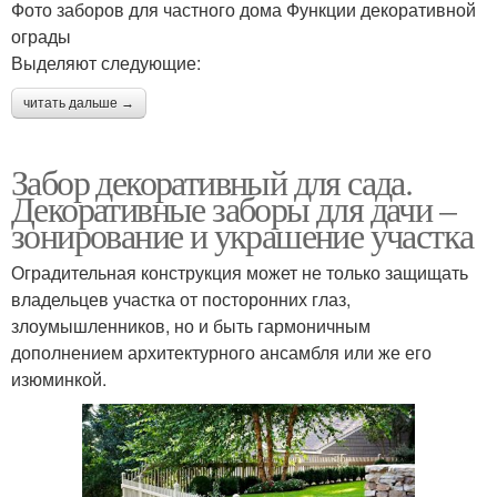
Фото заборов для частного дома Функции декоративной
ограды
Выделяют следующие:
читать дальше →
Забор декоративный для сада.
Декоративные заборы для дачи –
зонирование и украшение участка
Оградительная конструкция может не только защищать
владельцев участка от посторонних глаз,
злоумышленников, но и быть гармоничным
дополнением архитектурного ансамбля или же его
изюминкой.