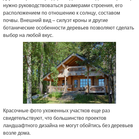
нужно руководствоваться размерами строения, его
расположением по отношению к солнцу, составом
почвы. Внешний вид – силуэт кроны и другие
ботанические особенности деревьев позволяют сделать
выбор на любой вкус.
Красочные фото ухоженных участков еще раз
свидетельствуют, что большинство проектов
ландшафтного дизайна не могут обойтись без деревьев
возле дома.