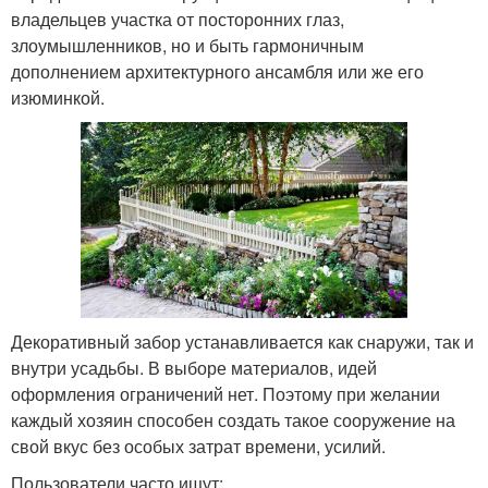
владельцев участка от посторонних глаз,
злоумышленников, но и быть гармоничным
дополнением архитектурного ансамбля или же его
изюминкой.
Декоративный забор устанавливается как снаружи, так и
внутри усадьбы. В выборе материалов, идей
оформления ограничений нет. Поэтому при желании
каждый хозяин способен создать такое сооружение на
свой вкус без особых затрат времени, усилий.
Пользователи часто ищут: