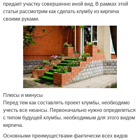
придает участку совершенно иной вид. В рамках этой
статьи рассмотрим как сделать клумбу из кирпича
своими руками.
Плюсы и минусы
Перед тем как составлять проект клумбы, необходимо
учесть все нюансы. Первоначально нужно определиться
с типом будущей клумбы, необходимым для этого видом
кирпича.
Основными преимуществами фактически всех видов