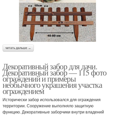
читать дальше →
Декоративный забор для дачи.
Декоративный забор — 115 фото
ограждений и примеры
необычного украшения участка
ограждением
Исторически забор использовался для ограждения
территории. Сооружение выполняло защитную
функцию. Декоративные заборчики внутри владений