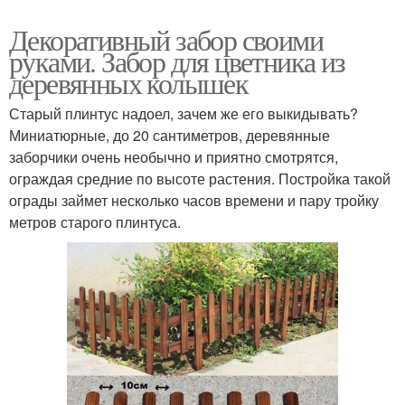
Декоративный забор своими
руками. Забор для цветника из
деревянных колышек
Старый плинтус надоел, зачем же его выкидывать?
Миниатюрные, до 20 сантиметров, деревянные
заборчики очень необычно и приятно смотрятся,
ограждая средние по высоте растения. Постройка такой
ограды займет несколько часов времени и пару тройку
метров старого плинтуса.