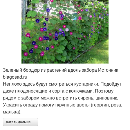
Зеленый бордюр из растений вдоль забора Источник
blagosad.ru
Неплохо здесь будут смотреться кустарники. Подойдут
даже плодоносящие и сорта с колючками. Поэтому
рядом с забором можно встретить сирень, шиповник.
Украсить ограду помогут крупные цветы (георгин, роза,
мальва).
читать дальше →