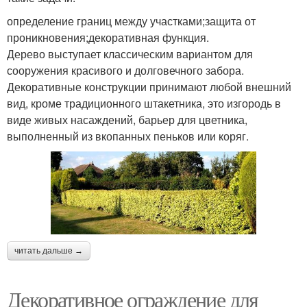
определение границ между участками;защита от
проникновения;декоративная функция.
Дерево выступает классическим вариантом для
сооружения красивого и долговечного забора.
Декоративные конструкции принимают любой внешний
вид, кроме традиционного штакетника, это изгородь в
виде живых насаждений, барьер для цветника,
выполненный из вкопанных пеньков или коряг.
читать дальше →
Декоративное ограждение для