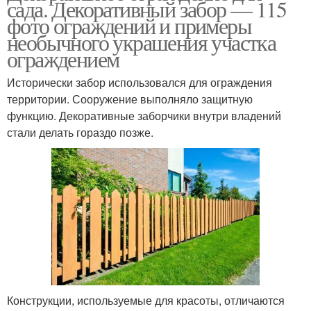
сада. Декоративный забор — 115
фото ограждений и примеры
необычного украшения участка
ограждением
Исторически забор использовался для ограждения
территории. Сооружение выполняло защитную
функцию. Декоративные заборчики внутри владений
стали делать гораздо позже.
Конструкции, используемые для красоты, отличаются