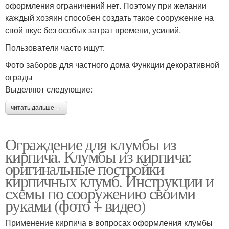
оформления ограничений нет. Поэтому при желании
каждый хозяин способен создать такое сооружение на
свой вкус без особых затрат времени, усилий.
Пользователи часто ищут:
Фото заборов для частного дома Функции декоративной
ограды
Выделяют следующие:
читать дальше →
Ограждение для клумбы из
кирпича. Клумбы из кирпича:
оригинальные постройки
кирпичных клумб. Инструкции и
схемы по сооружению своими
руками (фото + видео)
Применение кирпича в вопросах оформления клумбы