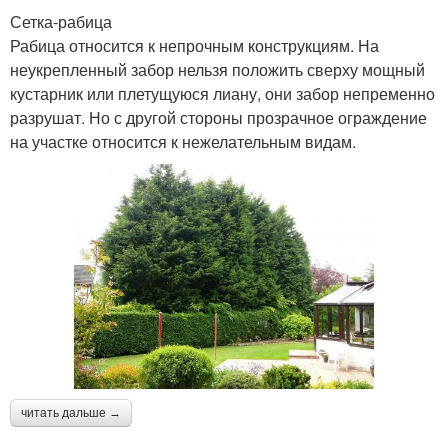
Сетка-рабица
Рабица относится к непрочным конструкциям. На
неукрепленный забор нельзя положить сверху мощный
кустарник или плетущуюся лиану, они забор непременно
разрушат. Но с другой стороны прозрачное ограждение
на участке относится к нежелательным видам.
читать дальше →