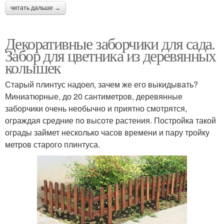
читать дальше →
Декоративные заборчики для сада.
Забор для цветника из деревянных
колышек
Старый плинтус надоел, зачем же его выкидывать?
Миниатюрные, до 20 сантиметров, деревянные
заборчики очень необычно и приятно смотрятся,
ограждая средние по высоте растения. Постройка такой
ограды займет несколько часов времени и пару тройку
метров старого плинтуса.