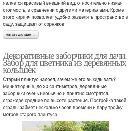
является красивый внешний вид, относительно низкая
стоимость, в сравнении с другими материалами. Кроме
этого кирпич позволяет удобно разделять пространство в
саду, защищает от сорняков.
читать дальше →
Декоративные заборчики для дачи.
Забор для цветника из деревянных
колышек
Старый плинтус надоел, зачем же его выкидывать?
Миниатюрные, до 20 сантиметров, деревянные
заборчики очень необычно и приятно смотрятся,
ограждая средние по высоте растения. Постройка такой
ограды займет несколько часов времени и пару тройку
метров старого плинтуса.