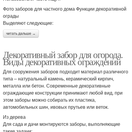
Фото заборов для частного дома Функции декоративной
ограды
Выделяют следующие:
читать дальше →
Декоративный забор для огорода.
Виды декоративных ограждений
Для сооружения заборов подходит материал различного
типа – натуральный камень, керамический кирпич,
металла или бетон. Современные декоративные
ограждающие конструкции принимают любой вид, при
этом заборы можно собирать их пластика,
автомобильных шин, ивовых прутьев или веток.
Из дерева
Для сада и дачи монтируются заборы, выполняющие
такие задачи: