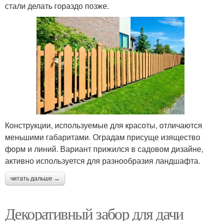
стали делать гораздо позже.
Конструкции, используемые для красоты, отличаются
меньшими габаритами. Оградам присуще изящество
форм и линий. Вариант прижился в садовом дизайне,
активно используется для разнообразия ландшафта.
читать дальше →
Декоративный забор для дачи