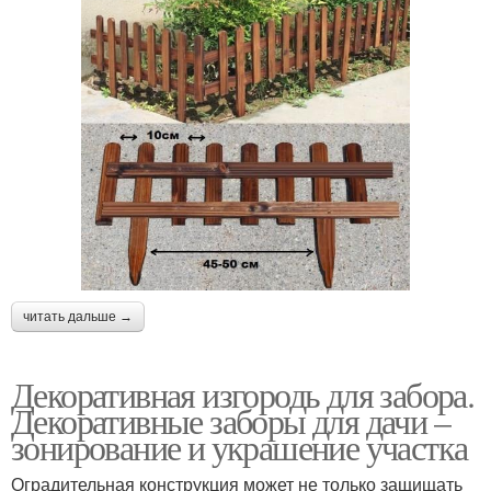
читать дальше →
Декоративная изгородь для забора.
Декоративные заборы для дачи –
зонирование и украшение участка
Оградительная конструкция может не только защищать