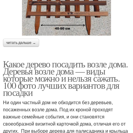
читать дальше →
Какое дерево посадить возле дома.
Деревья возле дома — виды
которые можно и нельзя сажать.
100 фото лучших вариантов для
посадки
Ни один частный дом не обходится без деревьев,
посаженных возле дома. Под их кроной проходят
важные семейные события, и они становятся
своеобразной визитной карточкой дома, отличая его от
других. При выборе дерева для палисадника и крыльца