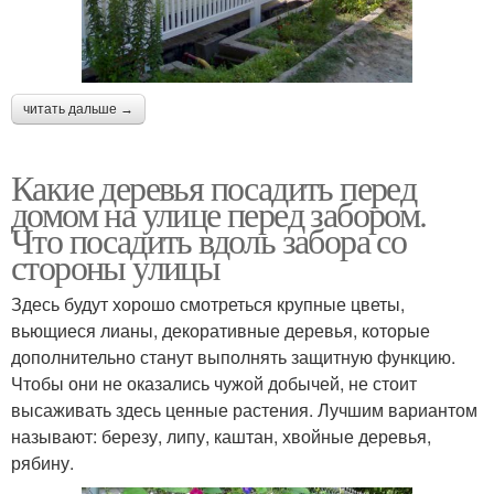
читать дальше →
Какие деревья посадить перед
домом на улице перед забором.
Что посадить вдоль забора со
стороны улицы
Здесь будут хорошо смотреться крупные цветы,
вьющиеся лианы, декоративные деревья, которые
дополнительно станут выполнять защитную функцию.
Чтобы они не оказались чужой добычей, не стоит
высаживать здесь ценные растения. Лучшим вариантом
называют: березу, липу, каштан, хвойные деревья,
рябину.