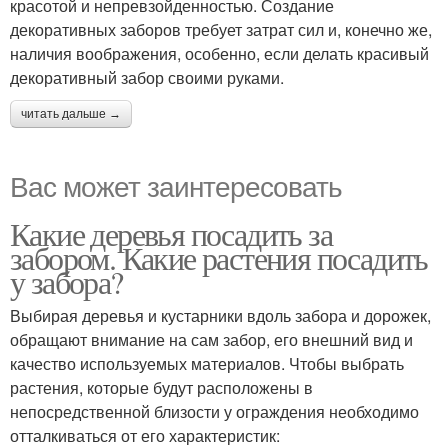
красотой и непревзойденностью. Создание
декоративных заборов требует затрат сил и, конечно же,
наличия воображения, особенно, если делать красивый
декоративный забор своими руками.
читать дальше →
Вас может заинтересовать
Какие деревья посадить за
забором. Какие растения посадить
у забора?
Выбирая деревья и кустарники вдоль забора и дорожек,
обращают внимание на сам забор, его внешний вид и
качество используемых материалов. Чтобы выбрать
растения, которые будут расположены в
непосредственной близости у ограждения необходимо
отталкиваться от его характеристик: