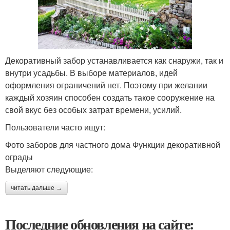
Декоративный забор устанавливается как снаружи, так и
внутри усадьбы. В выборе материалов, идей
оформления ограничений нет. Поэтому при желании
каждый хозяин способен создать такое сооружение на
свой вкус без особых затрат времени, усилий.
Пользователи часто ищут:
Фото заборов для частного дома Функции декоративной
ограды
Выделяют следующие:
читать дальше →
Последние обновления на сайте: