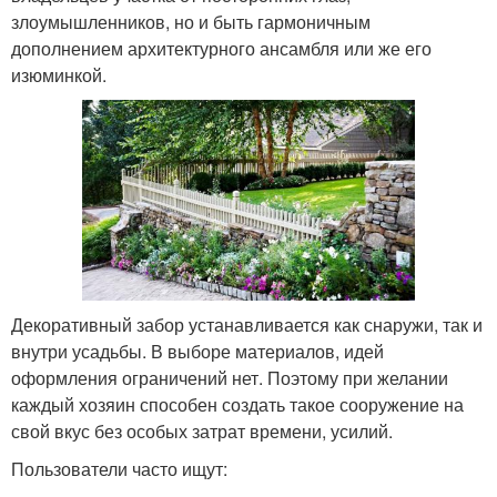
злоумышленников, но и быть гармоничным
дополнением архитектурного ансамбля или же его
изюминкой.
Декоративный забор устанавливается как снаружи, так и
внутри усадьбы. В выборе материалов, идей
оформления ограничений нет. Поэтому при желании
каждый хозяин способен создать такое сооружение на
свой вкус без особых затрат времени, усилий.
Пользователи часто ищут: