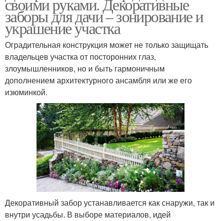
своими руками. Декоративные
заборы для дачи – зонирование и
украшение участка
Оградительная конструкция может не только защищать
владельцев участка от посторонних глаз,
злоумышленников, но и быть гармоничным
дополнением архитектурного ансамбля или же его
изюминкой.
Декоративный забор устанавливается как снаружи, так и
внутри усадьбы. В выборе материалов, идей