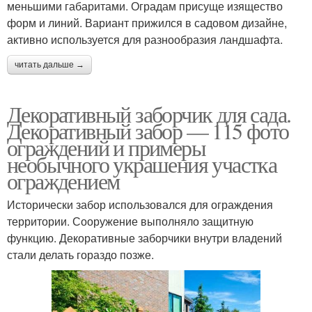
меньшими габаритами. Оградам присуще изящество
форм и линий. Вариант прижился в садовом дизайне,
активно используется для разнообразия ландшафта.
читать дальше →
Декоративный заборчик для сада.
Декоративный забор — 115 фото
ограждений и примеры
необычного украшения участка
ограждением
Исторически забор использовался для ограждения
территории. Сооружение выполняло защитную
функцию. Декоративные заборчики внутри владений
стали делать гораздо позже.