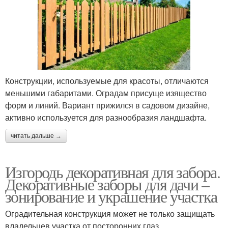
Конструкции, используемые для красоты, отличаются
меньшими габаритами. Оградам присуще изящество
форм и линий. Вариант прижился в садовом дизайне,
активно используется для разнообразия ландшафта.
читать дальше →
Изгородь декоративная для забора.
Декоративные заборы для дачи –
зонирование и украшение участка
Оградительная конструкция может не только защищать
владельцев участка от посторонних глаз,