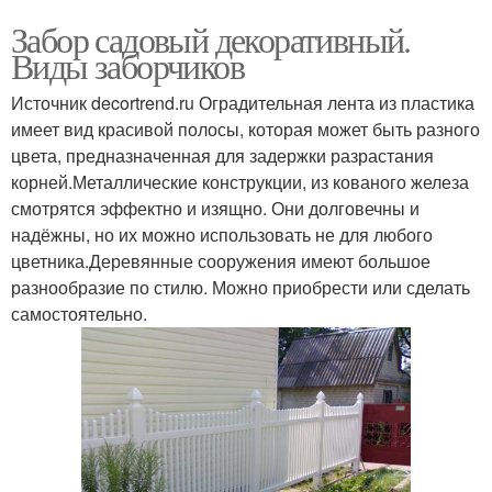
Забор садовый декоративный.
Виды заборчиков
Источник decortrend.ru Оградительная лента из пластика
имеет вид красивой полосы, которая может быть разного
цвета, предназначенная для задержки разрастания
корней.Металлические конструкции, из кованого железа
смотрятся эффектно и изящно. Они долговечны и
надёжны, но их можно использовать не для любого
цветника.Деревянные сооружения имеют большое
разнообразие по стилю. Можно приобрести или сделать
самостоятельно.