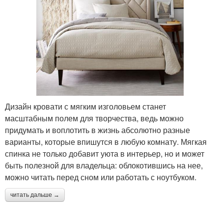
Дизайн кровати с мягким изголовьем станет
масштабным полем для творчества, ведь можно
придумать и воплотить в жизнь абсолютно разные
варианты, которые впишутся в любую комнату. Мягкая
спинка не только добавит уюта в интерьер, но и может
быть полезной для владельца: облокотившись на нее,
можно читать перед сном или работать с ноутбуком.
читать дальше →