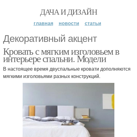
ДАЧА И ДИЗАЙН
главная
новости
статьи
Декоративный акцент
Кровать с мягким изголовьем в
интерьере спальни. Модели
В настоящее время двуспальные кровати дополняются
мягкими изголовьями разных конструкций.