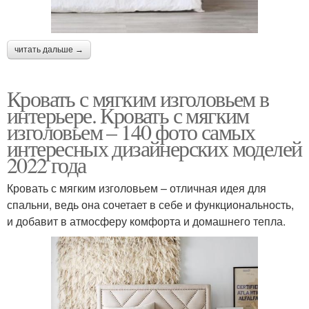
читать дальше →
Кровать с мягким изголовьем в
интерьере. Кровать с мягким
изголовьем – 140 фото самых
интересных дизайнерских моделей
2022 года
Кровать с мягким изголовьем – отличная идея для
спальни, ведь она сочетает в себе и функциональность,
и добавит в атмосферу комфорта и домашнего тепла.