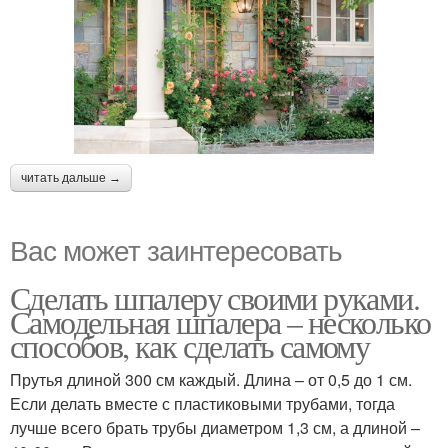
читать дальше →
Вас может заинтересовать
Сделать шпалеру своими руками.
Самодельная шпалера – несколько
способов, как сделать самому
Прутья длиной 300 см каждый. Длина – от 0,5 до 1 см.
Если делать вместе с пластиковыми трубами, тогда
лучше всего брать трубы диаметром 1,3 см, а длиной –