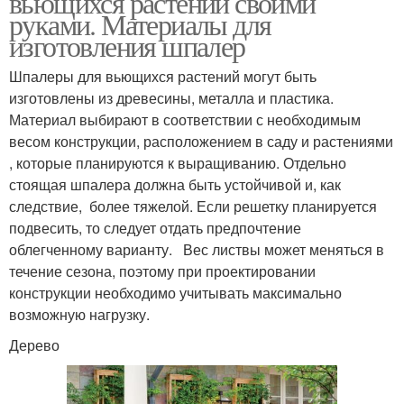
вьющихся растений своими
руками. Материалы для
изготовления шпалер
Шпалеры для вьющихся растений могут быть
Малин на шпалерах
изготовлены из древесины, металла и пластика.
Материал выбирают в соответствии с необходимым
весом конструкции, расположением в саду и растениями
, которые планируются к выращиванию. Отдельно
стоящая шпалера должна быть устойчивой и, как
следствие, более тяжелой. Если решетку планируется
подвесить, то следует отдать предпочтение
облегченному варианту. Вес листвы может меняться в
течение сезона, поэтому при проектировании
конструкции необходимо учитывать максимально
возможную нагрузку.
Дерево