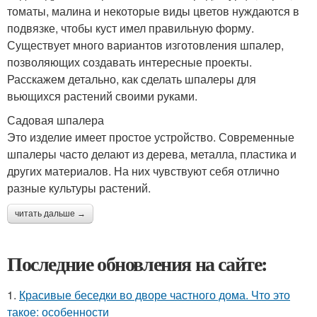
томаты, малина и некоторые виды цветов нуждаются в
подвязке, чтобы куст имел правильную форму.
Существует много вариантов изготовления шпалер,
позволяющих создавать интересные проекты.
Расскажем детально, как сделать шпалеры для
вьющихся растений своими руками.
Садовая шпалера
Это изделие имеет простое устройство. Современные
шпалеры часто делают из дерева, металла, пластика и
других материалов. На них чувствуют себя отлично
разные культуры растений.
читать дальше →
Последние обновления на сайте:
1.
Красивые беседки во дворе частного дома. Что это
такое: особенности