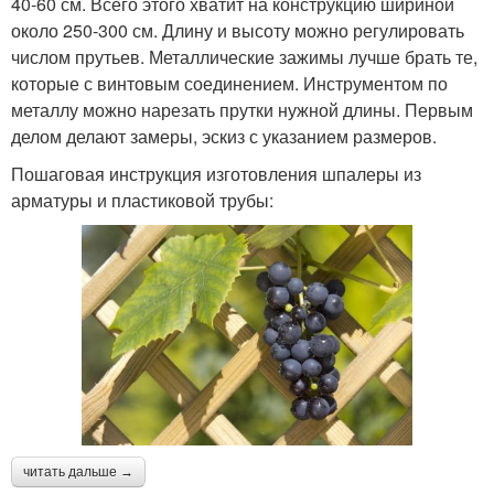
40-60 см. Всего этого хватит на конструкцию шириной
около 250-300 см. Длину и высоту можно регулировать
числом прутьев. Металлические зажимы лучше брать те,
которые с винтовым соединением. Инструментом по
металлу можно нарезать прутки нужной длины. Первым
делом делают замеры, эскиз с указанием размеров.
Пошаговая инструкция изготовления шпалеры из
арматуры и пластиковой трубы:
читать дальше →