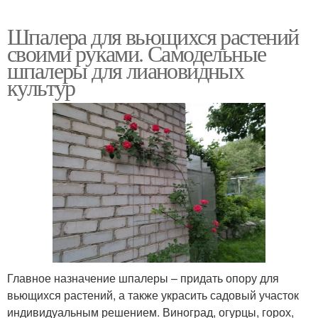
Шпалера для вьющихся растений
своими руками. Самодельные
шпалеры для лиановидных
культур
Главное назначение шпалеры – придать опору для
вьющихся растений, а также украсить садовый участок
индивидуальным решением. Виноград, огурцы, горох,