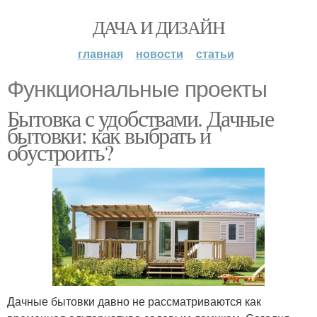
ДАЧА И ДИЗАЙН
главная
новости
статьи
Функциональные проекты
Бытовка с удобствами. Дачные
бытовки: как выбрать и
обустроить?
Дачные бытовки давно не рассматриваются как