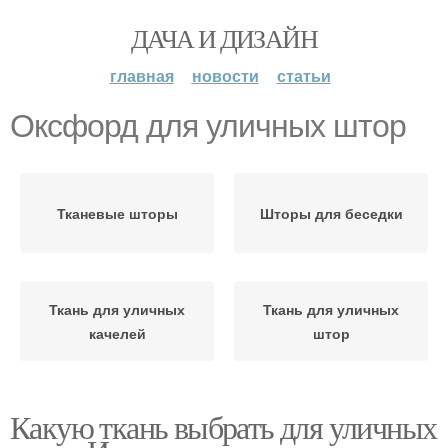
ДАЧА И ДИЗАЙН
главная
новости
статьи
Оксфорд для уличных штор
Тканевые шторы
Шторы для беседки
Ткань для уличных
Ткань для уличных
качелей
штор
Какую ткань выбрать для уличных