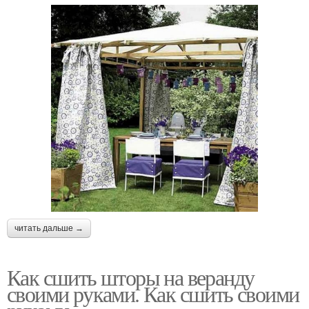
читать дальше →
Как сшить шторы на веранду
своими руками. Как сшить своими