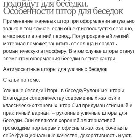
подойдут для беседки.
Особенности штор для беседок
Применение тканевых штор при оформлении актуально
только в том случае, если объект используется сезонно,
в частности в летний период. Полупрозрачный легкий
материал поможет защитить от солнца и создать
романтическую атмосферу. В этом случае шторы станут
элементом оформления беседки в стиле кантри.
Антимоскитные шторы для уличных беседок
Статьи по теме:
Уличные беседкиШторы в беседкуРулонные шторы
Благодаря соперничеству современных жалюзи и
классических тканевых штор был придуман стильный и
практичный вариант – рулонные уличные шторы для
беседки. Они являются хорошей альтернативой
громоздким портьерам и офисным жалюзи, сочетая в
себе функциональные качества, декоративность и уют.