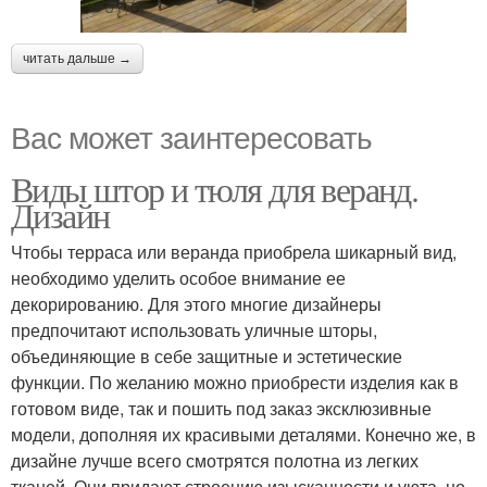
читать дальше →
Вас может заинтересовать
Виды штор и тюля для веранд.
Дизайн
Чтобы терраса или веранда приобрела шикарный вид,
необходимо уделить особое внимание ее
декорированию. Для этого многие дизайнеры
предпочитают использовать уличные шторы,
объединяющие в себе защитные и эстетические
функции. По желанию можно приобрести изделия как в
готовом виде, так и пошить под заказ эксклюзивные
модели, дополняя их красивыми деталями. Конечно же, в
дизайне лучше всего смотрятся полотна из легких
тканей. Они придают строению изысканности и уюта, но