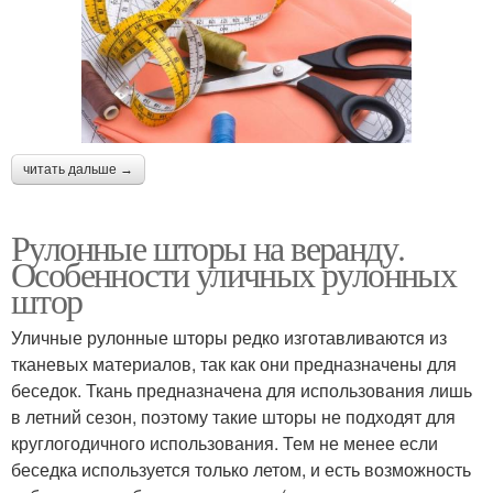
читать дальше →
Рулонные шторы на веранду.
Особенности уличных рулонных
штор
Уличные рулонные шторы редко изготавливаются из
тканевых материалов, так как они предназначены для
беседок. Ткань предназначена для использования лишь
в летний сезон, поэтому такие шторы не подходят для
круглогодичного использования. Тем не менее если
беседка используется только летом, и есть возможность