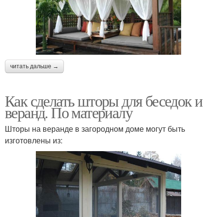
читать дальше →
Как сделать шторы для беседок и
веранд. По материалу
Шторы на веранде в загородном доме могут быть
изготовлены из: