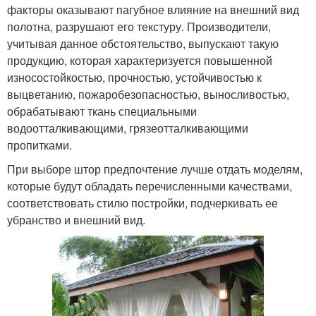
факторы оказывают пагубное влияние на внешний вид
полотна, разрушают его текстуру. Производители,
учитывая данное обстоятельство, выпускают такую
продукцию, которая характеризуется повышенной
износостойкостью, прочностью, устойчивостью к
выцветанию, пожаробезопасностью, выносливостью,
обрабатывают ткань специальными
водоотталкивающими, грязеотталкивающими
пропитками.
При выборе штор предпочтение лучше отдать моделям,
которые будут обладать перечисленными качествами,
соответствовать стилю постройки, подчеркивать ее
убранство и внешний вид.