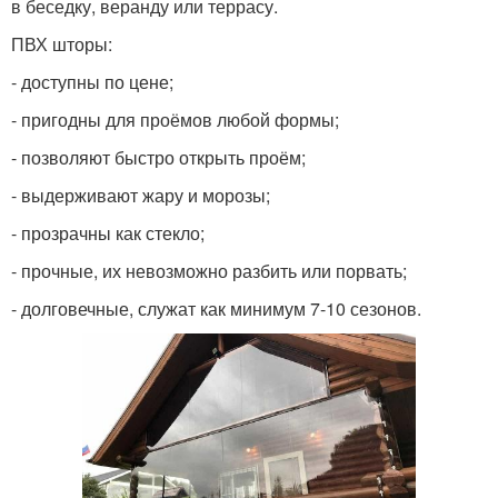
в беседку, веранду или террасу.
ПВХ шторы:
- доступны по цене;
- пригодны для проёмов любой формы;
- позволяют быстро открыть проём;
- выдерживают жару и морозы;
- прозрачны как стекло;
- прочные, их невозможно разбить или порвать;
- долговечные, служат как минимум 7-10 сезонов.