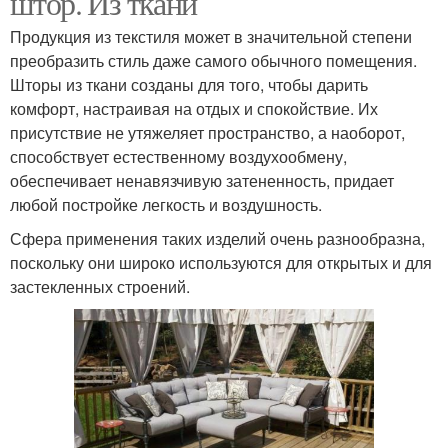
штор. Из ткани
Продукция из текстиля может в значительной степени
преобразить стиль даже самого обычного помещения.
Шторы из ткани созданы для того, чтобы дарить
комфорт, настраивая на отдых и спокойствие. Их
присутствие не утяжеляет пространство, а наоборот,
способствует естественному воздухообмену,
обеспечивает ненавязчивую затененность, придает
любой постройке легкость и воздушность.
Сфера применения таких изделий очень разнообразна,
поскольку они широко используются для открытых и для
застекленных строений.