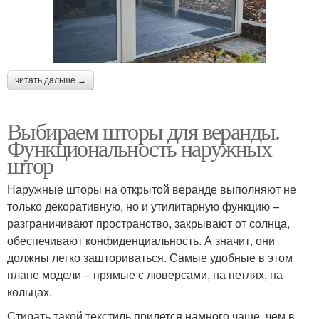
читать дальше →
Выбираем шторы для веранды.
Функциональность наружных
штор
Наружные шторы на открытой веранде выполняют не
только декоративную, но и утилитарную функцию –
разграничивают пространство, закрывают от солнца,
обеспечивают конфиденциальность. А значит, они
должны легко зашториваться. Самые удобные в этом
плане модели – прямые с люверсами, на петлях, на
кольцах.
Стирать такой текстиль придется намного чаще, чем в