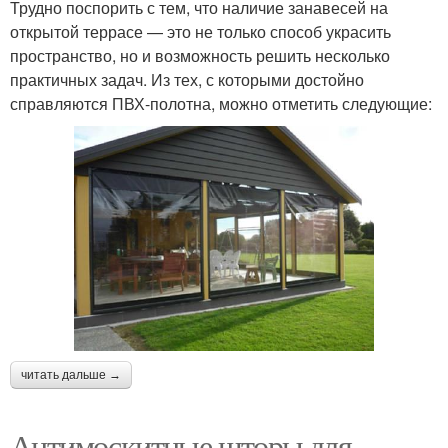
Трудно поспорить с тем, что наличие занавесей на
открытой террасе — это не только способ украсить
пространство, но и возможность решить несколько
практичных задач. Из тех, с которыми достойно
справляются ПВХ-полотна, можно отметить следующие:
читать дальше →
Антимоскитные шторы для