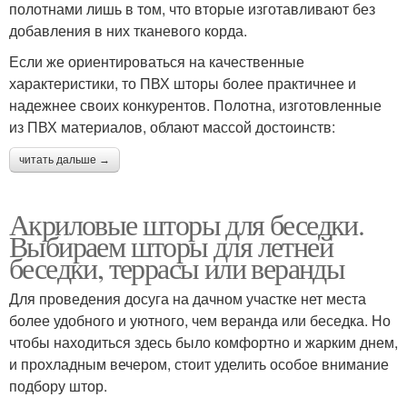
полотнами лишь в том, что вторые изготавливают без
добавления в них тканевого корда.
Если же ориентироваться на качественные
характеристики, то ПВХ шторы более практичнее и
надежнее своих конкурентов. Полотна, изготовленные
из ПВХ материалов, облают массой достоинств:
читать дальше →
Акриловые шторы для беседки.
Выбираем шторы для летней
беседки, террасы или веранды
Для проведения досуга на дачном участке нет места
более удобного и уютного, чем веранда или беседка. Но
чтобы находиться здесь было комфортно и жарким днем,
и прохладным вечером, стоит уделить особое внимание
подбору штор.