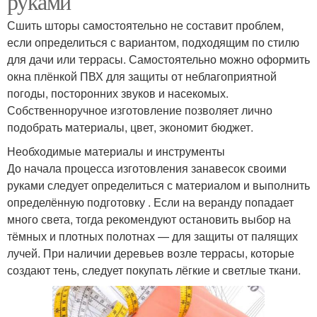
руками
Сшить шторы самостоятельно не составит проблем,
если определиться с вариантом, подходящим по стилю
для дачи или террасы. Самостоятельно можно оформить
окна плёнкой ПВХ для защиты от неблагоприятной
погоды, посторонних звуков и насекомых.
Собственноручное изготовление позволяет лично
подобрать материалы, цвет, экономит бюджет.
Необходимые материалы и инструменты
До начала процесса изготовления занавесок своими
руками следует определиться с материалом и выполнить
определённую подготовку . Если на веранду попадает
много света, тогда рекомендуют остановить выбор на
тёмных и плотных полотнах — для защиты от палящих
лучей. При наличии деревьев возле террасы, которые
создают тень, следует покупать лёгкие и светлые ткани.