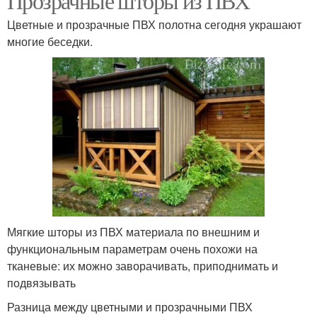
Прозрачные шторы из ПВХ
Цветные и прозрачные ПВХ полотна сегодня украшают
многие беседки.
Мягкие шторы из ПВХ материала по внешним и
функциональным параметрам очень похожи на
тканевые: их можно заворачивать, приподнимать и
подвязывать
Разница между цветными и прозрачными ПВХ