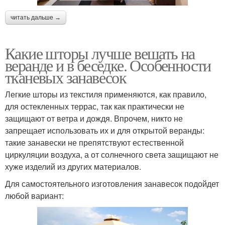
читать дальше →
Какие шторы лучше вешать на
веранде и в беседке. Особенности
тканевых занавесок
Легкие шторы из текстиля применяются, как правило,
для остекленных террас, так как практически не
защищают от ветра и дождя. Впрочем, никто не
запрещает использовать их и для открытой веранды:
такие занавески не препятствуют естественной
циркуляции воздуха, а от солнечного света защищают не
хуже изделий из других материалов.
Для самостоятельного изготовления занавесок подойдет
любой вариант: