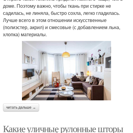
доме. Поэтому важно, чтобы ткань при стирке не
садилась, не линяла, быстро сохла, легко гладилась.
Лучше всего в этом отношении искусственные
(полиэстер, акрил) и смесовые (с добавлением льна,
хлопка) материалы.
читать дальше →
Какие уличные рулонные шторы