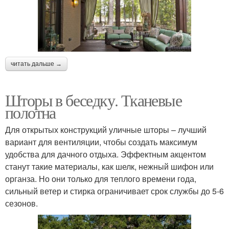
читать дальше →
Шторы в беседку. Тканевые
полотна
Для открытых конструкций уличные шторы – лучший
вариант для вентиляции, чтобы создать максимум
удобства для дачного отдыха. Эффектным акцентом
станут такие материалы, как шелк, нежный шифон или
органза. Но они только для теплого времени года,
сильный ветер и стирка ограничивает срок службы до 5-6
сезонов.