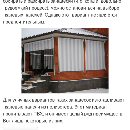
собирать и разбирать занавески (что, кстати, довольно
трудоемкий процесс), можно остановиться на выборе
тканевых панелей. Однако этот вариант не является
предпочтительным.
Для уличных вариантов таких занавесок изготавливают
тканевые панели из полиэстера. Этот материал
пропитывают ПВХ, и он имеет целый ряд преимуществ.
Вот лишь некоторые из них: