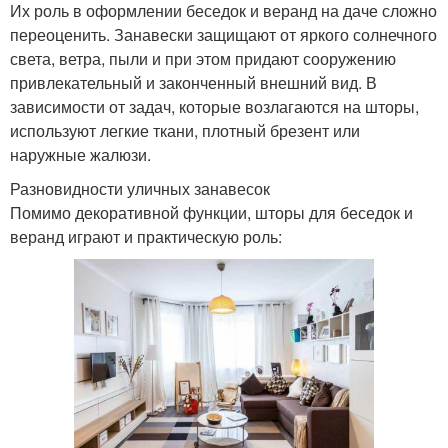
Их роль в оформлении беседок и веранд на даче сложно
переоценить. Занавески защищают от яркого солнечного
света, ветра, пыли и при этом придают сооружению
привлекательный и законченный внешний вид. В
зависимости от задач, которые возлагаются на шторы,
используют легкие ткани, плотный брезент или
наружные жалюзи.
Разновидности уличных занавесок
Помимо декоративной функции, шторы для беседок и
веранд играют и практическую роль: