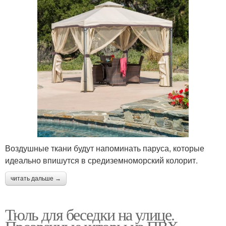
Воздушные ткани будут напоминать паруса, которые
идеально впишутся в средиземноморский колорит.
читать дальше →
Тюль для беседки на улице.