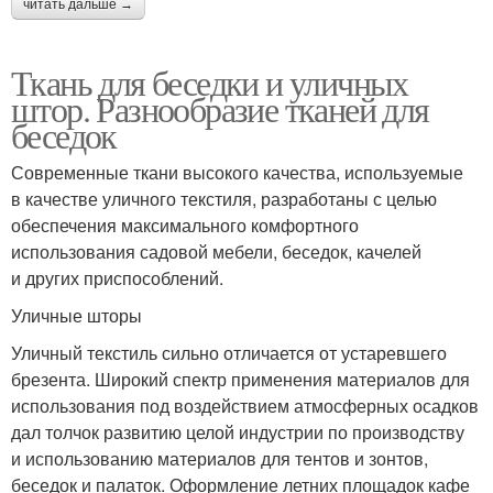
читать дальше →
Ткань для беседки и уличных
штор. Разнообразие тканей для
беседок
Современные ткани высокого качества, используемые
в качестве уличного текстиля, разработаны с целью
обеспечения максимального комфортного
использования садовой мебели, беседок, качелей
и других приспособлений.
Уличные шторы
Уличный текстиль сильно отличается от устаревшего
брезента. Широкий спектр применения материалов для
использования под воздействием атмосферных осадков
дал толчок развитию целой индустрии по производству
и использованию материалов для тентов и зонтов,
беседок и палаток. Оформление летних площадок кафе