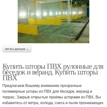
читать дальше →
Купить шторы ПВХ рулонные для
беседок и веранд. Купить шторы
ПВХ
Предлагаем Вашему вниманию прозрачные
полимерные шторы из ПВХ для беседок, веранд и
террас. Закрыв открытые проёмы шторами из ПВХ, Вы
избавитесь от ветра, холода, снега и пыли проникающих