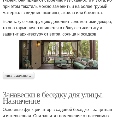
при этом текстиль можно заменить и на более грубый
материал в виде мешковины, акрила или брезента.
Если такую конструкцию дополнить элементами декора,
то она гармонично впишется в общую стилистику и
защитит архитектуру от ветра, солнца и осадков.
читать дальше →
Занавески в беседку для улицы.
Назначение
Основные функции штор в садовой беседке – защитная
и интерьерная. Они защитят помещение от насекомых,