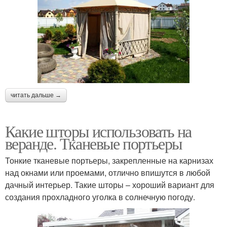
читать дальше →
Какие шторы использовать на
веранде. Тканевые портьеры
Тонкие тканевые портьеры, закрепленные на карнизах
над окнами или проемами, отлично впишутся в любой
дачный интерьер. Такие шторы – хороший вариант для
создания прохладного уголка в солнечную погоду.