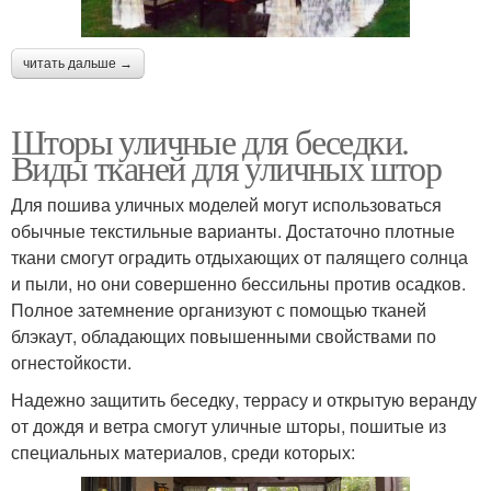
читать дальше →
Шторы уличные для беседки.
Виды тканей для уличных штор
Для пошива уличных моделей могут использоваться
обычные текстильные варианты. Достаточно плотные
ткани смогут оградить отдыхающих от палящего солнца
и пыли, но они совершенно бессильны против осадков.
Полное затемнение организуют с помощью тканей
блэкаут, обладающих повышенными свойствами по
огнестойкости.
Надежно защитить беседку, террасу и открытую веранду
от дождя и ветра смогут уличные шторы, пошитые из
специальных материалов, среди которых: