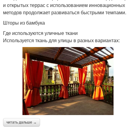
и открытых террас с использованием инновационных
методов продолжает развиваться быстрыми темпами.
Шторы из бамбука
Где используются уличные ткани
Используется ткань для улицы в разных вариантах:
читать дальше →