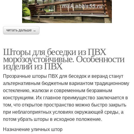
читать дальше →
Шторы для беседки из ПВХ
морозоустойчивые. Особенности
изделий из ПВХ
Прозрачные шторы ПВХ для беседок и веранд станут
альтернативным бюджетным вариантом традиционному
остеклению, жалюзи и современным безрамным
конструкциям. Их главное преимущество заключается в
том, что открытое пространство можно быстро закрыть
при неблагоприятных условиях окружающей среды, а
потом убрать шторы в исходное положение.
Назначение уличных штор