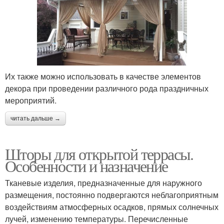
Их также можно использовать в качестве элементов
декора при проведении различного рода праздничных
мероприятий.
читать дальше →
Шторы для открытой террасы.
Особенности и назначение
Тканевые изделия, предназначенные для наружного
размещения, постоянно подвергаются неблагоприятным
воздействиям атмосферных осадков, прямых солнечных
лучей, изменению температуры. Перечисленные