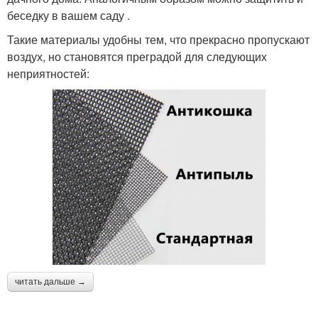
беседку в вашем саду .
Такие материалы удобны тем, что прекрасно пропускают
воздух, но становятся преградой для следующих
неприятностей:
читать дальше →