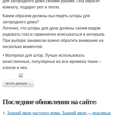
для загородного дома своими руками. Она украсит
комнату, подарит уют и тепло.
Каким образом должны выглядеть шторы для
загородного дома?
Логично, что шторы для дачи должны своим видом
радовать глаз и гармонично вписываться в интерьер.
При выборе занавески важно обратить внимание на
несколько моментов:
• Материал для штор. Лучше использовать
качественные, популярные во все времена ткани –
хлопок и лен.
читать дальше →
Последние обновления на сайте:
1.
Задний двор частного дома. Задний двор — красивые