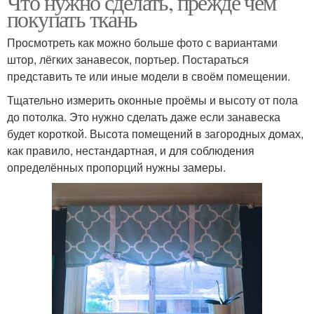
Что нужно сделать, прежде чем
покупать ткань
Просмотреть как можно больше фото с вариантами
штор, лёгких занавесок, портьер. Постараться
представить те или иные модели в своём помещении.
Тщательно измерить оконные проёмы и высоту от пола
до потолка. Это нужно сделать даже если занавеска
будет короткой. Высота помещений в загородных домах,
как правило, нестандартная, и для соблюдения
определённых пропорций нужны замеры.