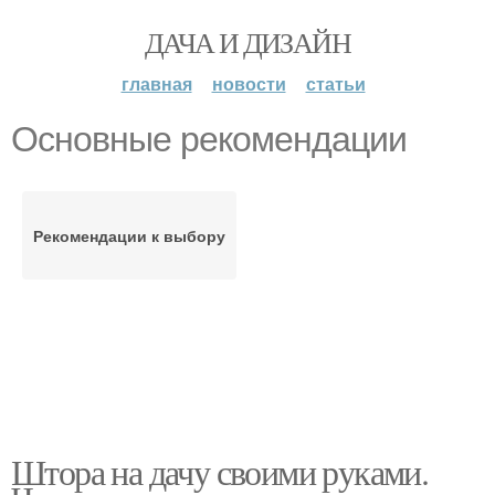
ДАЧА И ДИЗАЙН
главная
новости
статьи
Основные рекомендации
Рекомендации к выбору
Штора на дачу своими руками.