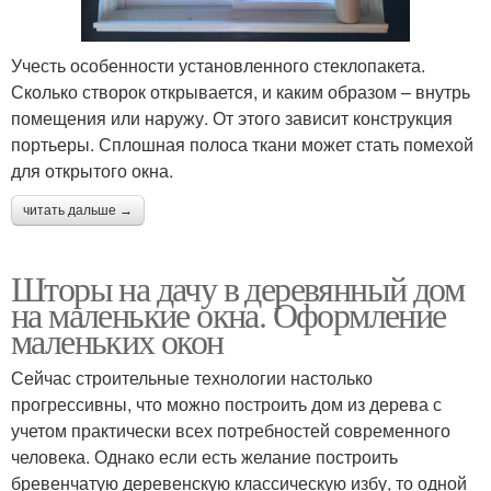
Учесть особенности установленного стеклопакета.
Сколько створок открывается, и каким образом – внутрь
помещения или наружу. От этого зависит конструкция
портьеры. Сплошная полоса ткани может стать помехой
для открытого окна.
читать дальше →
Шторы на дачу в деревянный дом
на маленькие окна. Оформление
маленьких окон
Сейчас строительные технологии настолько
прогрессивны, что можно построить дом из дерева с
учетом практически всех потребностей современного
человека. Однако если есть желание построить
бревенчатую деревенскую классическую избу, то одной