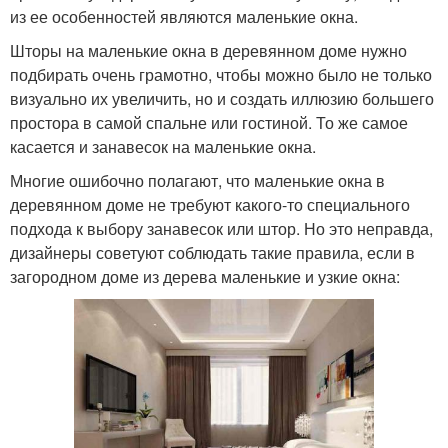
из ее особенностей являются маленькие окна.
Шторы на маленькие окна в деревянном доме нужно
подбирать очень грамотно, чтобы можно было не только
визуально их увеличить, но и создать иллюзию большего
простора в самой спальне или гостиной. То же самое
касается и занавесок на маленькие окна.
Многие ошибочно полагают, что маленькие окна в
деревянном доме не требуют какого-то специального
подхода к выбору занавесок или штор. Но это неправда,
дизайнеры советуют соблюдать такие правила, если в
загородном доме из дерева маленькие и узкие окна: