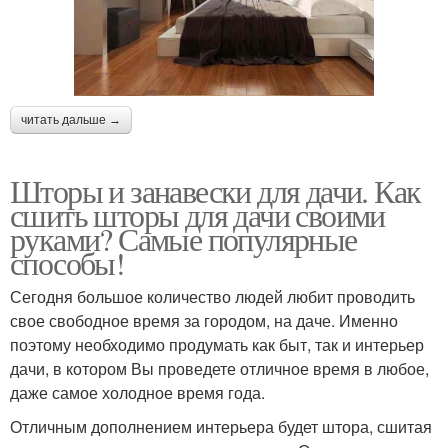
читать дальше →
Шторы и занавески для дачи. Как
сшить шторы для дачи своими
руками? Самые популярные
способы!
Сегодня большое количество людей любит проводить
свое свободное время за городом, на даче. Именно
поэтому необходимо продумать как быт, так и интерьер
дачи, в котором Вы проведете отличное время в любое,
даже самое холодное время года.
Отличным дополнением интерьера будет штора, сшитая