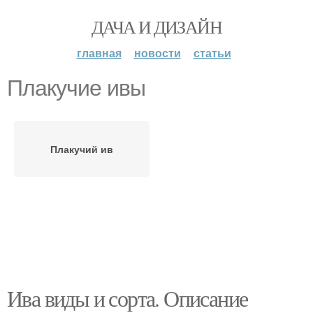
ДАЧА И ДИЗАЙН
главная
новости
статьи
Плакучие ивы
Плакучий ив
Ива виды и сорта. Описание