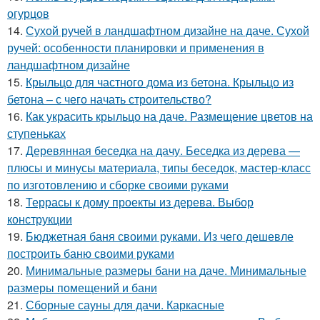
огурцов
14.
Сухой ручей в ландшафтном дизайне на даче. Сухой
ручей: особенности планировки и применения в
ландшафтном дизайне
15.
Крыльцо для частного дома из бетона. Крыльцо из
бетона – с чего начать строительство?
16.
Как украсить крыльцо на даче. Размещение цветов на
ступеньках
17.
Деревянная беседка на дачу. Беседка из дерева —
плюсы и минусы материала, типы беседок, мастер-класс
по изготовлению и сборке своими руками
18.
Террасы к дому проекты из дерева. Выбор
конструкции
19.
Бюджетная баня своими руками. Из чего дешевле
построить баню своими руками
20.
Минимальные размеры бани на даче. Минимальные
размеры помещений и бани
21.
Сборные сауны для дачи. Каркасные