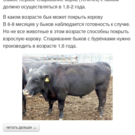
должно осуществляться в 1,6-2 года.
В каком возрасте бык может покрыть корову
В 6-8 месяцев у быков наблюдается готовность к случке.
Но не все животные в этом возрасте способны покрыть
взрослую корову. Спаривание быков с бурёнками нужно
производить в возрасте 1,6 года.
читать дальше →