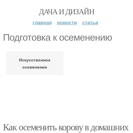
ДАЧА И ДИЗАЙН
главная
новости
статьи
Подготовка к осеменению
Искусственное
осеменение
Как осеменить корову в домашних