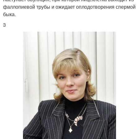
фаллопиевой трубы и ожидает оплодотворения спермой
быка.
3