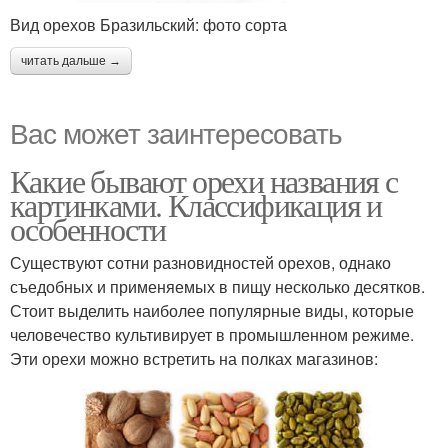
Вид орехов Бразильский: фото сорта
читать дальше →
Вас может заинтересовать
Какие бывают орехи названия с
картинками. Классификация и
особенности
Существуют сотни разновидностей орехов, однако
съедобных и применяемых в пищу несколько десятков.
Стоит выделить наиболее популярные виды, которые
человечество культивирует в промышленном режиме.
Эти орехи можно встретить на полках магазинов: