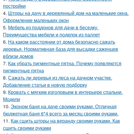
постройки
4.
Шторы на дачу в деревянный дом на маленькие окна.
Оформление маленьких окон
5.
Мебель из поддонов для дачи в беседку.
Преимущества мебели и поделок из паллет
6.
На каком расстоянии от дома безопасно сажать
деревья. Нормативная база для высадки саженцев
вблизи домов
7.
Как убрать пигментные пятна. Почему появляются
пигментные пятна
8.
Сажать ли деревья из леса на дачном участке.
Добавление статьи в новую подборку
9.
Кровать с мягким изголовьем в интерьере спальни.
Модели
10.
Эконом баня на даче своими руками. Отличная
бюджетная баня 6*4 всего за месяц своими руками.
11.
Как сшить шторы на веранду своими руками. Как
сшить своими руками