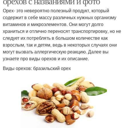
орехов с названиями и фото
Орех- это невероятно полезный продукт, который
содержит в себе массу различных нужных организму
витаминов и микроэлементов. Они могут долго
храниться и отлично переносят транспортировку, но не
следует их потреблять в большом количестве как
взрослым, так и детям, ведь в некоторых случаях они
могут вызвать аллергическую реакцию. Далее вы
узнаете про виды орехов и их описание.
Виды орехов: бразильский орех