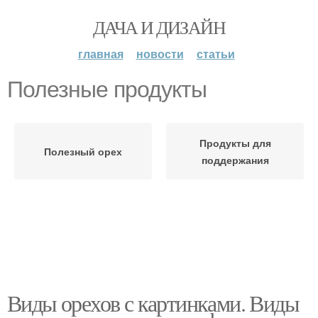
ДАЧА И ДИЗАЙН
главная
новости
статьи
Полезные продукты
Продукты для
Полезный орех
поддержания
Виды орехов с картинками. Виды