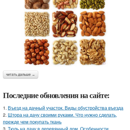
читать дальше →
Последние обновления на сайте:
1.
Въезд на дачный участок. Виды обустройства въезда
2.
Штора на дачу своими руками. Что нужно сделать,
прежде чем покупать ткань
3.
Тюль на дачу в деревянный дом. Особенности