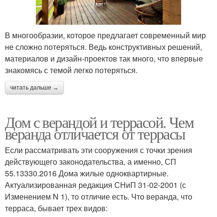
В многообразии, которое предлагает современный мир
не сложно потеряться. Ведь конструктивных решений,
материалов и дизайн-проектов так много, что впервые
знакомясь с темой легко потеряться.
читать дальше →
Дом с верандой и террасой. Чем
веранда отличается от террасы
Если рассматривать эти сооружения с точки зрения
действующего законодательства, а именно, СП
55.13330.2016 Дома жилые одноквартирные.
Актуализированная редакция СНиП 31-02-2001 (с
Изменением N 1), то отличие есть. Что веранда, что
терраса, бывает трех видов: