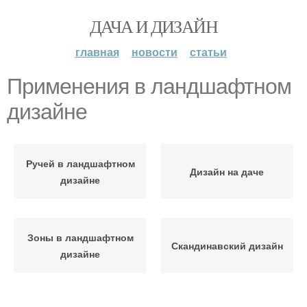
ДАЧА И ДИЗАЙН
главная
новости
статьи
Применения в ландшафтном
дизайне
Ручей в ландшафтном
Дизайн на даче
дизайне
Зоны в ландшафтном
Скандинавский дизайн
дизайне