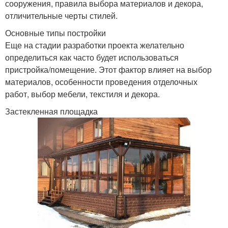
сооружения, правила выбора материалов и декора,
отличительные черты стилей.
Основные типы постройки
Еще на стадии разработки проекта желательно
определиться как часто будет использоваться
пристройка/помещение. Этот фактор влияет на выбор
материалов, особенности проведения отделочных
работ, выбор мебели, текстиля и декора.
Застекленная площадка