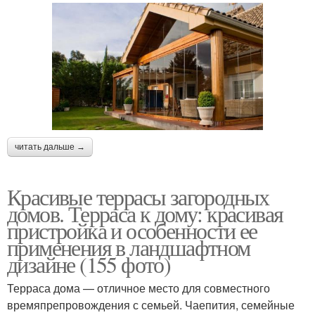
читать дальше →
Красивые террасы загородных
домов. Терраса к дому: красивая
пристройка и особенности ее
применения в ландшафтном
дизайне (155 фото)
Терраса дома — отличное место для совместного
времяпрепровождения с семьей. Чаепития, семейные