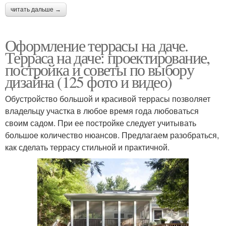
читать дальше →
Оформление террасы на даче.
Терраса на даче: проектирование,
постройка и советы по выбору
дизайна (125 фото и видео)
Обустройство большой и красивой террасы позволяет
владельцу участка в любое время года любоваться
своим садом. При ее постройке следует учитывать
большое количество нюансов. Предлагаем разобраться,
как сделать террасу стильной и практичной.