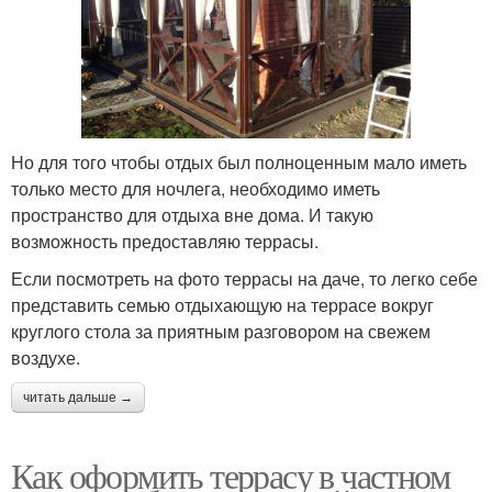
Но для того чтобы отдых был полноценным мало иметь
только место для ночлега, необходимо иметь
пространство для отдыха вне дома. И такую
возможность предоставляю террасы.
Если посмотреть на фото террасы на даче, то легко себе
представить семью отдыхающую на террасе вокруг
круглого стола за приятным разговором на свежем
воздухе.
читать дальше →
Как оформить террасу в частном