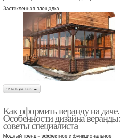
Застекленная площадка
читать дальше →
Как оформить веранду на даче.
Особенности дизайна веранды:
советы специалиста
Модный тренд – эффектное и функциональное