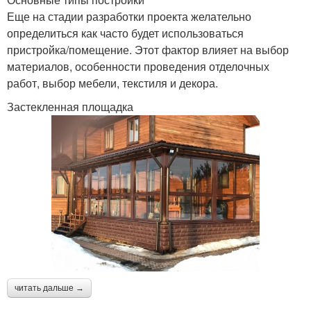
Еще на стадии разработки проекта желательно
определиться как часто будет использоваться
пристройка/помещение. Этот фактор влияет на выбор
материалов, особенности проведения отделочных
работ, выбор мебели, текстиля и декора.
Застекленная площадка
читать дальше →