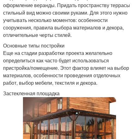
оформление веранды. Придать пространству террасы
стильный вид можно своими руками. Для этого нужно
учитывать несколько моментов: особенности
сооружения, правила выбора материалов и декора,
отличительные черты стилей.
Основные типы постройки
Еще на стадии разработки проекта желательно
определиться как часто будет использоваться
пристройка/помещение. Этот фактор влияет на выбор
материалов, особенности проведения отделочных
работ, выбор мебели, текстиля и декора.
Застекленная площадка