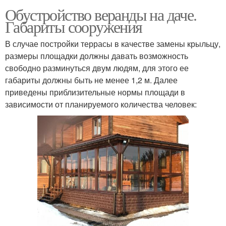
Обустройство веранды на даче.
Габариты сооружения
В случае постройки террасы в качестве замены крыльцу,
размеры площадки должны давать возможность
свободно разминуться двум людям, для этого ее
габариты должны быть не менее 1,2 м. Далее
приведены приблизительные нормы площади в
зависимости от планируемого количества человек: