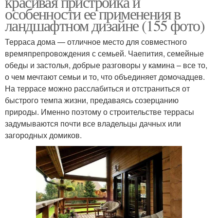
красивая пристройка и
особенности ее применения в
ландшафтном дизайне (155 фото)
Терраса дома — отличное место для совместного
времяпрепровождения с семьей. Чаепития, семейные
обеды и застолья, добрые разговоры у камина – все то,
о чем мечтают семьи и то, что объединяет домочадцев.
На террасе можно расслабиться и отстраниться от
быстрого темпа жизни, предаваясь созерцанию
природы. Именно поэтому о строительстве террасы
задумываются почти все владельцы дачных или
загородных домиков.