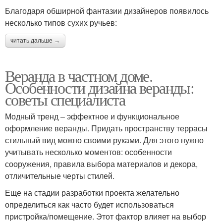
Благодаря обширной фантазии дизайнеров появилось
несколько типов сухих ручьев:
читать дальше →
Веранда в частном доме.
Особенности дизайна веранды:
советы специалиста
Модный тренд – эффектное и функциональное
оформление веранды. Придать пространству террасы
стильный вид можно своими руками. Для этого нужно
учитывать несколько моментов: особенности
сооружения, правила выбора материалов и декора,
отличительные черты стилей.
Еще на стадии разработки проекта желательно
определиться как часто будет использоваться
пристройка/помещение. Этот фактор влияет на выбор