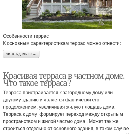
Особенности террас
К основным характеристикам террас можно отнести:
читать дальше →
Красивая терраса в частном доме.
Что такое терраса?
Терраса пристраивается к загородному дому или
другому зданию и является фактически его
продолжением, увеличивая жилую площадь дома.
Терраса к дому формирует переход между открытым
пространством и жилой частью дома . Может так же
строиться отдельно от основного здания, в таком случае