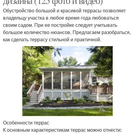
дизайна (125 фото и видео)
Обустройство большой и красивой террасы позволяет
владельцу участка в любое время года любоваться
своим садом. При ее постройке следует учитывать
большое количество нюансов. Предлагаем разобраться,
как сделать террасу стильной и практичной.
Особенности террас
К основным характеристикам террас можно отнести: