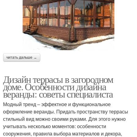
читать дальше →
Дизайн террасы в загородном
доме. Особенности дизайна
веранды: советы специалиста
Модный тренд – эффектное и функциональное
оформление веранды. Придать пространству террасы
стильный вид можно своими руками. Для этого нужно
учитывать несколько моментов: особенности
сооружения, правила выбора материалов и декора,