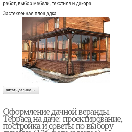
работ, выбор мебели, текстиля и декора.
Застекленная площадка
читать дальше →
Оформление дачной веранды.
Терраса на даче: проектирование,
постройка и советы по выбору