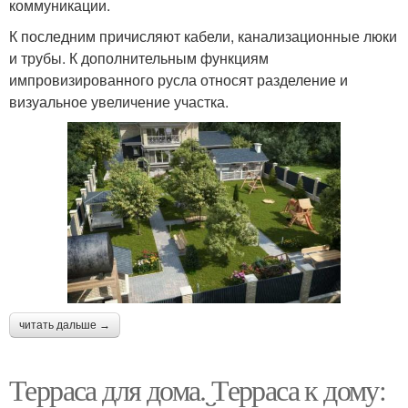
коммуникации.
К последним причисляют кабели, канализационные люки
и трубы. К дополнительным функциям
импровизированного русла относят разделение и
визуальное увеличение участка.
читать дальше →
Терраса для дома. Терраса к дому: