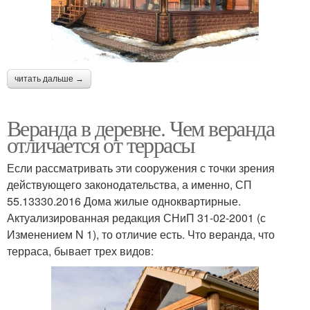
читать дальше →
Веранда в деревне. Чем веранда
отличается от террасы
Если рассматривать эти сооружения с точки зрения
действующего законодательства, а именно, СП
55.13330.2016 Дома жилые одноквартирные.
Актуализированная редакция СНиП 31-02-2001 (с
Изменением N 1), то отличие есть. Что веранда, что
терраса, бывает трех видов: