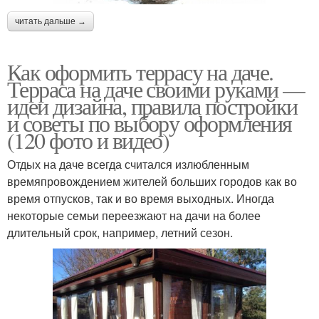
читать дальше →
Как оформить террасу на даче.
Терраса на даче своими руками —
идеи дизайна, правила постройки
и советы по выбору оформления
(120 фото и видео)
Отдых на даче всегда считался излюбленным
времяпровождением жителей больших городов как во
время отпусков, так и во время выходных. Иногда
некоторые семьи переезжают на дачи на более
длительный срок, например, летний сезон.