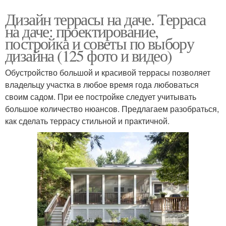
Дизайн террасы на даче. Терраса
на даче: проектирование,
постройка и советы по выбору
дизайна (125 фото и видео)
Обустройство большой и красивой террасы позволяет
владельцу участка в любое время года любоваться
своим садом. При ее постройке следует учитывать
большое количество нюансов. Предлагаем разобраться,
как сделать террасу стильной и практичной.