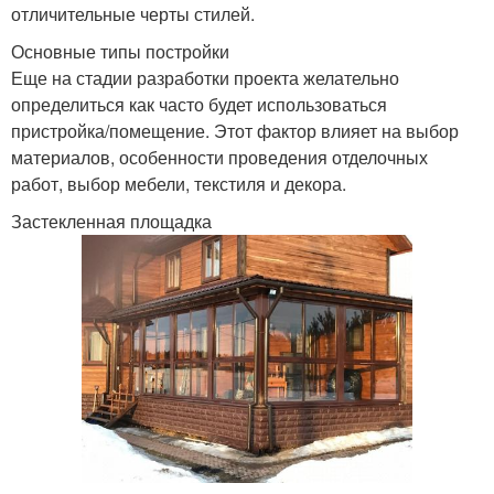
отличительные черты стилей.
Основные типы постройки
Еще на стадии разработки проекта желательно
определиться как часто будет использоваться
пристройка/помещение. Этот фактор влияет на выбор
материалов, особенности проведения отделочных
работ, выбор мебели, текстиля и декора.
Застекленная площадка