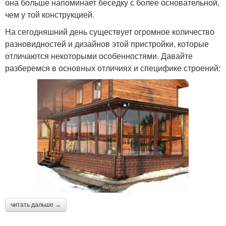
она больше напоминает беседку с более основательной,
чем у той конструкцией.
На сегодняшний день существует огромное количество
разновидностей и дизайнов этой пристройки, которые
отличаются некоторыми особенностями. Давайте
разберемся в основных отличиях и специфике строений:
читать дальше →