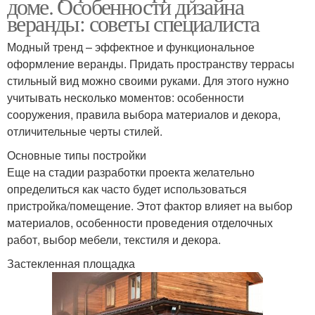
доме. Особенности дизайна
веранды: советы специалиста
Модный тренд – эффектное и функциональное
оформление веранды. Придать пространству террасы
стильный вид можно своими руками. Для этого нужно
учитывать несколько моментов: особенности
сооружения, правила выбора материалов и декора,
отличительные черты стилей.
Основные типы постройки
Еще на стадии разработки проекта желательно
определиться как часто будет использоваться
пристройка/помещение. Этот фактор влияет на выбор
материалов, особенности проведения отделочных
работ, выбор мебели, текстиля и декора.
Застекленная площадка