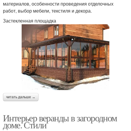
материалов, особенности проведения отделочных
работ, выбор мебели, текстиля и декора.
Застекленная площадка
читать дальше →
Интерьер веранды в загородном
доме. Стили