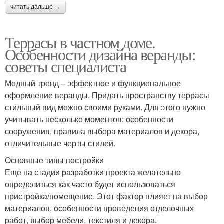
читать дальше →
Террасы в частном доме.
Особенности дизайна веранды:
советы специалиста
Модный тренд – эффектное и функциональное
оформление веранды. Придать пространству террасы
стильный вид можно своими руками. Для этого нужно
учитывать несколько моментов: особенности
сооружения, правила выбора материалов и декора,
отличительные черты стилей.
Основные типы постройки
Еще на стадии разработки проекта желательно
определиться как часто будет использоваться
пристройка/помещение. Этот фактор влияет на выбор
материалов, особенности проведения отделочных
работ, выбор мебели, текстиля и декора.