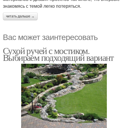
знакомясь с темой легко потеряться.
читать дальше →
Вас может заинтересовать
Сухой ручей с мостиком.
Выбираем подходящий вариант