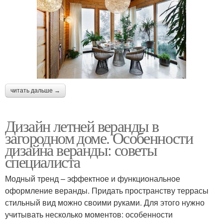
читать дальше →
Дизайн летней веранды в
загородном доме. Особенности
дизайна веранды: советы
специалиста
Модный тренд – эффектное и функциональное
оформление веранды. Придать пространству террасы
стильный вид можно своими руками. Для этого нужно
учитывать несколько моментов: особенности