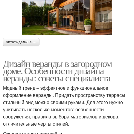
читать дальше →
Дизайн веранды в загородном
доме. Особенности дизайна
веранды: советы специалиста
Модный тренд – эффектное и функциональное
оформление веранды. Придать пространству террасы
стильный вид можно своими руками. Для этого нужно
учитывать несколько моментов: особенности
сооружения, правила выбора материалов и декора,
отличительные черты стилей.
Основные типы постройки