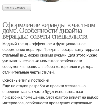
читать дальше →
Оформление веранды в частном
доме. Особенности дизайна
веранды: советы специалиста
Модный тренд – эффектное и функциональное
оформление веранды. Придать пространству террасы
стильный вид можно своими руками. Для этого нужно
учитывать несколько моментов: особенности
сооружения, правила выбора материалов и декора,
отличительные черты стилей.
Основные типы постройки
Еще на стадии разработки проекта желательно
определиться как часто будет использоваться
пристройка/помещение. Этот фактор влияет на выбор
материалов, особенности проведения отделочных