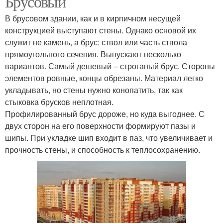
Брусовый
В брусовом здании, как и в кирпичном несущей
конструкцией выступают стены. Однако основой их
служит не камень, а брус: ствол или часть ствола
прямоугольного сечения. Выпускают несколько
вариантов. Самый дешевый – строганый брус. Стороны
элементов ровные, концы обрезаны. Материал легко
укладывать, но стены нужно конопатить, так как
стыковка брусков неплотная.
Профилированный брус дороже, но куда выгоднее. С
двух сторон на его поверхности формируют пазы и
шипы. При укладке шип входит в паз, что увеличивает и
прочность стены, и способность к теплосохранению.