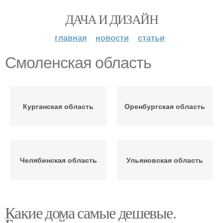
ДАЧА И ДИЗАЙН
главная
новости
статьи
Смоленская область
Курганская область
Оренбургская область
Челябинская область
Ульяновская область
Какие дома самые дешевые.