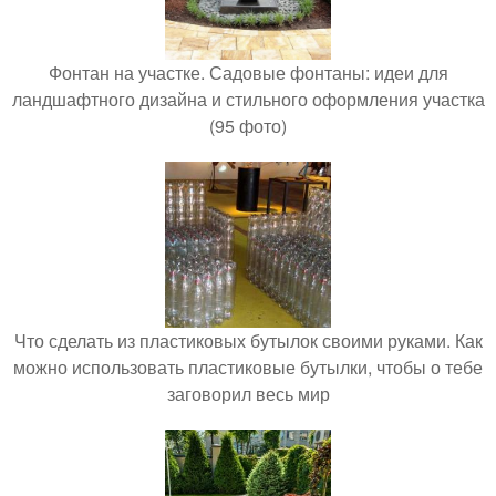
Фонтан на участке. Садовые фонтаны: идеи для
ландшафтного дизайна и стильного оформления участка
(95 фото)
Что сделать из пластиковых бутылок своими руками. Как
можно использовать пластиковые бутылки, чтобы о тебе
заговорил весь мир