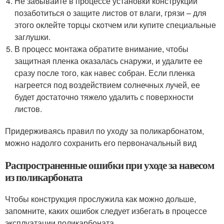
Не забывайте в процессе установки конструкции
позаботиться о защите листов от влаги, грязи – для
этого оклейте торцы скотчем или купите специальные
заглушки.
В процесс монтажа обратите внимание, чтобы
защитная пленка оказалась снаружи, и удалите ее
сразу после того, как навес собран. Если пленка
нагреется под воздействием солнечных лучей, ее
будет достаточно тяжело удалить с поверхности
листов.
Придерживаясь правил по уходу за поликарбонатом,
можно надолго сохранить его первоначальный вид
Распространенные ошибки при уходе за навесом
из поликарбоната
Чтобы конструкция прослужила как можно дольше,
запомните, каких ошибок следует избегать в процессе
эксплуатации поликарбоната.