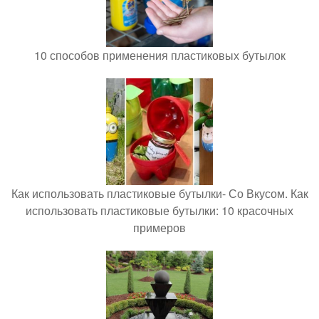
10 способов применения пластиковых бутылок
Как использовать пластиковые бутылки- Со Вкусом. Как
использовать пластиковые бутылки: 10 красочных
примеров