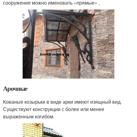
сооружения можно именовать «прямые» .
Арочные
Кованые козырьки в виде арки имеют изящный вид.
Существуют конструкции с более или менее
выраженным изгибом.