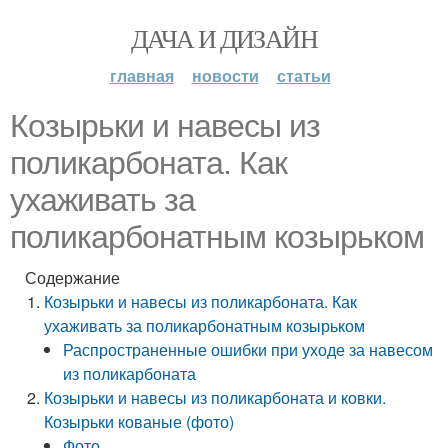
ДАЧА И ДИЗАЙН
главная
новости
статьи
Козырьки и навесы из
поликарбоната. Как
ухаживать за
поликарбонатным козырьком
Содержание
Козырьки и навесы из поликарбоната. Как
ухаживать за поликарбонатным козырьком
Распространенные ошибки при уходе за навесом
из поликарбоната
Козырьки и навесы из поликарбоната и ковки.
Козырьки кованые (фото)
Фото