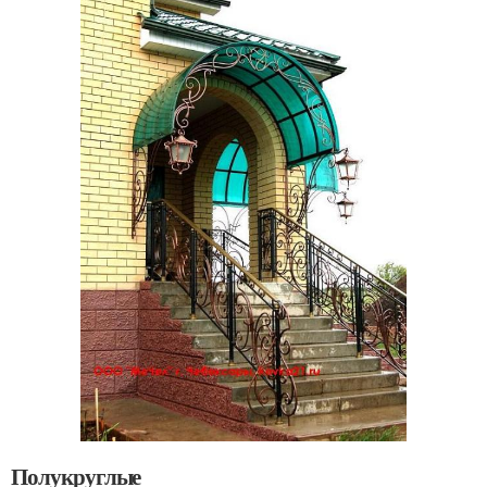
Полукруглые