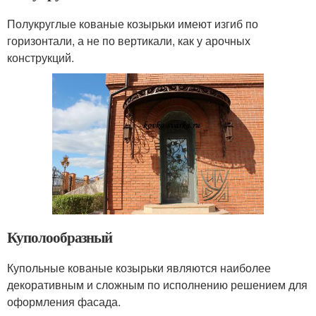
Полукруглые кованые козырьки имеют изгиб по
горизонтали, а не по вертикали, как у арочных
конструкций.
Куполообразный
Купольные кованые козырьки являются наиболее
декоративным и сложным по исполнению решением для
оформления фасада.