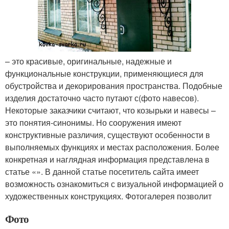
– это красивые, оригинальные, надежные и
функциональные конструкции, применяющиеся для
обустройства и декорирования пространства. Подобные
изделия достаточно часто путают с(фото навесов).
Некоторые заказчики считают, что козырьки и навесы –
это понятия-синонимы. Но сооружения имеют
конструктивные различия, существуют особенности в
выполняемых функциях и местах расположения. Более
конкретная и наглядная информация представлена в
статье «». В данной статье посетитель сайта имеет
возможность ознакомиться с визуальной информацией о
художественных конструкциях. Фотогалерея позволит
Фото