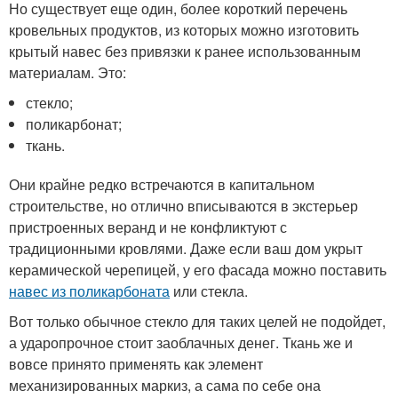
Но существует еще один, более короткий перечень
кровельных продуктов, из которых можно изготовить
крытый навес без привязки к ранее использованным
материалам. Это:
стекло;
поликарбонат;
ткань.
Они крайне редко встречаются в капитальном
строительстве, но отлично вписываются в экстерьер
пристроенных веранд и не конфликтуют с
традиционными кровлями. Даже если ваш дом укрыт
керамической черепицей, у его фасада можно поставить
навес из поликарбоната
или стекла.
Вот только обычное стекло для таких целей не подойдет,
а ударопрочное стоит заоблачных денег. Ткань же и
вовсе принято применять как элемент
механизированных маркиз, а сама по себе она