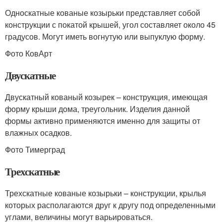
Односкатные кованые козырьки представляет собой
конструкции с покатой крышей, угол составляет около 45
градусов. Могут иметь вогнутую или выпуклую форму.
Фото КовАрт
Двускатные
Двускатный кованый козырек – конструкция, имеющая
форму крыши дома, треугольник. Изделия данной
формы активно применяются именно для защиты от
влажных осадков.
Фото Тимерград
Трехскатные
Трехскатные кованые козырьки – конструкции, крылья
которых располагаются друг к другу под определенными
углами, величины могут варьироваться.