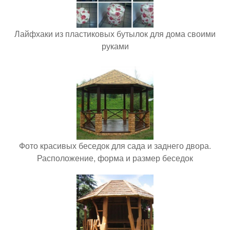
Лайфхаки из пластиковых бутылок для дома своими
руками
Фото красивых беседок для сада и заднего двора.
Расположение, форма и размер беседок