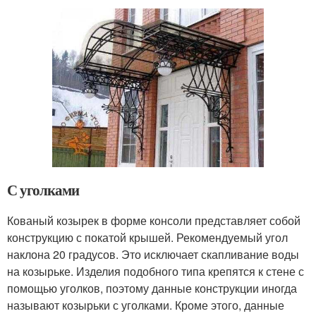
С уголками
Кованый козырек в форме консоли представляет собой
конструкцию с покатой крышей. Рекомендуемый угол
наклона 20 градусов. Это исключает скапливание воды
на козырьке. Изделия подобного типа крепятся к стене с
помощью уголков, поэтому данные конструкции иногда
называют козырьки с уголками. Кроме этого, данные