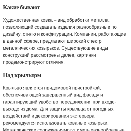
Какие бывают
Художественная ковка – вид обработки металла,
позволяющий создавать изделия разнообразные по
дизайну, стилю и конфигурации. Компании, работающие
в данной сфере, предлагают широкий спектр
металлических козырьков. Существующие виды
конструкций рассмотрены далее, картинки
продемонстрируют отличия.
Над крыльцом
Крыльцо является придомовой пристройкой,
обеспечивающей завершенный вид фасаду и
гарантирующий удобство передвижения при входе-
выходе из дома. Для защиты крыльца от погодных
воздействий и декорирования экстерьера
рекомендуется использовать кованые козырьки.
Металлические сооружениямогут иметь разнообразные