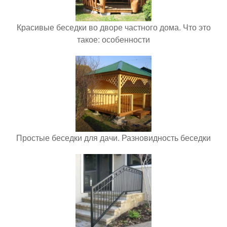
Красивые беседки во дворе частного дома. Что это
такое: особенности
Простые беседки для дачи. Разновидность беседки