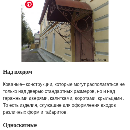
Над входом
Кованые– конструкции, которые могут располагаться не
только над дверью стандартных размеров, но и над
гаражными дверями, калитками, воротами, крыльцами .
То есть изделия, служащие для оформления входов
различных форм и габаритов.
Односкатные