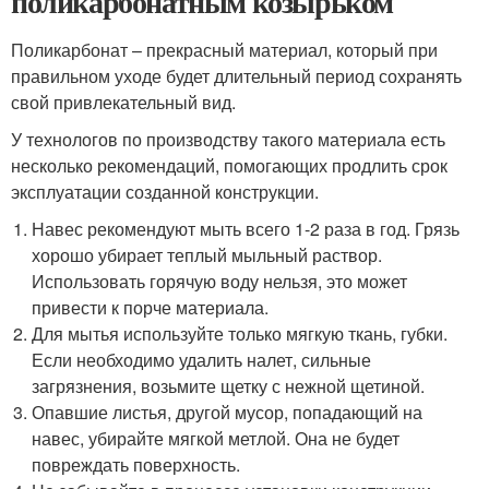
поликарбонатным козырьком
Поликарбонат – прекрасный материал, который при
правильном уходе будет длительный период сохранять
свой привлекательный вид.
У технологов по производству такого материала есть
несколько рекомендаций, помогающих продлить срок
эксплуатации созданной конструкции.
Навес рекомендуют мыть всего 1-2 раза в год. Грязь
хорошо убирает теплый мыльный раствор.
Использовать горячую воду нельзя, это может
привести к порче материала.
Для мытья используйте только мягкую ткань, губки.
Если необходимо удалить налет, сильные
загрязнения, возьмите щетку с нежной щетиной.
Опавшие листья, другой мусор, попадающий на
навес, убирайте мягкой метлой. Она не будет
повреждать поверхность.