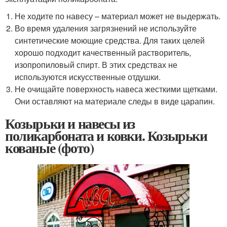
Не ходите по навесу – материал может не выдержать.
Во время удаления загрязнений не используйте
синтетические моющие средства. Для таких целей
хорошо подходит качественный растворитель,
изопропиловый спирт. В этих средствах не
используются искусственные отдушки.
Не очищайте поверхность навеса жесткими щетками.
Они оставляют на материале следы в виде царапин.
Козырьки и навесы из
поликарбоната и ковки. Козырьки
кованые (фото)