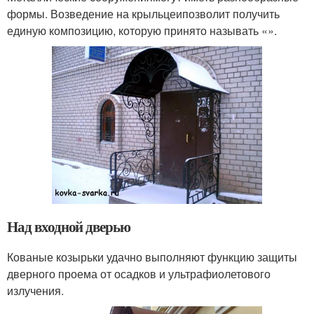
формы. Возведение на крыльцеипозволит получить
единую композицию, которую принято называть «».
Над входной дверью
Кованые козырьки удачно выполняют функцию защиты
дверного проема от осадков и ультрафиолетового
излучения.