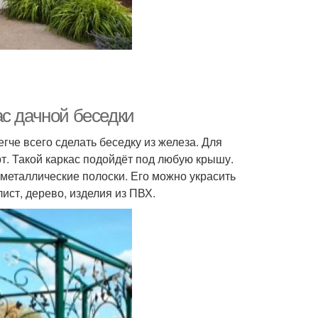
ас дачной беседки
че всего сделать беседку из железа. Для
т. Такой каркас подойдёт под любую крышу.
 металлические полоски. Его можно украсить
ист, дерево, изделия из ПВХ.