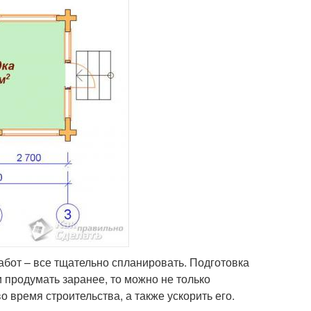
работ – все тщательно спланировать. Подготовка
и продумать заранее, то можно не только
о время строительства, а также ускорить его.