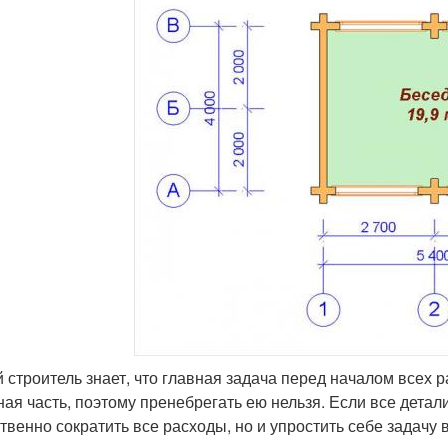
 строитель знает, что главная задача перед началом всех 
ная часть, поэтому пренебрегать ею нельзя. Если все детал
твенно сократить все расходы, но и упростить себе задачу в