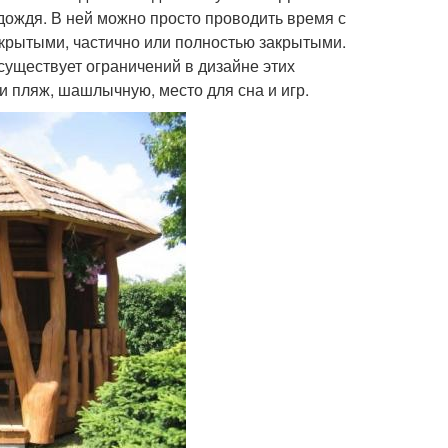
 дождя. В ней можно просто проводить время с
ткрытыми, частично или полностью закрытыми.
существует ограничений в дизайне этих
и пляж, шашлычную, место для сна и игр.