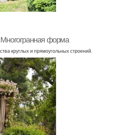
. Многогранная форма
ства круглых и прямоугольных строений.