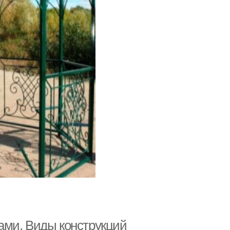
ами. Виды конструкций