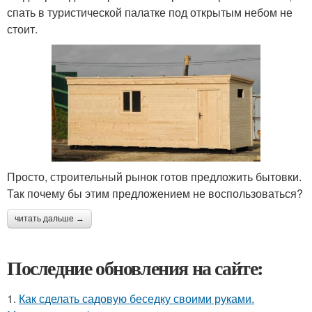
спать в туристической палатке под открытым небом не
стоит.
Просто, строительный рынок готов предложить бытовки.
Так почему бы этим предложением не воспользоваться?
читать дальше →
Последние обновления на сайте:
1.
Как сделать садовую беседку своими руками.