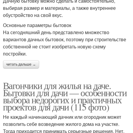
Дачную бытовку можно сделать и самостоятельно,
выбирая размер и материалы, а также внутреннее
обустройство на свой вкус.
Основные параметры бытовок
На сегодняшний день представлено множество
вариантов дачных бытовок, поэтому при строительстве
собственной не стоит изобретать новую схему
постройки.
читать дальше →
Вагончики для жилья на даче.
Бытовки для дачи — особенности
выбора недорогих и практичных
проектов для дачи (115 фото)
Не каждый начинающий дачник или огородник может
позволить себе возведение жилого дома на участке.
Тогда приходится принимать серьезные решения. Нет,