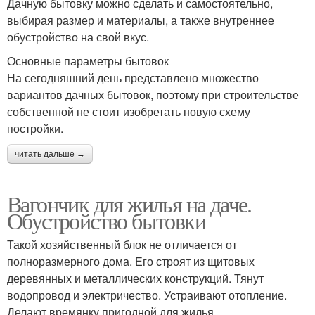
Дачную бытовку можно сделать и самостоятельно,
выбирая размер и материалы, а также внутреннее
обустройство на свой вкус.
Основные параметры бытовок
На сегодняшний день представлено множество
вариантов дачных бытовок, поэтому при строительстве
собственной не стоит изобретать новую схему
постройки.
читать дальше →
Вагончик для жилья на даче.
Обустройство бытовки
Такой хозяйственный блок не отличается от
полноразмерного дома. Его строят из щитовых
деревянных и металлических конструкций. Тянут
водопровод и электричество. Устраивают отопление.
Делают времянку пригодной для жилья.