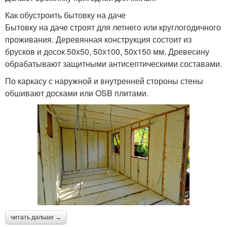
Как обустроить бытовку на даче
Бытовку на даче строят для летнего или круглогодичного
проживания. Деревянная конструкция состоит из
брусков и досок 50х50, 50х100, 50х150 мм. Древесину
обрабатывают защитными антисептическими составами.
По каркасу с наружной и внутренней стороны стены
обшивают досками или OSB плитами.
читать дальше →