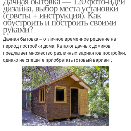
Дачная бытовка — 120 фото-идей
дизайна, выбор места установки
(советы + инструкция). Как
обустроить и построить своими
руками?
Дачная бытовка – отличное временное решение на
период постройки дома. Каталог дачных домиков
предлагает множество различных вариантов постройки,
однако не спешите приобретать готовый вариант.