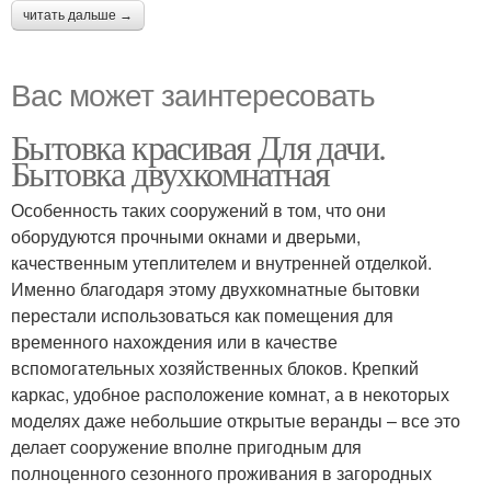
читать дальше →
Вас может заинтересовать
Бытовка красивая Для дачи.
Бытовка двухкомнатная
Особенность таких сооружений в том, что они
оборудуются прочными окнами и дверьми,
качественным утеплителем и внутренней отделкой.
Именно благодаря этому двухкомнатные бытовки
перестали использоваться как помещения для
временного нахождения или в качестве
вспомогательных хозяйственных блоков. Крепкий
каркас, удобное расположение комнат, а в некоторых
моделях даже небольшие открытые веранды – все это
делает сооружение вполне пригодным для
полноценного сезонного проживания в загородных