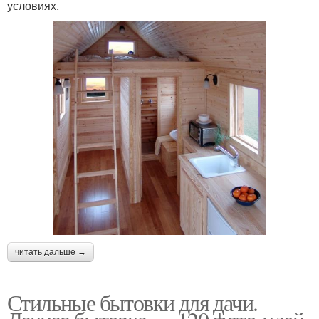
условиях.
читать дальше →
Стильные бытовки для дачи.