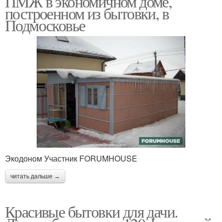
ПМЖ в экономичном доме,
построенном из бытовки, в
Подмосковье
Экодоном Участник FORUMHOUSE
читать дальше →
Красивые бытовки для дачи.