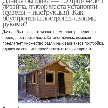
Дачная бытовка — 120 фото-идей
дизайна, выбор места установки
(советы + инструкция). Как
обустроить и построить своими
руками?
Дачная бытовка – отличное временное решение на
период постройки дома. Каталог дачных домиков
предлагает множество различных вариантов постройки,
однако не спешите приобретать готовый вариант.