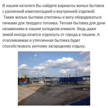
В нашем каталоге Вы найдете варианты жилых бытовок
с различной комплектацией и внутренней отделкой.
Также жилые бытовки утеплены и могу оборудоваться
печками для твердого топлива. Теплая бытовка для дачи
незаменима в нашем холодном климате. Ведь даже
зимой иногда хочется отдохнуть от города в тишине. А
отапливаемая и утепленная бытовка будет
способствовать уютному загородному отдыху.