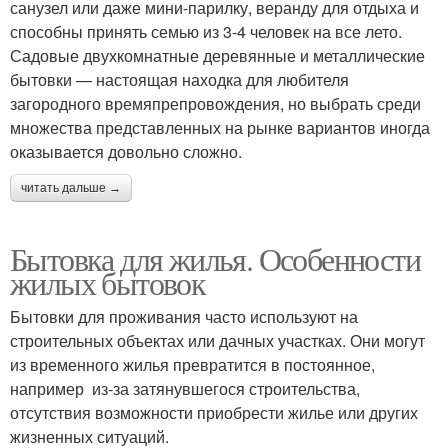
санузел или даже мини-парилку, веранду для отдыха и
способны принять семью из 3-4 человек на все лето.
Садовые двухкомнатные деревянные и металлические
бытовки — настоящая находка для любителя
загородного времяпрепровождения, но выбрать среди
множества представленных на рынке вариантов иногда
оказывается довольно сложно.
читать дальше →
Бытовка для жилья. Особенности
жилых бытовок
Бытовки для проживания часто используют на
строительных объектах или дачных участках. Они могут
из временного жилья превратится в постоянное,
например из-за затянувшегося строительства,
отсутствия возможности приобрести жилье или других
жизненных ситуаций.