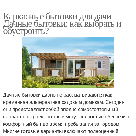
Каркасные бытовки для дачи.
Дачные бытовки: как выбрать и
обустроить?
Дачные бытовки давно не рассматриваются как
временная альтернатива садовым домикам. Сегодня
они представляют собой вполне самостоятельный
вариант построек, которые могут полностью обеспечить
комфортный быт во время пребывания за городом.
Многие готовые варианты включают полноценный