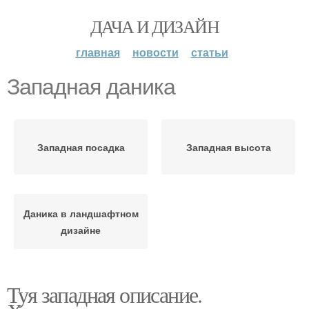
ДАЧА И ДИЗАЙН
главная
новости
статьи
Западная даника
Западная посадка
Западная высота
Даника в ландшафтном
дизайне
Туя западная описание.