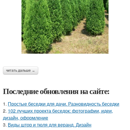
читать дальше →
Последние обновления на сайте:
1.
Простые беседки для дачи. Разновидность беседки
2.
102 лучших проекта беседок: фотографии, идеи,
дизайн, оформление
3.
Виды штор и тюля для веранд. Дизайн