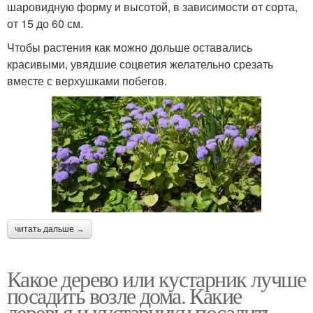
шаровидную форму и высотой, в зависимости от сорта,
от 15 до 60 см.
Чтобы растения как можно дольше оставались
красивыми, увядшие соцветия желательно срезать
вместе с верхушками побегов.
читать дальше →
Какое дерево или кустарник лучше
посадить возле дома. Какие
деревья и кустарники посадить