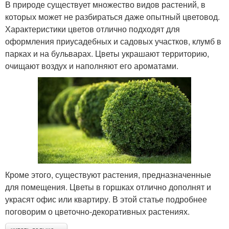
В природе существует множество видов растений, в
которых может не разбираться даже опытный цветовод.
Характеристики цветов отлично подходят для
оформления приусадебных и садовых участков, клумб в
парках и на бульварах. Цветы украшают территорию,
очищают воздух и наполняют его ароматами.
Кроме этого, существуют растения, предназначенные
для помещения. Цветы в горшках отлично дополнят и
украсят офис или квартиру. В этой статье подробнее
поговорим о цветочно-декоративных растениях.