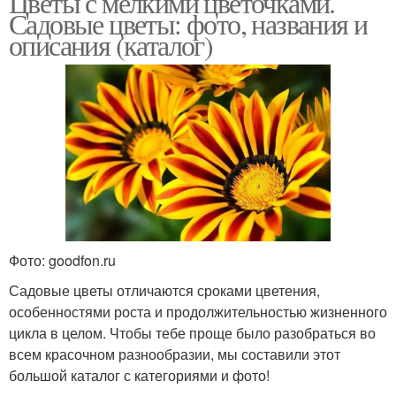
Цветы с мелкими цветочками.
Садовые цветы: фото, названия и
описания (каталог)
Фото: goodfon.ru
Садовые цветы отличаются сроками цветения,
особенностями роста и продолжительностью жизненного
цикла в целом. Чтобы тебе проще было разобраться во
всем красочном разнообразии, мы составили этот
большой каталог с категориями и фото!