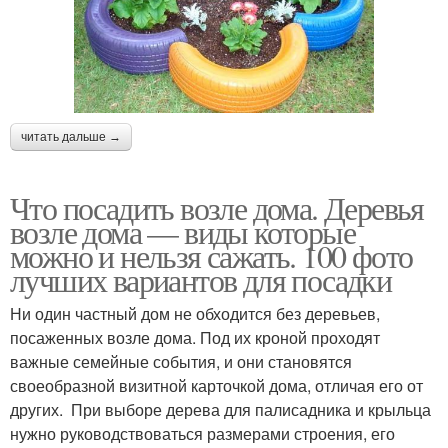
читать дальше →
Что посадить возле дома. Деревья
возле дома — виды которые
можно и нельзя сажать. 100 фото
лучших вариантов для посадки
Ни один частный дом не обходится без деревьев,
посаженных возле дома. Под их кроной проходят
важные семейные события, и они становятся
своеобразной визитной карточкой дома, отличая его от
других. При выборе дерева для палисадника и крыльца
нужно руководствоваться размерами строения, его