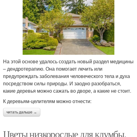
На этой основе удалось создать новый раздел медицины
– дендротерапию. Она помогает лечить или
предупреждать заболевания человеческого тела и духа
посредством силы природы. И заодно разобраться,
какие деревья можно сажать во дворе, а какие не стоит.
К деревьям-целителям можно отнести:
читать дальше →
Цветы низкорослые для клумбы.