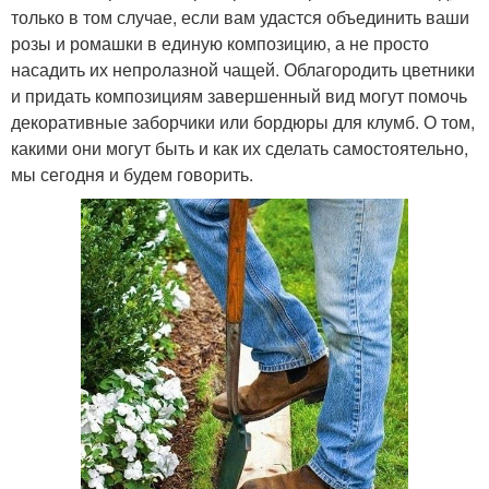
только в том случае, если вам удастся объединить ваши
розы и ромашки в единую композицию, а не просто
насадить их непролазной чащей. Облагородить цветники
и придать композициям завершенный вид могут помочь
декоративные заборчики или бордюры для клумб. О том,
какими они могут быть и как их сделать самостоятельно,
мы сегодня и будем говорить.