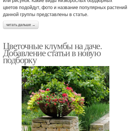
или рисунок. Какие виды низкорослых бордюрных
цветов подойдут, фото и название популярных растений
данной группы представлены в статье.
читать дальше →
Цветочные клумбы на даче.
Добавление статьи в новую
подборку