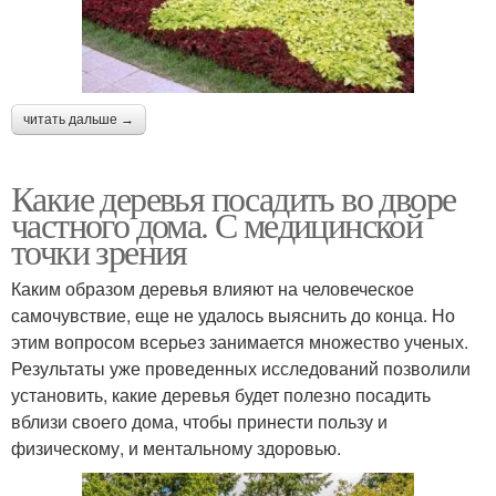
читать дальше →
Какие деревья посадить во дворе
частного дома. С медицинской
точки зрения
Каким образом деревья влияют на человеческое
самочувствие, еще не удалось выяснить до конца. Но
этим вопросом всерьез занимается множество ученых.
Результаты уже проведенных исследований позволили
установить, какие деревья будет полезно посадить
вблизи своего дома, чтобы принести пользу и
физическому, и ментальному здоровью.