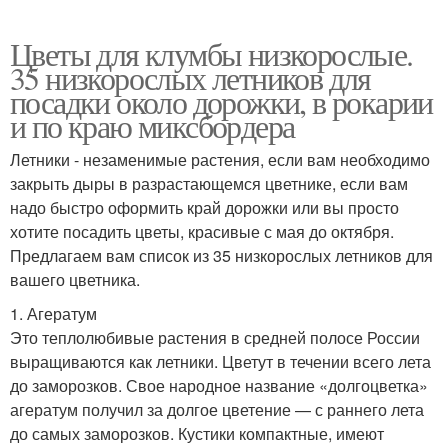
Цветы для клумбы низкорослые.
35 низкорослых летников для
посадки около дорожки, в рокарии
и по краю миксбордера
Летники - незаменимые растения, если вам необходимо
закрыть дыры в разрастающемся цветнике, если вам
надо быстро оформить край дорожки или вы просто
хотите посадить цветы, красивые с мая до октября.
Предлагаем вам список из 35 низкорослых летников для
вашего цветника.
1. Агератум
Это теплолюбивые растения в средней полосе России
выращиваются как летники. Цветут в течении всего лета
до заморозков. Свое народное название «долгоцветка»
агератум получил за долгое цветение — с раннего лета
до самых заморозков. Кустики компактные, имеют