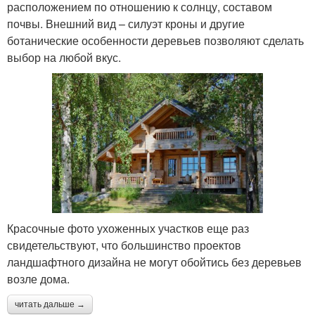
расположением по отношению к солнцу, составом
почвы. Внешний вид – силуэт кроны и другие
ботанические особенности деревьев позволяют сделать
выбор на любой вкус.
Красочные фото ухоженных участков еще раз
свидетельствуют, что большинство проектов
ландшафтного дизайна не могут обойтись без деревьев
возле дома.
читать дальше →