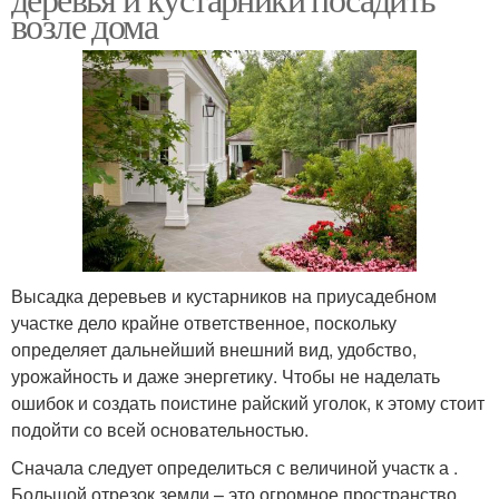
возле дома
Высадка деревьев и кустарников на приусадебном
участке дело крайне ответственное, поскольку
определяет дальнейший внешний вид, удобство,
урожайность и даже энергетику. Чтобы не наделать
ошибок и создать поистине райский уголок, к этому стоит
подойти со всей основательностью.
Сначала следует определиться с величиной участк а .
Большой отрезок земли – это огромное пространство