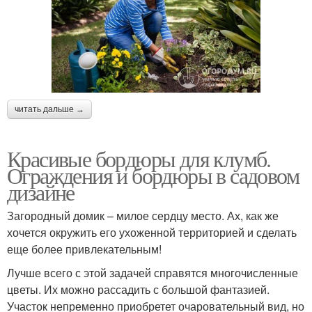
читать дальше →
Красивые бордюры для клумб.
Ограждения и бордюры в садовом
дизайне
Загородный домик – милое сердцу место. Ах, как же
хочется окружить его ухоженной территорией и сделать
еще более привлекательным!
Лучше всего с этой задачей справятся многочисленные
цветы. Их можно рассадить с большой фантазией.
Участок непременно приобретет очаровательный вид, но