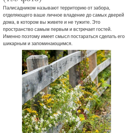
Палисадником называют территорию от забора,
отделяющего ваше личное владение до самых дверей
дома, в котором вы живете и не тужите. Это
пространство самым первым и встречает гостей.
Именно поэтому имеет смысл постараться сделать его
шикарным и запоминающимся.