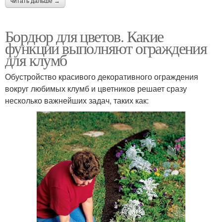
читать дальше →
Бордюр для цветов. Какие
функции выполняют ограждения
для клумб
Обустройство красивого декоративного ограждения
вокруг любимых клумб и цветников решает сразу
несколько важнейших задач, таких как: