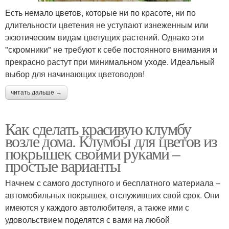
Есть немало цветов, которые ни по красоте, ни по
длительности цветения не уступают изнеженным или
экзотическим видам цветущих растений. Однако эти
"скромники" не требуют к себе постоянного внимания и
прекрасно растут при минимальном уходе. Идеальный
выбор для начинающих цветоводов!
читать дальше →
Как сделать красивую клумбу
возле дома. Клумбы для цветов из
покрышек своими руками –
простые варианты
Начнем с самого доступного и бесплатного материала –
автомобильных покрышек, отслуживших свой срок. Они
имеются у каждого автолюбителя, а также ими с
удовольствием поделятся с вами на любой