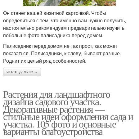
Он станет вашей визитной карточкой. Чтобы
определиться с тем, что именно вам нужно получить,
настоятельно рекомендуем предварительно изучить
побольше фото палисадника перед домом.
Палисадник перед домом не так прост, как может
показаться. Палисадники, к слову, бывают разные.
Роднит их целый ряд особенностей.
читать дальше →
Растения для ландшафтного
дизайна садового участка.
Декоративные растения —
стильные идеи оформления сада и
участка. 105 фото и основные
варианты благоустройства