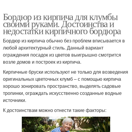
Бордюр из кирпича для клумбы
своими руками. Достоинства и
недостатки кирпичного бордюра
Бордюр из кирпича обычно без проблем вписывается в
любой архитектурный стиль. Данный вариант
ограждения посадок из цветов выигрышно смотрится
возле домов и построек из кирпича.
Кирпичные бруски используют не только для возведения
оригинальных цветочных клумб – с помощью кирпича
хорошо зонировать пространство, выделять садовые
тропинки, ограждать искусственно созданные водные
источники.
К достоинствам можно отнести такие факторы: