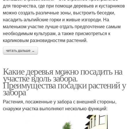
для творчества, где при помощи деревьев и кустарников
можно создать различные зоны, выстроить беседки,
насадить альпийские горки и живые изгороди. На
маленьком участке лучше отдать предпочтение самым
необходимым культурам, а также присмотреться к
карликовым разновидностям растений.
читать дальше →
Какие деревья можно посадить на
участке вдоль забора.
Преимущества посадки растений у
забора
Растения, посаженные у забора с внешней стороны,
снаружи участка выполняют несколько функций: