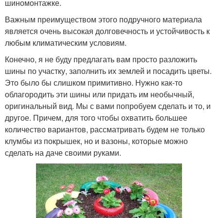
шиномонтажке.
Важным преимуществом этого подручного материала
является очень высокая долговечность и устойчивость к
любым климатическим условиям.
Конечно, я не буду предлагать вам просто разложить
шины по участку, заполнить их землей и посадить цветы.
Это было бы слишком примитивно. Нужно как-то
облагородить эти шины или придать им необычный,
оригинальный вид. Мы с вами попробуем сделать и то, и
другое. Причем, для того чтобы охватить большее
количество вариантов, рассматривать будем не только
клумбы из покрышек, но и вазоны, которые можно
сделать на даче своими руками.