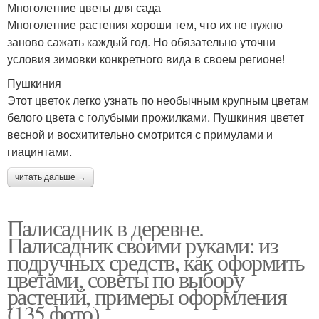
Многолетние цветы для сада
Многолетние растения хороши тем, что их не нужно
заново сажать каждый год. Но обязательно уточни
условия зимовки конкретного вида в своем регионе!
Пушкиния
Этот цветок легко узнать по необычным крупным цветам
белого цвета с голубыми прожилками. Пушкиния цветет
весной и восхитительно смотрится с примулами и
гиацинтами.
читать дальше →
Палисадник в деревне.
Палисадник своими руками: из
подручных средств, как оформить
цветами, советы по выбору
растений, примеры оформления
(135 фото)