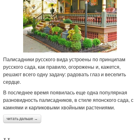
Палисадники русского вида устроены по принципам
русского сада, как правило, огорожены и, кажется,
решают всего одну задачу: радовать глаз и веселить
сердце.
В последнее время появилась еще одна популярная
разновидность палисадников, в стиле японского сада, с
камнями и карликовыми хвойными растениями.
читать дальше →