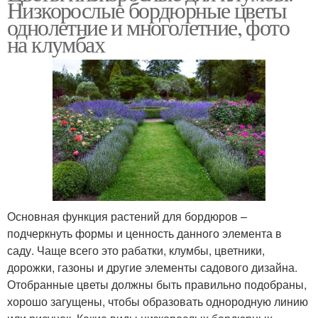
Низкорослые бордюрные цветы
однолетние и многолетние, фото
на клумбах
Основная функция растений для бордюров –
подчеркнуть формы и ценность данного элемента в
саду. Чаще всего это рабатки, клумбы, цветники,
дорожки, газоны и другие элементы садового дизайна.
Отобранные цветы должны быть правильно подобраны,
хорошо загущены, чтобы образовать однородную линию