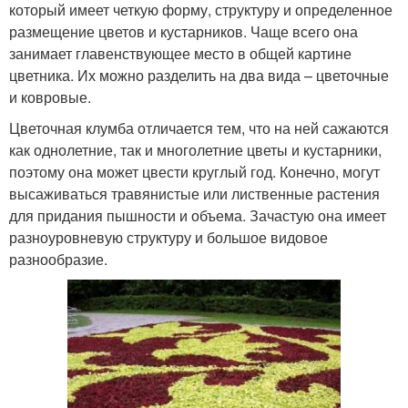
который имеет четкую форму, структуру и определенное
размещение цветов и кустарников. Чаще всего она
занимает главенствующее место в общей картине
цветника. Их можно разделить на два вида – цветочные
и ковровые.
Цветочная клумба отличается тем, что на ней сажаются
как однолетние, так и многолетние цветы и кустарники,
поэтому она может цвести круглый год. Конечно, могут
высаживаться травянистые или лиственные растения
для придания пышности и объема. Зачастую она имеет
разноуровневую структуру и большое видовое
разнообразие.