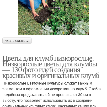
читать дальше →
Цветы для клумб низкорослые.
Низкорослые цветы для клумбы
— 130 фото идей создания
красивых и оригинальных клумб
Низкорослые цветочные культуры служат важным
элементом в оформлении декоративных клумб. Стебли
подобных представителей не превышают 30 см в
высоту, что позволяет использовать их в создании
оригинальных круговых клумб, каскадных кашпо или