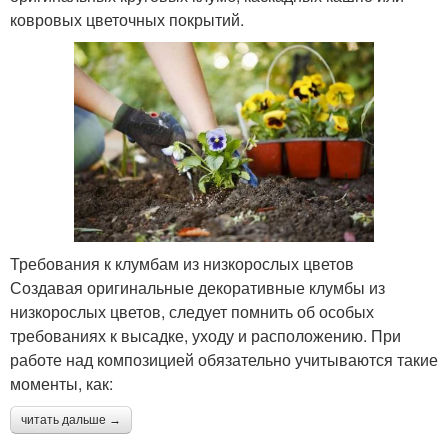
ковровых цветочных покрытий.
Требования к клумбам из низкорослых цветов
Создавая оригинальные декоративные клумбы из
низкорослых цветов, следует помнить об особых
требованиях к высадке, уходу и расположению. При
работе над композицией обязательно учитываются такие
моменты, как:
читать дальше →