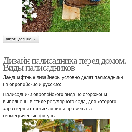
читать дальше →
Дизайн палисадника перед домом.
Виды палисадников
Ландшафтные дизайнеры условно делят палисадники
на европейские и русские:
Палисадники европейского вида не огорожены,
выполнены в стиле регулярного сада, для которого
характерны строгие линии и правильные
геометрические фигуры.