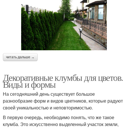
читать дальше →
Декоративные клумбы для цветов.
Виды и формы
На сегодняшний день существует большое
разнообразие форм и видов цветников, которые радуют
своей уникальностью и неповторимостью.
В первую очередь, необходимо понять, что же такое
клумба. Это искусственно выделенный участок земли,