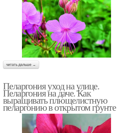
читать дальше →
Пеларгония уход на улице.
Пеларгония на даче. Как
выращивать плющелистную
пеларгонию в открытом грунте