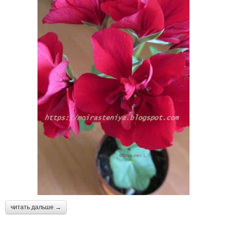
читать дальше →