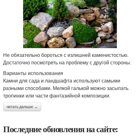
Не обязательно бороться с излишней каменистостью.
Достаточно посмотреть на проблему с другой стороны.
Варианты использования
Камни для сада и ландшафта используют самыми
разными способами. Мелкой галькой можно засыпать
тропинки или части фантазийной композиции.
читать дальше →
Последние обновления на сайте: