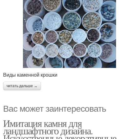
Виды каменной крошки
читать дальше →
Вас может заинтересовать
Имитация камня для
ландшафтного дизайна.
Искусственные декоративные