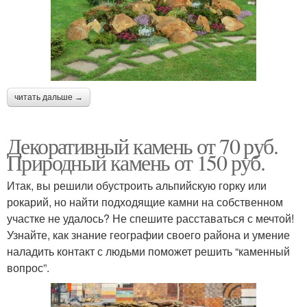
читать дальше →
Декоративный камень от 70 руб.
Природный камень от 150 руб.
Итак, вы решили обустроить альпийскую горку или
рокарий, но найти подходящие камни на собственном
участке не удалось? Не спешите расставаться с мечтой!
Узнайте, как знание географии своего района и умение
наладить контакт с людьми поможет решить “каменный
вопрос”.