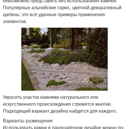
невозможно представить без использования камней.
Популярные альпийские горки,, цветной декоративный
щебень: это всё удачные примеры применения
элементов.
Украсить участок камнями натурального или
искусственного происхождения стремятся многие.
Подходящий вариант дизайна найдется для каждого.
Варианты размещения
Использовать камни в ландшафтном дизайне можно по-