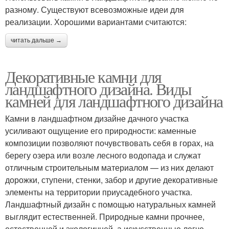
разному. Существуют всевозможные идеи для
реализации. Хорошими вариантами считаются:
читать дальше →
Декоративные камни для
ландшафтного дизайна. Виды
камней для ландшафтного дизайна
Камни в ландшафтном дизайне дачного участка
усиливают ощущение его природности: каменные
композиции позволяют почувствовать себя в горах, на
берегу озера или возле лесного водопада и служат
отличным строительным материалом — из них делают
дорожки, ступени, стенки, забор и другие декоративные
элементы на территории приусадебного участка.
Ландшафтный дизайн с помощью натуральных камней
выглядит естественней. Природные камни прочнее,
естественней и экологичней, а искусственные легче,