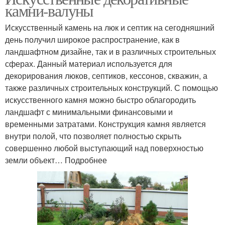
камни-валуны
Искусственный камень на люк и септик на сегодняшний
день получил широкое распространение, как в
ландшафтном дизайне, так и в различных строительных
сферах. Данный материал используется для
декорирования люков, септиков, кессонов, скважин, а
также различных строительных конструкций. С помощью
искусственного камня можно быстро облагородить
ландшафт с минимальными финансовыми и
временными затратами. Конструкция камня является
внутри полой, что позволяет полностью скрыть
совершенно любой выступающий над поверхностью
земли объект… Подробнее