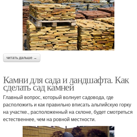
читать дальше →
Камни для сада и ландшафта. Как
сделать сад камней
Главный вопрос, который волнует садовода, где
расположить и как правильно вписать альпийскую горку
на участке., расположенный на склоне, будет смотреться
естественнее, чем на ровной местности.