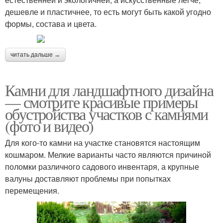
дешевле и пластичнее, то есть могут быть какой угодно
формы, состава и цвета.
читать дальше →
Камни для ландшафтного дизайна
— смотрите красивые примеры
обустройства участков с камнями
(фото и видео)
Для кого-то камни на участке становятся настоящим
кошмаром. Мелкие варианты часто являются причиной
поломки различного садового инвентаря, а крупные
валуны доставляют проблемы при попытках
перемещения.