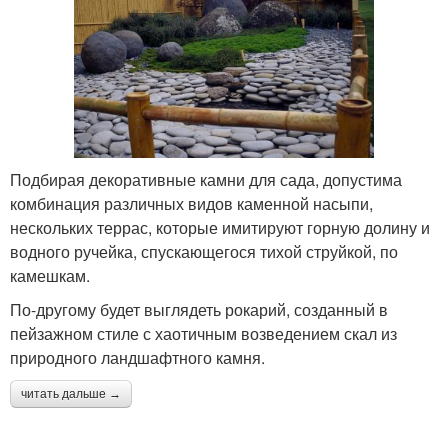
Подбирая декоративные камни для сада, допустима
комбинация различных видов каменной насыпи,
нескольких террас, которые имитируют горную долину и
водного ручейка, спускающегося тихой струйкой, по
камешкам.
По-другому будет выглядеть рокарий, созданный в
пейзажном стиле с хаотичным возведением скал из
природного ландшафтного камня.
читать дальше →