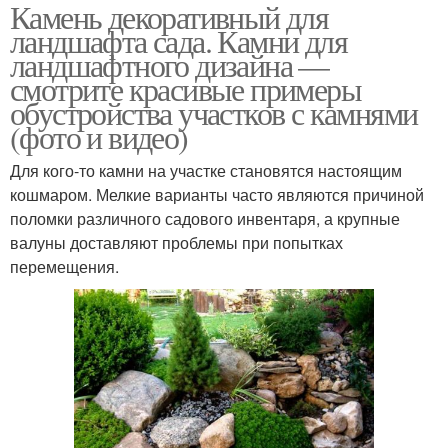
Камень декоративный для
ландшафта сада. Камни для
ландшафтного дизайна —
смотрите красивые примеры
обустройства участков с камнями
(фото и видео)
Для кого-то камни на участке становятся настоящим
кошмаром. Мелкие варианты часто являются причиной
поломки различного садового инвентаря, а крупные
валуны доставляют проблемы при попытках
перемещения.