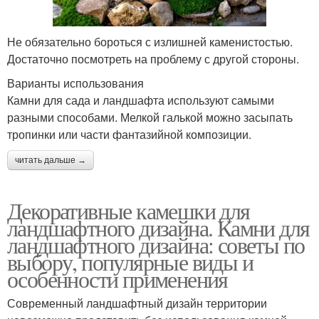
Не обязательно бороться с излишней каменистостью.
Достаточно посмотреть на проблему с другой стороны.
Варианты использования
Камни для сада и ландшафта используют самыми
разными способами. Мелкой галькой можно засыпать
тропинки или части фантазийной композиции.
читать дальше →
Декоративные камешки для
ландшафтного дизайна. Камни для
ландшафтного дизайна: советы по
выбору, популярные виды и
особенности применения
Современный ландшафтный дизайн территории