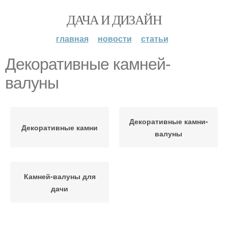
ДАЧА И ДИЗАЙН
главная
новости
статьи
Декоративные камней-
валуны
Декоративные камни-
Декоративные камни
валуны
Камней-валуны для
дачи