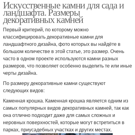
Искусственные камни для сада и
ландшафта. Размеры
декоративных камней
Первый критерий, по которому можно
классифицировать декоративные камни для
ландшафтного дизайна, фото которых вы найдёте в
большом количестве в этой статье, это размер. Очень
часто в одном проекте используются камни разных
размеров, что позволяет особенно выделить те или иные
черты дизайна.
По размеру декоративные камни существуют
следующих видов:
Каменная крошка. Каменная крошка является одним из
самых популярных видов декоративных камней, так как
она отлично подходит даже для самых сложных и
неровных поверхностей, которые могут встретиться в
парках, приусадебных участках и других местах.