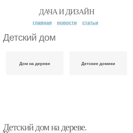
ДАЧА И ДИЗАЙН
главная
новости
статьи
Детский дом
Дом на дереве
Детские домики
Детский дом на дереве.