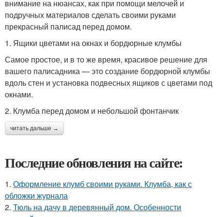
внимание на нюансах, как при помощи мелочей и
подручных материалов сделать своими руками
прекрасный палисад перед домом.
1. Ящики цветами на окнах и бордюрные клумбы
Самое простое, и в то же время, красивое решение для
вашего палисадника — это создание бордюрной клумбы
вдоль стен и установка подвесных ящиков с цветами под
окнами.
2. Клумба перед домом и небольшой фонтанчик
читать дальше →
Последние обновления на сайте:
1.
Оформление клумб своими руками. Клумба, как с
обложки журнала
2.
Тюль на дачу в деревянный дом. Особенности