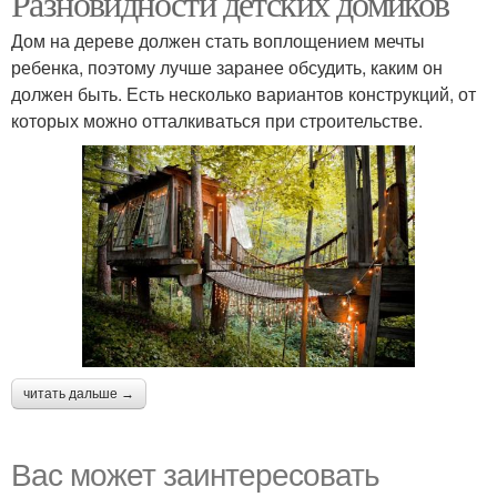
Разновидности детских домиков
Дом на дереве должен стать воплощением мечты
ребенка, поэтому лучше заранее обсудить, каким он
должен быть. Есть несколько вариантов конструкций, от
которых можно отталкиваться при строительстве.
читать дальше →
Вас может заинтересовать