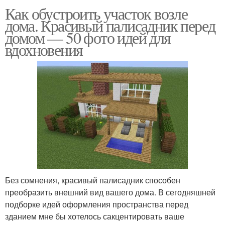
Как обустроить участок возле
дома. Красивый палисадник перед
домом — 50 фото идей для
вдохновения
Без сомнения, красивый палисадник способен
преобразить внешний вид вашего дома. В сегодняшней
подборке идей оформления пространства перед
зданием мне бы хотелось сакцентировать ваше