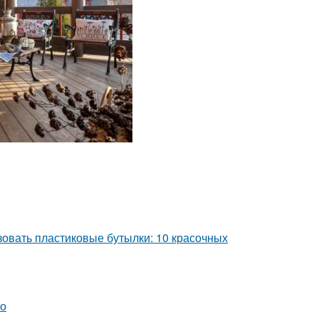
зовать пластиковые бутылки: 10 красочных
но